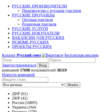
РУССКИЕ ПРОИЗВОДИТЕЛИ
Производство с русским участием
РУССКИЕ ПРОДАВЦЫ
Оптовая торговля
Розничная торговля
РУССКИЕ УСЛУГИ
РУССКИЕ ПОКУПАТЕЛИ
ВАКАНСИИ ДЛЯ РУССКИХ
РЕЗЮМЕ РУССКИХ
ПРОЕКТЫ РУССКИХ
Каталог
Русский союз
Бесплатная реклама
Зарегистрироваться
компаний
17698
пользователей
38319
Новости компаний
Искать
ДНР (61)
ЛНР (42)
Россия (16895)
Украина (164)
Беларусь (379)