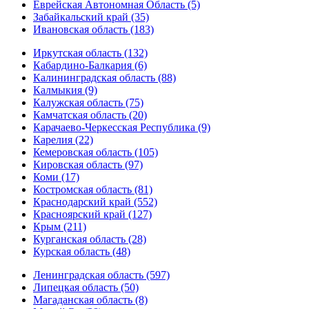
Еврейская Автономная Область (5)
Забайкальский край (35)
Ивановская область (183)
Иркутская область (132)
Кабардино-Балкария (6)
Калининградская область (88)
Калмыкия (9)
Калужская область (75)
Камчатская область (20)
Карачаево-Черкесская Республика (9)
Карелия (22)
Кемеровская область (105)
Кировская область (97)
Коми (17)
Костромская область (81)
Краснодарский край (552)
Красноярский край (127)
Крым (211)
Курганская область (28)
Курская область (48)
Ленинградская область (597)
Липецкая область (50)
Магаданская область (8)