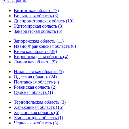
Вся Украина
Винницкая область (7)
Волынская область (3)
Днепропетровская облась (19)
Житомирская область (3)
Закарпатская область (5)
Запорожская область (11)
Ивано-Франковская область (0)
Киевская область (39)
Кировоградская область (4)
Львовская область (9)
Николаевская область (5)
Одесская область (24)
Полтавская область (4)
Ровенская область (2)
Сумская область (1)
Тернопольская область (3)
Харьковская область (16)
Херсонская область (6)
Хмельницкая область (1)
Черкасская область (3)