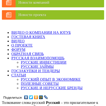
Новости компаний
Новости проекта
ВИДЕО О КОМПАНИИ НА ЮТУБ
ГОСТЕВАЯ КНИГА
ВИДЕО
О ПРОЕКТЕ
ФОРУМ
ОБРАТНАЯ СВЯЗЬ
РУССКАЯ ВЗАИМОПОМОЩЬ
РУССКИЕ ИНВЕСТИЦИИ
РУССКИЕ ЗАЙМЫ
ГОСЗАКУПКИ И ТЕНДЕРЫ
СТАТЬИ
РУССКИЙ ОПЫТ В ЭКОНОМИКЕ
ПОЛЕЗНЫЕ СОВЕТЫ
РУССКИЕ И НЕРУССКИЕ БРЕНДЫ
Поделиться
Толкование слова русский
Русский
– это прилагательное к