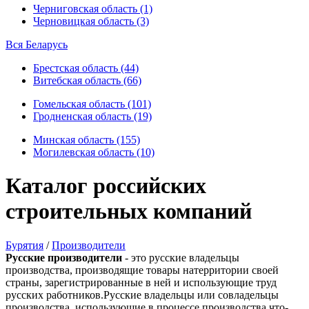
Черниговская область (1)
Черновицкая область (3)
Вся Беларусь
Брестская область (44)
Витебская область (66)
Гомельская область (101)
Гродненская область (19)
Минская область (155)
Могилевская область (10)
Каталог российских
строительных компаний
Бурятия
/
Производители
Русские производители
- это русские владельцы
производства, производящие товары натерритории своей
страны, зарегистрированные в ней и использующие труд
русских работников.Русские владельцы или совладельцы
производства, использующие в процессе производства что-