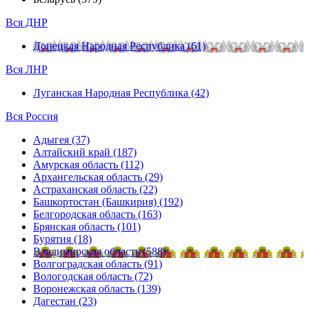
Вся ДНР
Донецкая Народная Республика (61)
Вся ЛНР
Луганская Народная Республика (42)
Вся Россия
Адыгея (37)
Алтайский край (187)
Амурская область (112)
Архангельская область (29)
Астраханская область (22)
Башкортостан (Башкирия) (192)
Белгородская область (163)
Брянская область (101)
Бурятия (18)
Владимирская область (588)
Волгоградская область (91)
Вологодская область (72)
Воронежская область (139)
Дагестан (23)