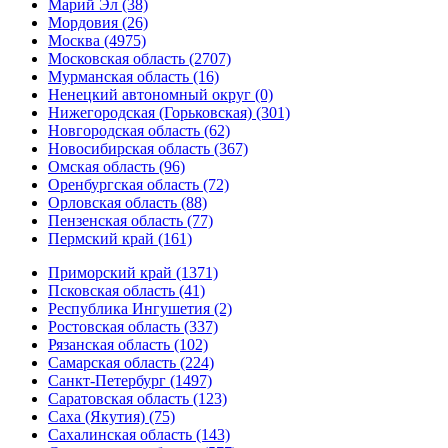
Марий Эл (38)
Мордовия (26)
Москва (4975)
Московская область (2707)
Мурманская область (16)
Ненецкий автономный округ (0)
Нижегородская (Горьковская) (301)
Новгородская область (62)
Новосибирская область (367)
Омская область (96)
Оренбургская область (72)
Орловская область (88)
Пензенская область (77)
Пермский край (161)
Приморский край (1371)
Псковская область (41)
Республика Ингушетия (2)
Ростовская область (337)
Рязанская область (102)
Самарская область (224)
Санкт-Петербург (1497)
Саратовская область (123)
Саха (Якутия) (75)
Сахалинская область (143)