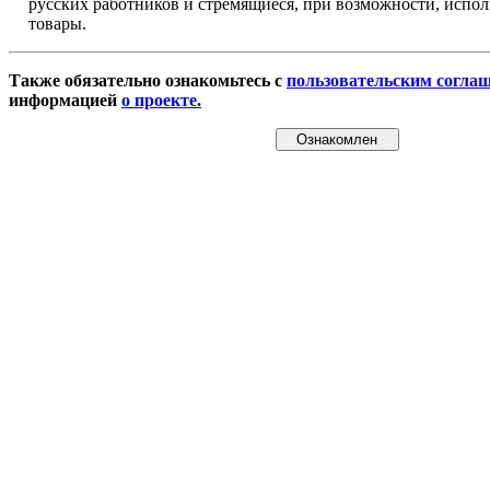
русских работников и стремящиеся, при возможности, испол
товары.
Также обязательно ознакомьтесь с
пользовательским согла
информацией
о проекте.
Ознакомлен