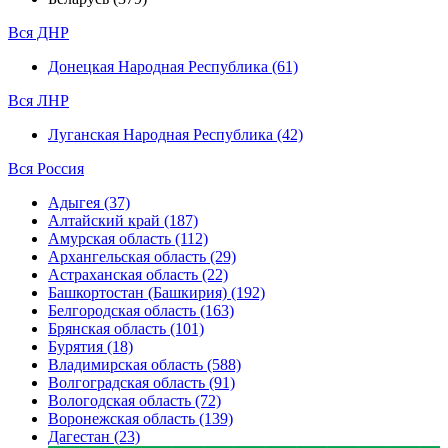
Вся ДНР
Донецкая Народная Республика (61)
Вся ЛНР
Луганская Народная Республика (42)
Вся Россия
Адыгея (37)
Алтайский край (187)
Амурская область (112)
Архангельская область (29)
Астраханская область (22)
Башкортостан (Башкирия) (192)
Белгородская область (163)
Брянская область (101)
Бурятия (18)
Владимирская область (588)
Волгоградская область (91)
Вологодская область (72)
Воронежская область (139)
Дагестан (23)