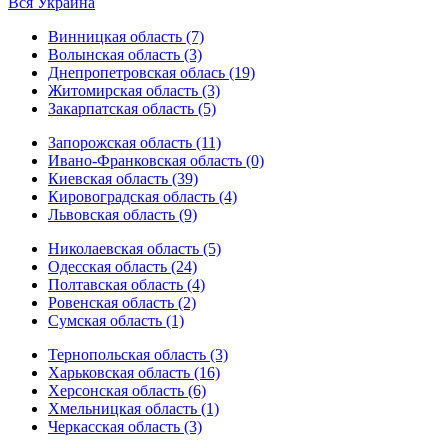
Вся Украина
Винницкая область (7)
Волынская область (3)
Днепропетровская облась (19)
Житомирская область (3)
Закарпатская область (5)
Запорожская область (11)
Ивано-Франковская область (0)
Киевская область (39)
Кировоградская область (4)
Львовская область (9)
Николаевская область (5)
Одесская область (24)
Полтавская область (4)
Ровенская область (2)
Сумская область (1)
Тернопольская область (3)
Харьковская область (16)
Херсонская область (6)
Хмельницкая область (1)
Черкасская область (3)