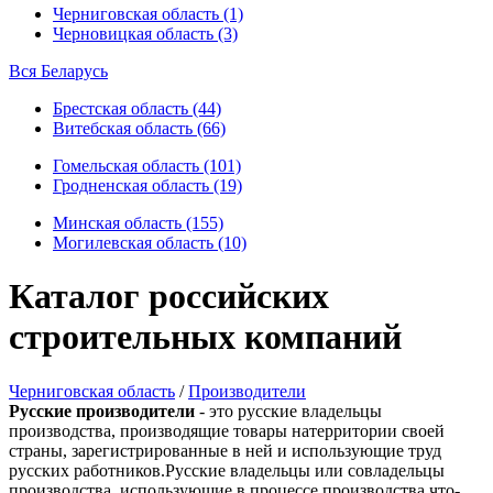
Черниговская область (1)
Черновицкая область (3)
Вся Беларусь
Брестская область (44)
Витебская область (66)
Гомельская область (101)
Гродненская область (19)
Минская область (155)
Могилевская область (10)
Каталог российских
строительных компаний
Черниговская область
/
Производители
Русские производители
- это русские владельцы
производства, производящие товары натерритории своей
страны, зарегистрированные в ней и использующие труд
русских работников.Русские владельцы или совладельцы
производства, использующие в процессе производства что-