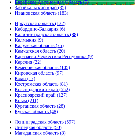
Еврейская Автономная Область (5)
Забайкальский край (35)
Ивановская область (183)
Иркутская область (132)
Кабардино-Балкария (6)
Калининградская область (88)
Калмыкия (9)
Калужская область (75)
Камчатская область (20)
Карачаево-Черкесская Республика (9)
Карелия (22)
Кемеровская область (105)
Кировская область (97)
Коми (17)
Костромская область (81)
Краснодарский край (552)
Красноярский край (127)
Крым (211)
Курганская область (28)
Курская область (48)
Ленинградская область (597)
Липецкая область (50)
Магаданская область (8)