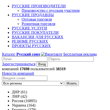
РУССКИЕ ПРОИЗВОДИТЕЛИ
Производство с русским участием
РУССКИЕ ПРОДАВЦЫ
Оптовая торговля
Розничная торговля
РУССКИЕ УСЛУГИ
РУССКИЕ ПОКУПАТЕЛИ
ВАКАНСИИ ДЛЯ РУССКИХ
РЕЗЮМЕ РУССКИХ
ПРОЕКТЫ РУССКИХ
Каталог
Русский союз
Бесплатная реклама
Зарегистрироваться
компаний
17698
пользователей
38319
Новости компаний
Искать
ДНР (61)
ЛНР (42)
Россия (16895)
Украина (164)
Беларусь (379)