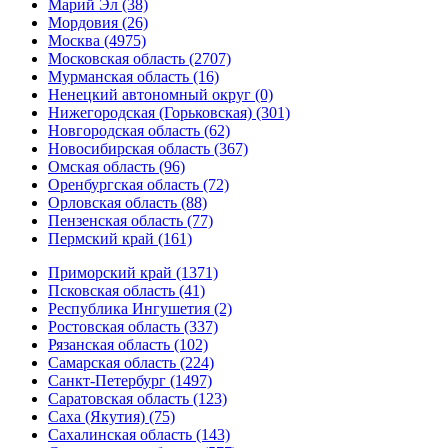
Марий Эл (38)
Мордовия (26)
Москва (4975)
Московская область (2707)
Мурманская область (16)
Ненецкий автономный округ (0)
Нижегородская (Горьковская) (301)
Новгородская область (62)
Новосибирская область (367)
Омская область (96)
Оренбургская область (72)
Орловская область (88)
Пензенская область (77)
Пермский край (161)
Приморский край (1371)
Псковская область (41)
Республика Ингушетия (2)
Ростовская область (337)
Рязанская область (102)
Самарская область (224)
Санкт-Петербург (1497)
Саратовская область (123)
Саха (Якутия) (75)
Сахалинская область (143)