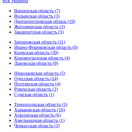
Вся Украина
Винницкая область (7)
Волынская область (3)
Днепропетровская облась (19)
Житомирская область (3)
Закарпатская область (5)
Запорожская область (11)
Ивано-Франковская область (0)
Киевская область (39)
Кировоградская область (4)
Львовская область (9)
Николаевская область (5)
Одесская область (24)
Полтавская область (4)
Ровенская область (2)
Сумская область (1)
Тернопольская область (3)
Харьковская область (16)
Херсонская область (6)
Хмельницкая область (1)
Черкасская область (3)