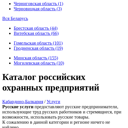
Черниговская область (1)
Черновицкая область (3)
Вся Беларусь
Брестская область (44)
Витебская область (66)
Гомельская область (101)
Гродненская область (19)
Минская область (155)
Могилевская область (10)
Каталог российских
охранных предприятий
Кабардино-Балкария
/
Услуги
Русские услуги
предоставляют русские предприниматели,
использующие труд русских работников и стремящиеся, при
возможности, использовать русские товары.
К сожалению в данной категории и регионе ничего не
найдено