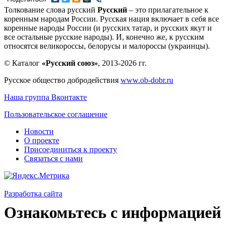
Толкование слова русский
Русский
– это прилагательное к
коренным народам России. Русская нация включает в себя все
коренные народы России (и русских татар, и русских якут и
все остальные русские народы). И, конечно же, к русским
относятся великороссы, белорусы и малороссы (украинцы).
© Каталог
«Русский союз»
, 2013-2026 гг.
Русское общество добродействия
www.ob-dobr.ru
Наша группа Вконтакте
Пользовательское соглашение
Новости
О проекте
Присоединиться к проекту
Связаться с нами
Разработка сайта
Ознакомьтесь с информацией 