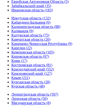
Еврейская Автономная Область (5)
Забайкальский край (35)
Ивановская область (183)
Иркутская область (132)
Кабардино-Балкария (6)
Калининградская область (88)
Калмыкия (9)
Калужская область (75)
Камчатская область (20)
Карачаево-Черкесская Республика (9)
Карелия (22)
Кемеровская область (105)
Кировская область (97)
Коми (17)
Костромская область (81)
Краснодарский край (552)
Красноярский край (127)
Крым (211)
Курганская область (28)
Курская область (48)
Ленинградская область (597)
Липецкая область (50)
Магаданская область (8)