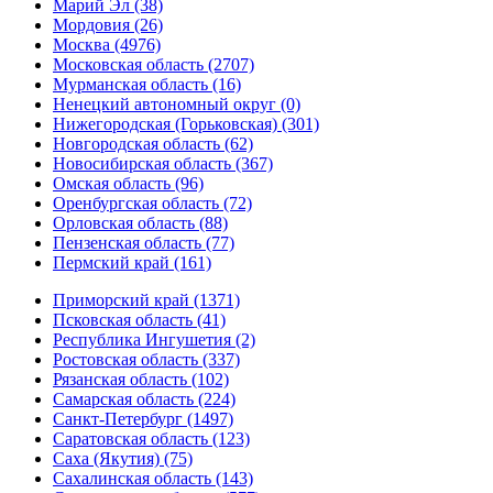
Марий Эл (38)
Мордовия (26)
Москва (4976)
Московская область (2707)
Мурманская область (16)
Ненецкий автономный округ (0)
Нижегородская (Горьковская) (301)
Новгородская область (62)
Новосибирская область (367)
Омская область (96)
Оренбургская область (72)
Орловская область (88)
Пензенская область (77)
Пермский край (161)
Приморский край (1371)
Псковская область (41)
Республика Ингушетия (2)
Ростовская область (337)
Рязанская область (102)
Самарская область (224)
Санкт-Петербург (1497)
Саратовская область (123)
Саха (Якутия) (75)
Сахалинская область (143)