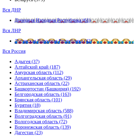
Вся ДНР
Донецкая Народная Республика (61)
Вся ЛНР
Луганская Народная Республика (42)
Вся Россия
Адыгея (37)
Алтайский край (187)
Амурская область (112)
Архангельская область (29)
Астраханская область (22)
Башкортостан (Башкирия) (192)
Белгородская область (163)
Брянская область (101)
Бурятия (18)
Владимирская область (588)
Волгоградская область (91)
Вологодская область (72)
Воронежская область (139)
Дагестан (23)