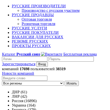
РУССКИЕ ПРОИЗВОДИТЕЛИ
Производство с русским участием
РУССКИЕ ПРОДАВЦЫ
Оптовая торговля
Розничная торговля
РУССКИЕ УСЛУГИ
РУССКИЕ ПОКУПАТЕЛИ
ВАКАНСИИ ДЛЯ РУССКИХ
РЕЗЮМЕ РУССКИХ
ПРОЕКТЫ РУССКИХ
Каталог
Русский союз
Бесплатная реклама
Зарегистрироваться
компаний
17698
пользователей
38319
Новости компаний
Искать
ДНР (61)
ЛНР (42)
Россия (16896)
Украина (164)
Беларусь (379)