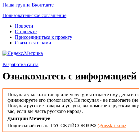
Наша группа Вконтакте
Пользовательское соглашение
Новости
О проекте
Присоединиться к проекту
Связаться с нами
Разработка сайта
Ознакомьтесь с информацией 
Покупая у кого-то товар или услугу, вы отдаёте ему деньги н
финансируете его (помогаете). Не покупая - не помогаете (н
Покупая русские товары и услуги, вы помогаете русским люд
вас, если вы часть русского народа.
Дмитрий Мезенцев
Подписывайтесь на РУССКИЙСОЮЗРФ
@russkii_souz