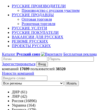
РУССКИЕ ПРОИЗВОДИТЕЛИ
Производство с русским участием
РУССКИЕ ПРОДАВЦЫ
Оптовая торговля
Розничная торговля
РУССКИЕ УСЛУГИ
РУССКИЕ ПОКУПАТЕЛИ
ВАКАНСИИ ДЛЯ РУССКИХ
РЕЗЮМЕ РУССКИХ
ПРОЕКТЫ РУССКИХ
Каталог
Русский союз
Бесплатная реклама
Зарегистрироваться
компаний
17699
пользователей
38320
Новости компаний
Искать
ДНР (61)
ЛНР (42)
Россия (16896)
Украина (164)
Беларусь (379)