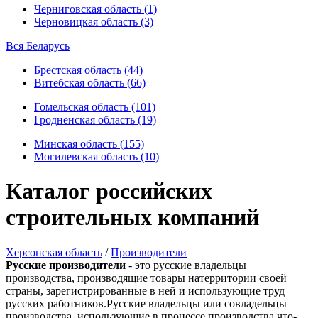
Черниговская область (1)
Черновицкая область (3)
Вся Беларусь
Брестская область (44)
Витебская область (66)
Гомельская область (101)
Гродненская область (19)
Минская область (155)
Могилевская область (10)
Каталог российских
строительных компаний
Херсонская область
/
Производители
Русские производители
- это русские владельцы
производства, производящие товары натерритории своей
страны, зарегистрированные в ней и использующие труд
русских работников.Русские владельцы или совладельцы
производства, использующие в процессе производства что-