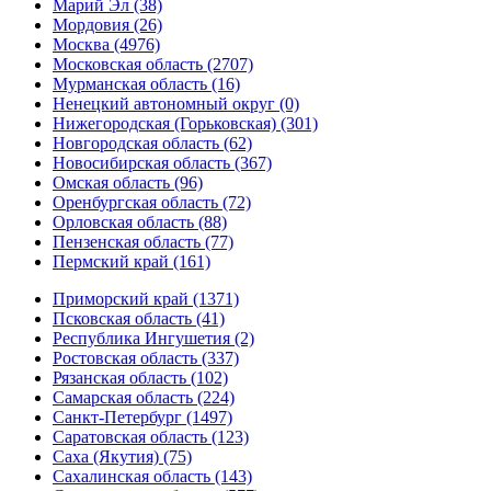
Марий Эл (38)
Мордовия (26)
Москва (4976)
Московская область (2707)
Мурманская область (16)
Ненецкий автономный округ (0)
Нижегородская (Горьковская) (301)
Новгородская область (62)
Новосибирская область (367)
Омская область (96)
Оренбургская область (72)
Орловская область (88)
Пензенская область (77)
Пермский край (161)
Приморский край (1371)
Псковская область (41)
Республика Ингушетия (2)
Ростовская область (337)
Рязанская область (102)
Самарская область (224)
Санкт-Петербург (1497)
Саратовская область (123)
Саха (Якутия) (75)
Сахалинская область (143)