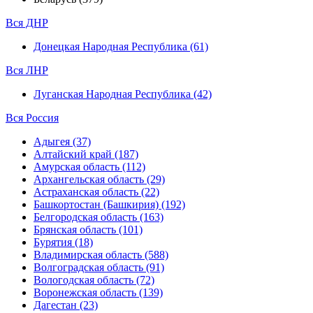
Вся ДНР
Донецкая Народная Республика (61)
Вся ЛНР
Луганская Народная Республика (42)
Вся Россия
Адыгея (37)
Алтайский край (187)
Амурская область (112)
Архангельская область (29)
Астраханская область (22)
Башкортостан (Башкирия) (192)
Белгородская область (163)
Брянская область (101)
Бурятия (18)
Владимирская область (588)
Волгоградская область (91)
Вологодская область (72)
Воронежская область (139)
Дагестан (23)