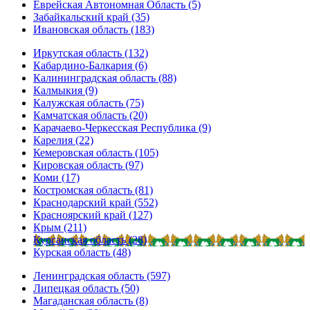
Еврейская Автономная Область (5)
Забайкальский край (35)
Ивановская область (183)
Иркутская область (132)
Кабардино-Балкария (6)
Калининградская область (88)
Калмыкия (9)
Калужская область (75)
Камчатская область (20)
Карачаево-Черкесская Республика (9)
Карелия (22)
Кемеровская область (105)
Кировская область (97)
Коми (17)
Костромская область (81)
Краснодарский край (552)
Красноярский край (127)
Крым (211)
Курганская область (28)
Курская область (48)
Ленинградская область (597)
Липецкая область (50)
Магаданская область (8)