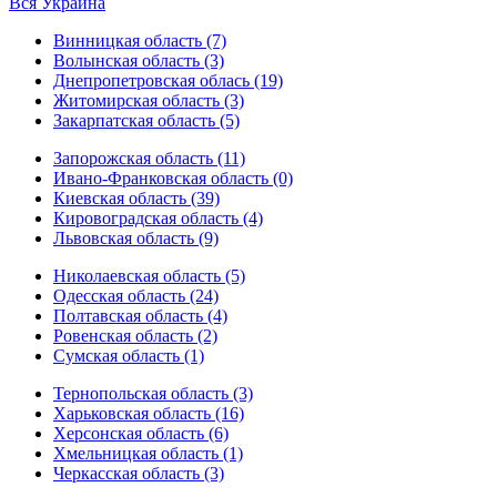
Вся Украина
Винницкая область (7)
Волынская область (3)
Днепропетровская облась (19)
Житомирская область (3)
Закарпатская область (5)
Запорожская область (11)
Ивано-Франковская область (0)
Киевская область (39)
Кировоградская область (4)
Львовская область (9)
Николаевская область (5)
Одесская область (24)
Полтавская область (4)
Ровенская область (2)
Сумская область (1)
Тернопольская область (3)
Харьковская область (16)
Херсонская область (6)
Хмельницкая область (1)
Черкасская область (3)