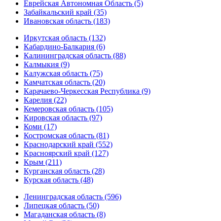
Еврейская Автономная Область (5)
Забайкальский край (35)
Ивановская область (183)
Иркутская область (132)
Кабардино-Балкария (6)
Калининградская область (88)
Калмыкия (9)
Калужская область (75)
Камчатская область (20)
Карачаево-Черкесская Республика (9)
Карелия (22)
Кемеровская область (105)
Кировская область (97)
Коми (17)
Костромская область (81)
Краснодарский край (552)
Красноярский край (127)
Крым (211)
Курганская область (28)
Курская область (48)
Ленинградская область (596)
Липецкая область (50)
Магаданская область (8)