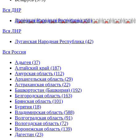
Вся ДНР
Донецкая Народная Республика (61)
Вся ЛНР
Луганская Народная Республика (42)
Вся Россия
Адыгея (37)
Алтайский край (187)
Амурская область (112)
Архангельская область (29)
Астраханская область (22)
Башкортостан (Башкирия) (192)
Белгородская область (163)
Брянская область (101)
Бурятия (18)
Владимирская область (588)
Волгоградская область (91)
Вологодская область (72)
Воронежская область (139)
Дагестан (23)