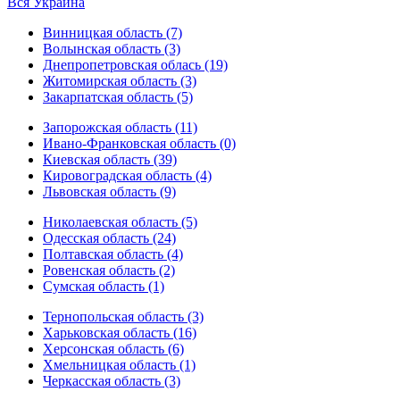
Вся Украина
Винницкая область (7)
Волынская область (3)
Днепропетровская облась (19)
Житомирская область (3)
Закарпатская область (5)
Запорожская область (11)
Ивано-Франковская область (0)
Киевская область (39)
Кировоградская область (4)
Львовская область (9)
Николаевская область (5)
Одесская область (24)
Полтавская область (4)
Ровенская область (2)
Сумская область (1)
Тернопольская область (3)
Харьковская область (16)
Херсонская область (6)
Хмельницкая область (1)
Черкасская область (3)