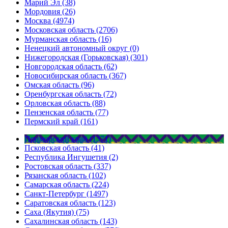
Марий Эл (38)
Мордовия (26)
Москва (4974)
Московская область (2706)
Мурманская область (16)
Ненецкий автономный округ (0)
Нижегородская (Горьковская) (301)
Новгородская область (62)
Новосибирская область (367)
Омская область (96)
Оренбургская область (72)
Орловская область (88)
Пензенская область (77)
Пермский край (161)
Приморский край (1371)
Псковская область (41)
Республика Ингушетия (2)
Ростовская область (337)
Рязанская область (102)
Самарская область (224)
Санкт-Петербург (1497)
Саратовская область (123)
Саха (Якутия) (75)
Сахалинская область (143)