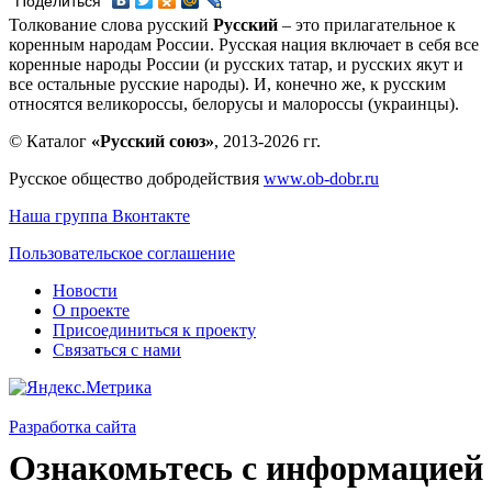
Поделиться
Толкование слова русский
Русский
– это прилагательное к
коренным народам России. Русская нация включает в себя все
коренные народы России (и русских татар, и русских якут и
все остальные русские народы). И, конечно же, к русским
относятся великороссы, белорусы и малороссы (украинцы).
© Каталог
«Русский союз»
, 2013-2026 гг.
Русское общество добродействия
www.ob-dobr.ru
Наша группа Вконтакте
Пользовательское соглашение
Новости
О проекте
Присоединиться к проекту
Связаться с нами
Разработка сайта
Ознакомьтесь с информацией 