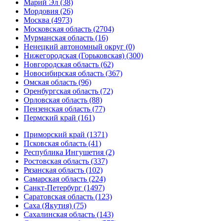
Марий Эл (38)
Мордовия (26)
Москва (4973)
Московская область (2704)
Мурманская область (16)
Ненецкий автономный округ (0)
Нижегородская (Горьковская) (300)
Новгородская область (62)
Новосибирская область (367)
Омская область (96)
Оренбургская область (72)
Орловская область (88)
Пензенская область (77)
Пермский край (161)
Приморский край (1371)
Псковская область (41)
Республика Ингушетия (2)
Ростовская область (337)
Рязанская область (102)
Самарская область (224)
Санкт-Петербург (1497)
Саратовская область (123)
Саха (Якутия) (75)
Сахалинская область (143)