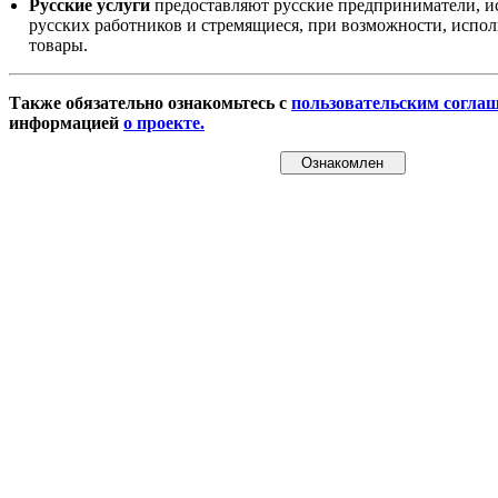
Русские услуги
предоставляют русские предприниматели, и
русских работников и стремящиеся, при возможности, испол
товары.
Также обязательно ознакомьтесь с
пользовательским согла
информацией
о проекте.
Ознакомлен