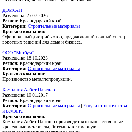
ДОРХАН
Размещена: 25.07.2026
Регион:
Краснодарский край
Категории:
Строительные материалы
Кратко о компании:
Официальный дистрибьютор, предлагающий полный спектр
воротных решений для дома и бизнеса.
ООО "Метбум"
Размещена: 18.10.2023
Регион:
Краснодарский край
Категории:
Строительные материалы
Кратко о компании:
Производство металлопродукции.
Компания Асбит Партнер
Размещена: 10.01.2017
Регион:
Краснодарский край
Категории:
Строительные материалы
|
Услуги строительства
и ремонта
Кратко о компании:
Компания Асбит Партнер производит высококачественные
кровельные материалы, битумно-полимерную