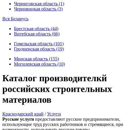
Черниговская область (1)
Черновицкая область (3)
Вся Беларусь
Брестская область (44)
Витебская область (66)
Гомельская область (101)
Гродненская область (19)
Минская область (155)
Могилевская область (10)
Каталог производителкй
российских строительных
материалов
Краснодарский край
/
Услуги
Русские услуги
предоставляют русские предприниматели,
использующие труд русских работников и стремящиеся, при
возможности, использовать русские товары.