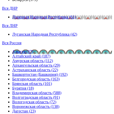
Вся ДНР
Донецкая Народная Республика (61)
Вся ЛНР
Луганская Народная Республика (42)
Вся Россия
Адыгея (37)
Алтайский край (187)
Амурская область (112)
Архангельская область (29)
Астраханская область (22)
Башкортостан (Башкирия) (192)
Белгородская область (163)
Брянская область (101)
Бурятия (18)
Владимирская область (588)
Волгоградская область (91)
Вологодская область (72)
Воронежская область (138)
Дагестан (23)