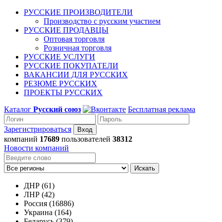
РУССКИЕ ПРОИЗВОДИТЕЛИ
Производство с русским участием
РУССКИЕ ПРОДАВЦЫ
Оптовая торговля
Розничная торговля
РУССКИЕ УСЛУГИ
РУССКИЕ ПОКУПАТЕЛИ
ВАКАНСИИ ДЛЯ РУССКИХ
РЕЗЮМЕ РУССКИХ
ПРОЕКТЫ РУССКИХ
Каталог
Русский союз
Бесплатная реклама
Зарегистрироваться
компаний
17689
пользователей
38312
Новости компаний
Искать
ДНР (61)
ЛНР (42)
Россия (16886)
Украина (164)
Беларусь (379)