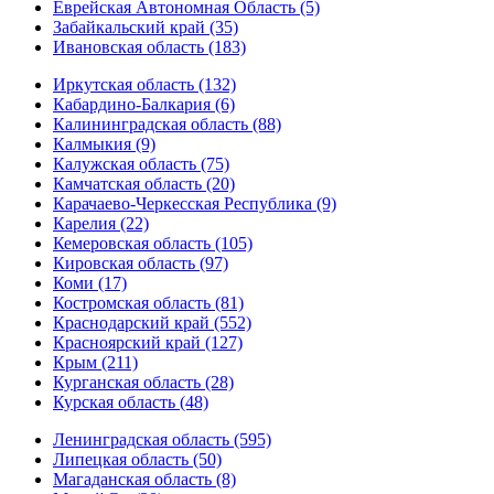
Еврейская Автономная Область (5)
Забайкальский край (35)
Ивановская область (183)
Иркутская область (132)
Кабардино-Балкария (6)
Калининградская область (88)
Калмыкия (9)
Калужская область (75)
Камчатская область (20)
Карачаево-Черкесская Республика (9)
Карелия (22)
Кемеровская область (105)
Кировская область (97)
Коми (17)
Костромская область (81)
Краснодарский край (552)
Красноярский край (127)
Крым (211)
Курганская область (28)
Курская область (48)
Ленинградская область (595)
Липецкая область (50)
Магаданская область (8)