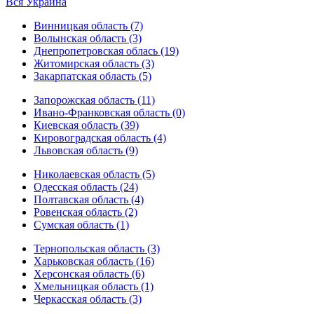
Вся Украина
Винницкая область (7)
Волынская область (3)
Днепропетровская облась (19)
Житомирская область (3)
Закарпатская область (5)
Запорожская область (11)
Ивано-Франковская область (0)
Киевская область (39)
Кировоградская область (4)
Львовская область (9)
Николаевская область (5)
Одесская область (24)
Полтавская область (4)
Ровенская область (2)
Сумская область (1)
Тернопольская область (3)
Харьковская область (16)
Херсонская область (6)
Хмельницкая область (1)
Черкасская область (3)