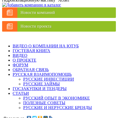
гидроизоляционную мастику "Асбит"
Новости компаний
Новости проекта
ВИДЕО О КОМПАНИИ НА ЮТУБ
ГОСТЕВАЯ КНИГА
ВИДЕО
О ПРОЕКТЕ
ФОРУМ
ОБРАТНАЯ СВЯЗЬ
РУССКАЯ ВЗАИМОПОМОЩЬ
РУССКИЕ ИНВЕСТИЦИИ
РУССКИЕ ЗАЙМЫ
ГОСЗАКУПКИ И ТЕНДЕРЫ
СТАТЬИ
РУССКИЙ ОПЫТ В ЭКОНОМИКЕ
ПОЛЕЗНЫЕ СОВЕТЫ
РУССКИЕ И НЕРУССКИЕ БРЕНДЫ