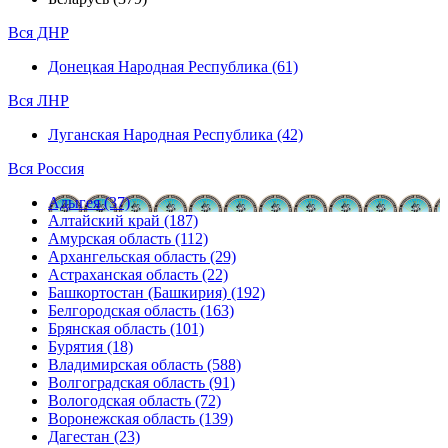
Вся ДНР
Донецкая Народная Республика (61)
Вся ЛНР
Луганская Народная Республика (42)
Вся Россия
Адыгея (37)
Алтайский край (187)
Амурская область (112)
Архангельская область (29)
Астраханская область (22)
Башкортостан (Башкирия) (192)
Белгородская область (163)
Брянская область (101)
Бурятия (18)
Владимирская область (588)
Волгоградская область (91)
Вологодская область (72)
Воронежская область (139)
Дагестан (23)