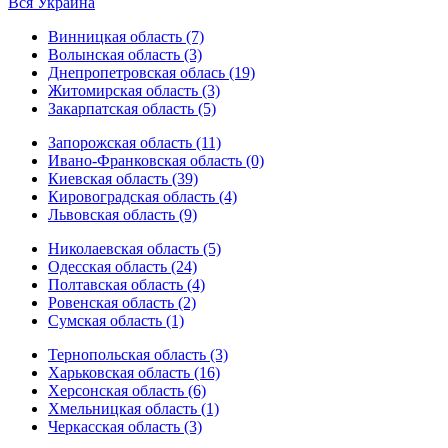
Вся Украина
Винницкая область (7)
Волынская область (3)
Днепропетровская облась (19)
Житомирская область (3)
Закарпатская область (5)
Запорожская область (11)
Ивано-Франковская область (0)
Киевская область (39)
Кировоградская область (4)
Львовская область (9)
Николаевская область (5)
Одесская область (24)
Полтавская область (4)
Ровенская область (2)
Сумская область (1)
Тернопольская область (3)
Харьковская область (16)
Херсонская область (6)
Хмельницкая область (1)
Черкасская область (3)