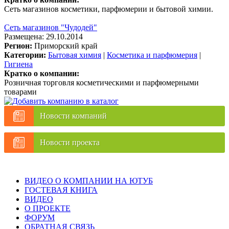
Сеть магазинов косметики, парфюмерии и бытовой химии.
Сеть магазинов "Чудодей"
Размещена: 29.10.2014
Регион:
Приморский край
Категории:
Бытовая химия
|
Косметика и парфюмерия
|
Гигиена
Кратко о компании:
Розничная торговля косметическими и парфюмерными
товарами
Новости компаний
Новости проекта
ВИДЕО О КОМПАНИИ НА ЮТУБ
ГОСТЕВАЯ КНИГА
ВИДЕО
О ПРОЕКТЕ
ФОРУМ
ОБРАТНАЯ СВЯЗЬ