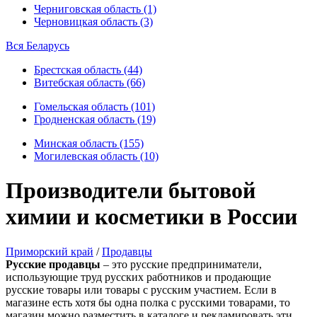
Черниговская область (1)
Черновицкая область (3)
Вся Беларусь
Брестская область (44)
Витебская область (66)
Гомельская область (101)
Гродненская область (19)
Минская область (155)
Могилевская область (10)
Производители бытовой
химии и косметики в России
Приморский край
/
Продавцы
Русские продавцы
– это русские предприниматели,
использующие труд русских работников и продающие
русские товары или товары с русским участием. Если в
магазине есть хотя бы одна полка с русскими товарами, то
магазин можно разместить в каталоге и рекламировать эти