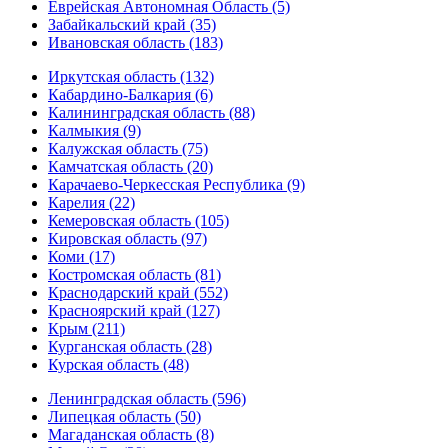
Еврейская Автономная Область (5)
Забайкальский край (35)
Ивановская область (183)
Иркутская область (132)
Кабардино-Балкария (6)
Калининградская область (88)
Калмыкия (9)
Калужская область (75)
Камчатская область (20)
Карачаево-Черкесская Республика (9)
Карелия (22)
Кемеровская область (105)
Кировская область (97)
Коми (17)
Костромская область (81)
Краснодарский край (552)
Красноярский край (127)
Крым (211)
Курганская область (28)
Курская область (48)
Ленинградская область (596)
Липецкая область (50)
Магаданская область (8)