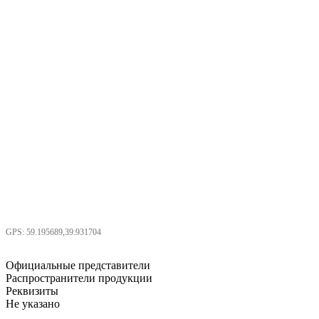
GPS: 59.195689,39.931704
Официальные представители
Распространители продукции
Реквизиты
Не указано