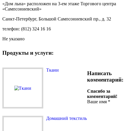
«Дом льна» расположен на 3-ем этаже Торгового центра
«Сампсониевский»
Санкт-Петербург, Большой Сампсониевский пр., д. 32
телефон: (812) 324 16 16
Не указано
Продукты и услуги:
Ткани
Написать
комментарий:
Спасибо за
комментарий!
Ваше имя
*
Домашний текстиль