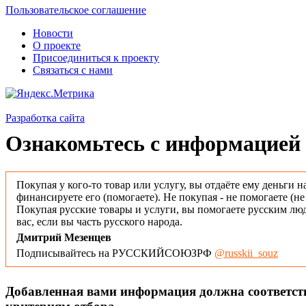
Пользовательское соглашение
Новости
О проекте
Присоединиться к проекту
Связаться с нами
Разработка сайта
Ознакомьтесь с информацией 
Покупая у кого-то товар или услугу, вы отдаёте ему деньги н
финансируете его (помогаете). Не покупая - не помогаете (н
Покупая русские товары и услуги, вы помогаете русским люд
вас, если вы часть русского народа.
Дмитрий Мезенцев
Подписывайтесь на РУССКИЙСОЮЗРФ
@russkii_souz
Добавленная вами информация должна соответс