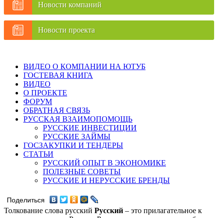
Новости компаний
Новости проекта
ВИДЕО О КОМПАНИИ НА ЮТУБ
ГОСТЕВАЯ КНИГА
ВИДЕО
О ПРОЕКТЕ
ФОРУМ
ОБРАТНАЯ СВЯЗЬ
РУССКАЯ ВЗАИМОПОМОЩЬ
РУССКИЕ ИНВЕСТИЦИИ
РУССКИЕ ЗАЙМЫ
ГОСЗАКУПКИ И ТЕНДЕРЫ
СТАТЬИ
РУССКИЙ ОПЫТ В ЭКОНОМИКЕ
ПОЛЕЗНЫЕ СОВЕТЫ
РУССКИЕ И НЕРУССКИЕ БРЕНДЫ
Поделиться
Толкование слова русский
Русский
– это прилагательное к