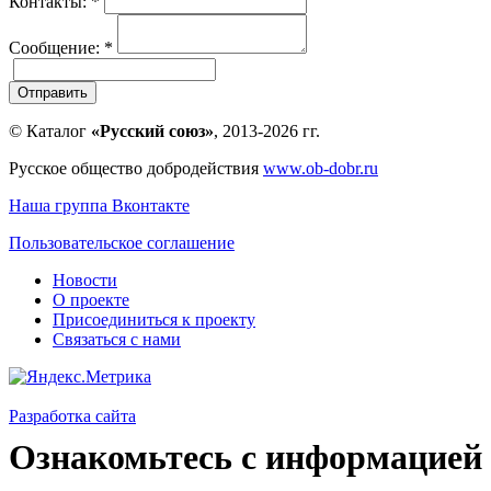
Контакты:
*
Сообщение:
*
Отправить
© Каталог
«Русский союз»
, 2013-2026 гг.
Русское общество добродействия
www.ob-dobr.ru
Наша группа Вконтакте
Пользовательское соглашение
Новости
О проекте
Присоединиться к проекту
Связаться с нами
Разработка сайта
Ознакомьтесь с информацией 