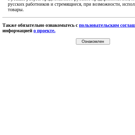
русских работников и стремящиеся, при возможности, испол
товары.
Также обязательно ознакомьтесь с
пользовательским согла
информацией
о проекте.
Ознакомлен