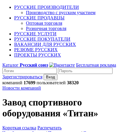
РУССКИЕ ПРОИЗВОДИТЕЛИ
Производство с русским участием
РУССКИЕ ПРОДАВЦЫ
Оптовая торговля
Розничная торговля
РУССКИЕ УСЛУГИ
РУССКИЕ ПОКУПАТЕЛИ
ВАКАНСИИ ДЛЯ РУССКИХ
РЕЗЮМЕ РУССКИХ
ПРОЕКТЫ РУССКИХ
Каталог
Русский союз
Бесплатная реклама
Зарегистрироваться
компаний
17699
пользователей
38320
Новости компаний
Завод спортивного
оборудования «Титан»
Короткая ссылка
Распечатать