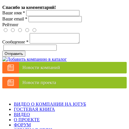
Спасибо за комментарий!
Ваше имя
*
Ваше email
*
Рейтинг
Сообщение
*
Отправить
Новости компаний
Новости проекта
ВИДЕО О КОМПАНИИ НА ЮТУБ
ГОСТЕВАЯ КНИГА
ВИДЕО
О ПРОЕКТЕ
ФОРУМ