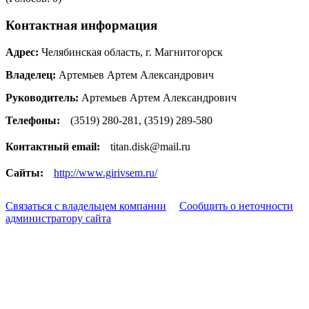
Контактная информация
Адрес:
Челябинская область, г. Магнитогорск
Владелец:
Артемьев Артем Александрович
Руководитель:
Артемьев Артем Александрович
Телефоны:
(3519) 280-281, (3519) 289-580
Контактный email:
titan.disk@mail.ru
Сайты:
http://www.girivsem.ru/
Связаться с владельцем компании
Сообщить о неточности
администратору сайта