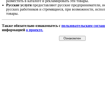
разместить в каталоге и рекламировать эти товары.
Русские услуги
предоставляют русские предприниматели, и
русских работников и стремящиеся, при возможности, испол
товары.
Также обязательно ознакомьтесь с
пользовательским согла
информацией
о проекте.
Ознакомлен