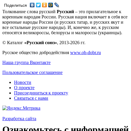
Поделиться
Толкование слова русский
Русский
– это прилагательное к
коренным народам России. Русская нация включает в себя все
коренные народы России (и русских татар, и русских якут и
все остальные русские народы). И, конечно же, к русским
относятся великороссы, белорусы и малороссы (украинцы).
© Каталог
«Русский союз»
, 2013-2026 гг.
Русское общество добродействия
www.ob-dobr.ru
Наша группа Вконтакте
Пользовательское соглашение
Новости
О проекте
Присоединиться к проекту
Связаться с нами
Разработка сайта
Ознакомьтесь с информацией 