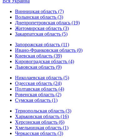
Вся Украина
Винницкая область (7)
Волынская область (3)
Днепропетровская облась (19)
Житомирская область (3)
Закарпатская область (5)
Запорожская область (11)
Ивано-Франковская область (0)
Киевская область (39)
Кировоградская область (4)
Львовская область (9)
Николаевская область (5)
Одесская область (24)
Полтавская область (4)
Ровенская область (2)
Сумская область (1)
Тернопольская область (3)
Харьковская область (16)
Херсонская область (6)
Хмельницкая область (1)
Черкасская область (3)