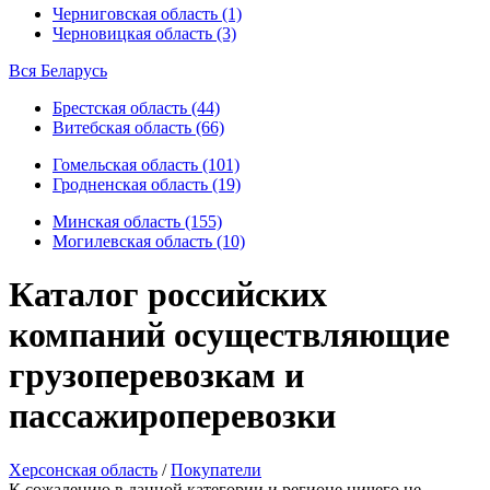
Черниговская область (1)
Черновицкая область (3)
Вся Беларусь
Брестская область (44)
Витебская область (66)
Гомельская область (101)
Гродненская область (19)
Минская область (155)
Могилевская область (10)
Каталог российских
компаний осуществляющие
грузоперевозкам и
пассажироперевозки
Херсонская область
/
Покупатели
К сожалению в данной категории и регионе ничего не