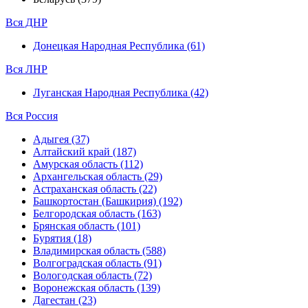
Вся ДНР
Донецкая Народная Республика (61)
Вся ЛНР
Луганская Народная Республика (42)
Вся Россия
Адыгея (37)
Алтайский край (187)
Амурская область (112)
Архангельская область (29)
Астраханская область (22)
Башкортостан (Башкирия) (192)
Белгородская область (163)
Брянская область (101)
Бурятия (18)
Владимирская область (588)
Волгоградская область (91)
Вологодская область (72)
Воронежская область (139)
Дагестан (23)