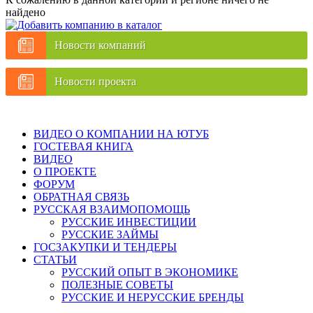
найдено
Новости компаний
Новости проекта
ВИДЕО О КОМПАНИИ НА ЮТУБ
ГОСТЕВАЯ КНИГА
ВИДЕО
О ПРОЕКТЕ
ФОРУМ
ОБРАТНАЯ СВЯЗЬ
РУССКАЯ ВЗАИМОПОМОЩЬ
РУССКИЕ ИНВЕСТИЦИИ
РУССКИЕ ЗАЙМЫ
ГОСЗАКУПКИ И ТЕНДЕРЫ
СТАТЬИ
РУССКИЙ ОПЫТ В ЭКОНОМИКЕ
ПОЛЕЗНЫЕ СОВЕТЫ
РУССКИЕ И НЕРУССКИЕ БРЕНДЫ