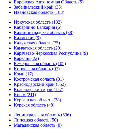
Еврейская Автономная Область (5)
Забайкальский край (35)
Ивановская область (183)
Иркутская область (132)
Кабардино-Балкария (6)
Калининградская область (88)
Калмыкия (9)
Калужская область (75)
Камчатская область (20)
Карачаево-Черкесская Республика (9)
Карелия (22)
Кемеровская область (105)
Кировская область (97)
Коми (17)
Костромская область (81)
Краснодарский край (552)
Красноярский край (127)
Крым (211)
Курганская область (28)
Курская область (48)
Ленинградская область (596)
Липецкая область (50)
Магаданская область (8)