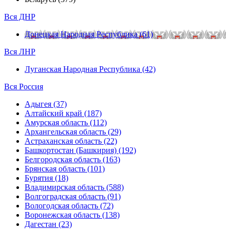
Вся ДНР
Донецкая Народная Республика (61)
Вся ЛНР
Луганская Народная Республика (42)
Вся Россия
Адыгея (37)
Алтайский край (187)
Амурская область (112)
Архангельская область (29)
Астраханская область (22)
Башкортостан (Башкирия) (192)
Белгородская область (163)
Брянская область (101)
Бурятия (18)
Владимирская область (588)
Волгоградская область (91)
Вологодская область (72)
Воронежская область (138)
Дагестан (23)