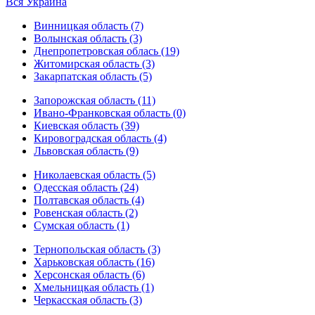
Вся Украина
Винницкая область (7)
Волынская область (3)
Днепропетровская облась (19)
Житомирская область (3)
Закарпатская область (5)
Запорожская область (11)
Ивано-Франковская область (0)
Киевская область (39)
Кировоградская область (4)
Львовская область (9)
Николаевская область (5)
Одесская область (24)
Полтавская область (4)
Ровенская область (2)
Сумская область (1)
Тернопольская область (3)
Харьковская область (16)
Херсонская область (6)
Хмельницкая область (1)
Черкасская область (3)