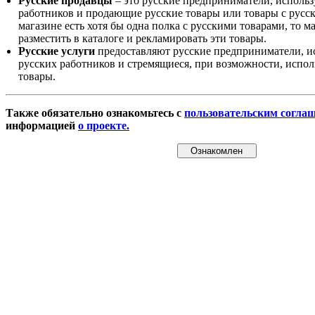
Русские продавцы
– это русские предприниматели, исполь
работников и продающие русские товары или товары с русск
магазине есть хотя бы одна полка с русскими товарами, то 
разместить в каталоге и рекламировать эти товары.
Русские услуги
предоставляют русские предприниматели, и
русских работников и стремящиеся, при возможности, испол
товары.
Также обязательно ознакомьтесь с
пользовательским согла
информацией
о проекте.
Ознакомлен