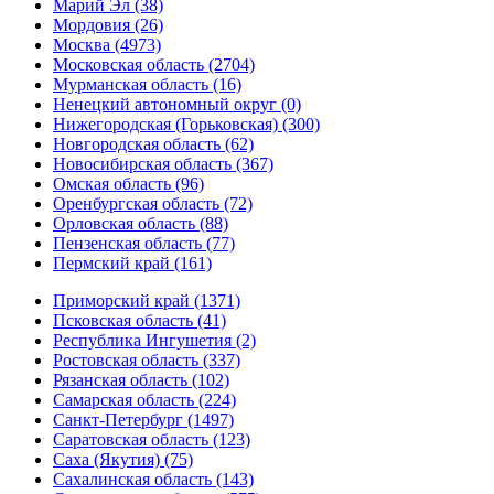
Марий Эл (38)
Мордовия (26)
Москва (4973)
Московская область (2704)
Мурманская область (16)
Ненецкий автономный округ (0)
Нижегородская (Горьковская) (300)
Новгородская область (62)
Новосибирская область (367)
Омская область (96)
Оренбургская область (72)
Орловская область (88)
Пензенская область (77)
Пермский край (161)
Приморский край (1371)
Псковская область (41)
Республика Ингушетия (2)
Ростовская область (337)
Рязанская область (102)
Самарская область (224)
Санкт-Петербург (1497)
Саратовская область (123)
Саха (Якутия) (75)
Сахалинская область (143)