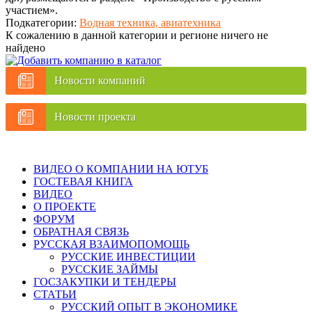
участием».
Подкатегории:
Водная техника, авиатехника
К сожалению в данной категории и регионе ничего не
найдено
Новости компаний
Новости проекта
ВИДЕО О КОМПАНИИ НА ЮТУБ
ГОСТЕВАЯ КНИГА
ВИДЕО
О ПРОЕКТЕ
ФОРУМ
ОБРАТНАЯ СВЯЗЬ
РУССКАЯ ВЗАИМОПОМОЩЬ
РУССКИЕ ИНВЕСТИЦИИ
РУССКИЕ ЗАЙМЫ
ГОСЗАКУПКИ И ТЕНДЕРЫ
СТАТЬИ
РУССКИЙ ОПЫТ В ЭКОНОМИКЕ