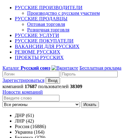
РУССКИЕ ПРОИЗВОДИТЕЛИ
Производство с русским участием
РУССКИЕ ПРОДАВЦЫ
Оптовая торговля
Розничная торговля
РУССКИЕ УСЛУГИ
РУССКИЕ ПОКУПАТЕЛИ
ВАКАНСИИ ДЛЯ РУССКИХ
РЕЗЮМЕ РУССКИХ
ПРОЕКТЫ РУССКИХ
Каталог
Русский союз
Бесплатная реклама
Зарегистрироваться
компаний
17687
пользователей
38309
Новости компаний
Искать
ДНР (61)
ЛНР (42)
Россия (16886)
Украина (164)
Беларусь (379)