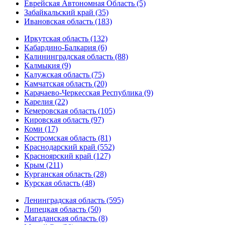
Еврейская Автономная Область (5)
Забайкальский край (35)
Ивановская область (183)
Иркутская область (132)
Кабардино-Балкария (6)
Калининградская область (88)
Калмыкия (9)
Калужская область (75)
Камчатская область (20)
Карачаево-Черкесская Республика (9)
Карелия (22)
Кемеровская область (105)
Кировская область (97)
Коми (17)
Костромская область (81)
Краснодарский край (552)
Красноярский край (127)
Крым (211)
Курганская область (28)
Курская область (48)
Ленинградская область (595)
Липецкая область (50)
Магаданская область (8)