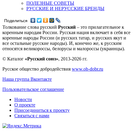
ПОЛЕЗНЫЕ СОВЕТЫ
РУССКИЕ И НЕРУССКИЕ БРЕНДЫ
Поделиться
Толкование слова русский
Русский
– это прилагательное к
коренным народам России. Русская нация включает в себя все
коренные народы России (и русских татар, и русских якут и
все остальные русские народы). И, конечно же, к русским
относятся великороссы, белорусы и малороссы (украинцы).
© Каталог
«Русский союз»
, 2013-2026 гг.
Русское общество добродействия
www.ob-dobr.ru
Наша группа Вконтакте
Пользовательское соглашение
Новости
О проекте
Присоединиться к проекту
Связаться с нами