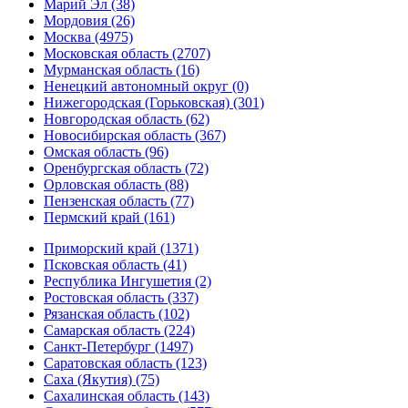
Марий Эл (38)
Мордовия (26)
Москва (4975)
Московская область (2707)
Мурманская область (16)
Ненецкий автономный округ (0)
Нижегородская (Горьковская) (301)
Новгородская область (62)
Новосибирская область (367)
Омская область (96)
Оренбургская область (72)
Орловская область (88)
Пензенская область (77)
Пермский край (161)
Приморский край (1371)
Псковская область (41)
Республика Ингушетия (2)
Ростовская область (337)
Рязанская область (102)
Самарская область (224)
Санкт-Петербург (1497)
Саратовская область (123)
Саха (Якутия) (75)
Сахалинская область (143)