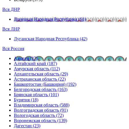
Вся ДНР
Донецкая Народная Республика (61)
Вся ЛНР
Луганская Народная Республика (42)
Вся Россия
Адыгея (37)
Алтайский край (187)
Амурская область (112)
Архангельская область (29)
Астраханская область (22)
Башкортостан (Башкирия) (192)
Белгородская область (163)
Брянская область (101)
Бурятия (18)
Владимирская область (588)
Волгоградская область (91)
Вологодская область (72)
Воронежская область (139)
Дагестан (23)