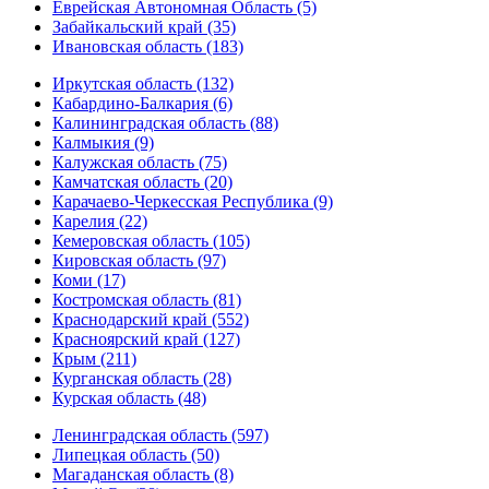
Еврейская Автономная Область (5)
Забайкальский край (35)
Ивановская область (183)
Иркутская область (132)
Кабардино-Балкария (6)
Калининградская область (88)
Калмыкия (9)
Калужская область (75)
Камчатская область (20)
Карачаево-Черкесская Республика (9)
Карелия (22)
Кемеровская область (105)
Кировская область (97)
Коми (17)
Костромская область (81)
Краснодарский край (552)
Красноярский край (127)
Крым (211)
Курганская область (28)
Курская область (48)
Ленинградская область (597)
Липецкая область (50)
Магаданская область (8)