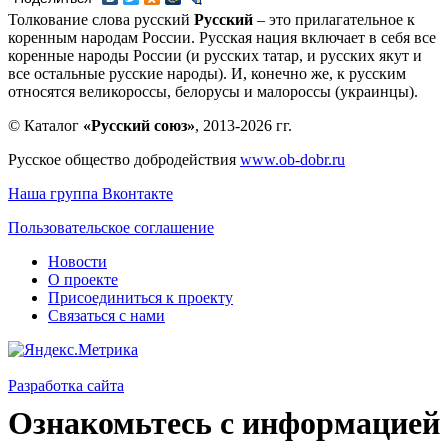
Толкование слова русский
Русский
– это прилагательное к
коренным народам России. Русская нация включает в себя все
коренные народы России (и русских татар, и русских якут и
все остальные русские народы). И, конечно же, к русским
относятся великороссы, белорусы и малороссы (украинцы).
© Каталог
«Русский союз»
, 2013-2026 гг.
Русское общество добродействия
www.ob-dobr.ru
Наша группа Вконтакте
Пользовательское соглашение
Новости
О проекте
Присоединиться к проекту
Связаться с нами
Разработка сайта
Ознакомьтесь с информацией 