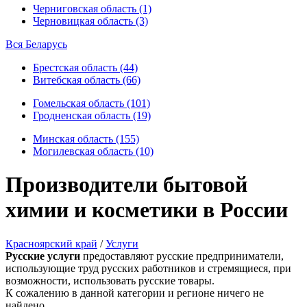
Черниговская область (1)
Черновицкая область (3)
Вся Беларусь
Брестская область (44)
Витебская область (66)
Гомельская область (101)
Гродненская область (19)
Минская область (155)
Могилевская область (10)
Производители бытовой
химии и косметики в России
Красноярский край
/
Услуги
Русские услуги
предоставляют русские предприниматели,
использующие труд русских работников и стремящиеся, при
возможности, использовать русские товары.
К сожалению в данной категории и регионе ничего не
найдено