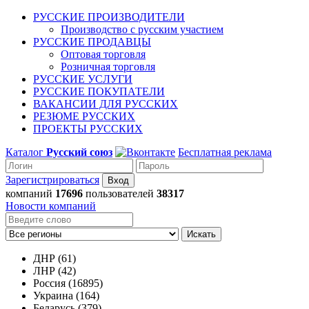
РУССКИЕ ПРОИЗВОДИТЕЛИ
Производство с русским участием
РУССКИЕ ПРОДАВЦЫ
Оптовая торговля
Розничная торговля
РУССКИЕ УСЛУГИ
РУССКИЕ ПОКУПАТЕЛИ
ВАКАНСИИ ДЛЯ РУССКИХ
РЕЗЮМЕ РУССКИХ
ПРОЕКТЫ РУССКИХ
Каталог
Русский союз
Бесплатная реклама
Зарегистрироваться
компаний
17696
пользователей
38317
Новости компаний
Искать
ДНР (61)
ЛНР (42)
Россия (16895)
Украина (164)
Беларусь (379)