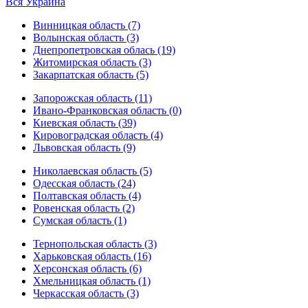
Вся Украина
Винницкая область (7)
Волынская область (3)
Днепропетровская облась (19)
Житомирская область (3)
Закарпатская область (5)
Запорожская область (11)
Ивано-Франковская область (0)
Киевская область (39)
Кировоградская область (4)
Львовская область (9)
Николаевская область (5)
Одесская область (24)
Полтавская область (4)
Ровенская область (2)
Сумская область (1)
Тернопольская область (3)
Харьковская область (16)
Херсонская область (6)
Хмельницкая область (1)
Черкасская область (3)