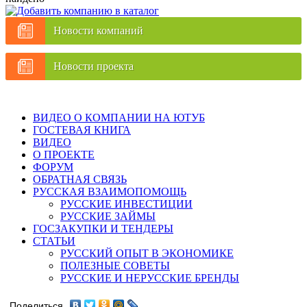
Новости компаний
Новости проекта
ВИДЕО О КОМПАНИИ НА ЮТУБ
ГОСТЕВАЯ КНИГА
ВИДЕО
О ПРОЕКТЕ
ФОРУМ
ОБРАТНАЯ СВЯЗЬ
РУССКАЯ ВЗАИМОПОМОЩЬ
РУССКИЕ ИНВЕСТИЦИИ
РУССКИЕ ЗАЙМЫ
ГОСЗАКУПКИ И ТЕНДЕРЫ
СТАТЬИ
РУССКИЙ ОПЫТ В ЭКОНОМИКЕ
ПОЛЕЗНЫЕ СОВЕТЫ
РУССКИЕ И НЕРУССКИЕ БРЕНДЫ
Поделиться