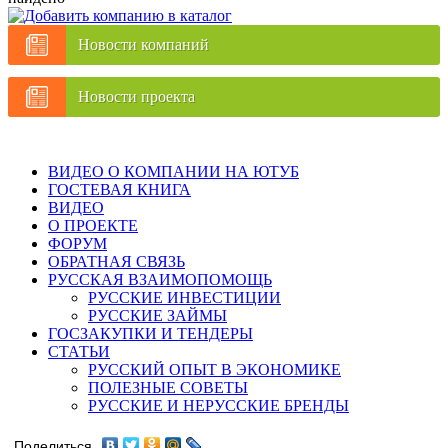
Новости компаний
Новости проекта
ВИДЕО О КОМПАНИИ НА ЮТУБ
ГОСТЕВАЯ КНИГА
ВИДЕО
О ПРОЕКТЕ
ФОРУМ
ОБРАТНАЯ СВЯЗЬ
РУССКАЯ ВЗАИМОПОМОЩЬ
РУССКИЕ ИНВЕСТИЦИИ
РУССКИЕ ЗАЙМЫ
ГОСЗАКУПКИ И ТЕНДЕРЫ
СТАТЬИ
РУССКИЙ ОПЫТ В ЭКОНОМИКЕ
ПОЛЕЗНЫЕ СОВЕТЫ
РУССКИЕ И НЕРУССКИЕ БРЕНДЫ
Поделиться