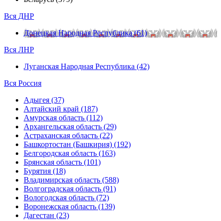
Вся ДНР
Донецкая Народная Республика (61)
Вся ЛНР
Луганская Народная Республика (42)
Вся Россия
Адыгея (37)
Алтайский край (187)
Амурская область (112)
Архангельская область (29)
Астраханская область (22)
Башкортостан (Башкирия) (192)
Белгородская область (163)
Брянская область (101)
Бурятия (18)
Владимирская область (588)
Волгоградская область (91)
Вологодская область (72)
Воронежская область (139)
Дагестан (23)