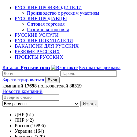
РУССКИЕ ПРОИЗВОДИТЕЛИ
Производство с русским участием
РУССКИЕ ПРОДАВЦЫ
Оптовая торговля
Розничная торговля
РУССКИЕ УСЛУГИ
РУССКИЕ ПОКУПАТЕЛИ
ВАКАНСИИ ДЛЯ РУССКИХ
РЕЗЮМЕ РУССКИХ
ПРОЕКТЫ РУССКИХ
Каталог
Русский союз
Бесплатная реклама
Зарегистрироваться
компаний
17698
пользователей
38319
Новости компаний
Искать
ДНР (61)
ЛНР (42)
Россия (16896)
Украина (164)
Беларусь (379)