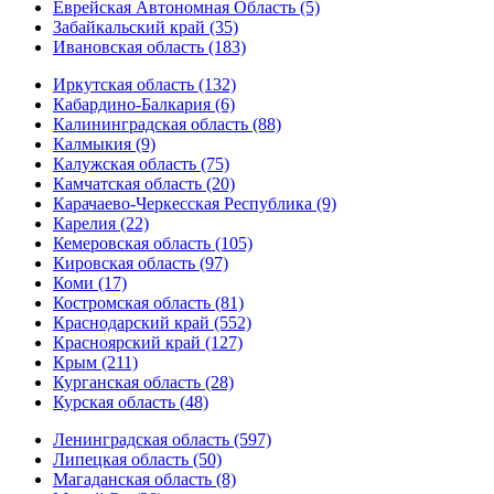
Еврейская Автономная Область (5)
Забайкальский край (35)
Ивановская область (183)
Иркутская область (132)
Кабардино-Балкария (6)
Калининградская область (88)
Калмыкия (9)
Калужская область (75)
Камчатская область (20)
Карачаево-Черкесская Республика (9)
Карелия (22)
Кемеровская область (105)
Кировская область (97)
Коми (17)
Костромская область (81)
Краснодарский край (552)
Красноярский край (127)
Крым (211)
Курганская область (28)
Курская область (48)
Ленинградская область (597)
Липецкая область (50)
Магаданская область (8)