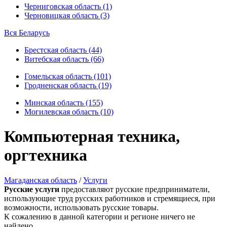
Черниговская область (1)
Черновицкая область (3)
Вся Беларусь
Брестская область (44)
Витебская область (66)
Гомельская область (101)
Гродненская область (19)
Минская область (155)
Могилевская область (10)
Компьютерная техника,
оргтехника
Магаданская область
/
Услуги
Русские услуги
предоставляют русские предприниматели,
использующие труд русских работников и стремящиеся, при
возможности, использовать русские товары.
К сожалению в данной категории и регионе ничего не
найдено