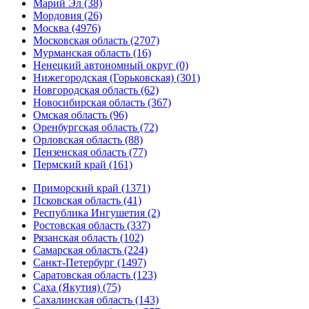
Марий Эл (38)
Мордовия (26)
Москва (4976)
Московская область (2707)
Мурманская область (16)
Ненецкий автономный округ (0)
Нижегородская (Горьковская) (301)
Новгородская область (62)
Новосибирская область (367)
Омская область (96)
Оренбургская область (72)
Орловская область (88)
Пензенская область (77)
Пермский край (161)
Приморский край (1371)
Псковская область (41)
Республика Ингушетия (2)
Ростовская область (337)
Рязанская область (102)
Самарская область (224)
Санкт-Петербург (1497)
Саратовская область (123)
Саха (Якутия) (75)
Сахалинская область (143)