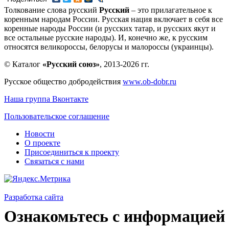
Толкование слова русский
Русский
– это прилагательное к
коренным народам России. Русская нация включает в себя все
коренные народы России (и русских татар, и русских якут и
все остальные русские народы). И, конечно же, к русским
относятся великороссы, белорусы и малороссы (украинцы).
© Каталог
«Русский союз»
, 2013-2026 гг.
Русское общество добродействия
www.ob-dobr.ru
Наша группа Вконтакте
Пользовательское соглашение
Новости
О проекте
Присоединиться к проекту
Связаться с нами
Разработка сайта
Ознакомьтесь с информацией 