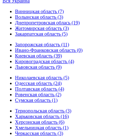
Вся Украина
Винницкая область (7)
Волынская область (3)
Днепропетровская облась (19)
Житомирская область (3)
Закарпатская область (5)
Запорожская область (11)
Ивано-Франковская область (0)
Киевская область (39)
Кировоградская область (4)
Львовская область (9)
Николаевская область (5)
Одесская область (24)
Полтавская область (4)
Ровенская область (2)
Сумская область (1)
Тернопольская область (3)
Харьковская область (16)
Херсонская область (6)
Хмельницкая область (1)
Черкасская область (3)