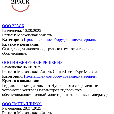
ООО 2РАСК
Размещена: 10.09.2025
Регион:
Московская область
Категории:
Промышленное оборудование,материалы
Кратко о компании:
Складское, упаковочное, грузоподъемное и торговое
оборудование.
ООО ИНЖЕНЕРНЫЕ РЕШЕНИЯ
Размещена: 06.08.2025
Регион:
Московская область
Санкт-Петербург
Москва
Категории:
Промышленное оборудование,материалы
Кратко о компании:
Гидравлические датчики от Hydac — это современные
устройства контроля параметров гидросистем,
обеспечивающие точный мониторинг давления, температур
ООО "МЕТАЛЛИКО"
Размещена: 28.07.2025
Регион:
Московская область