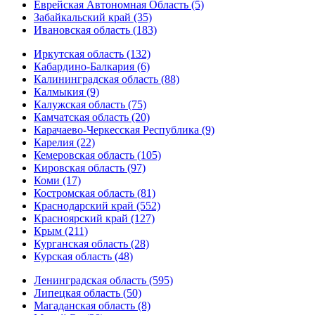
Еврейская Автономная Область (5)
Забайкальский край (35)
Ивановская область (183)
Иркутская область (132)
Кабардино-Балкария (6)
Калининградская область (88)
Калмыкия (9)
Калужская область (75)
Камчатская область (20)
Карачаево-Черкесская Республика (9)
Карелия (22)
Кемеровская область (105)
Кировская область (97)
Коми (17)
Костромская область (81)
Краснодарский край (552)
Красноярский край (127)
Крым (211)
Курганская область (28)
Курская область (48)
Ленинградская область (595)
Липецкая область (50)
Магаданская область (8)