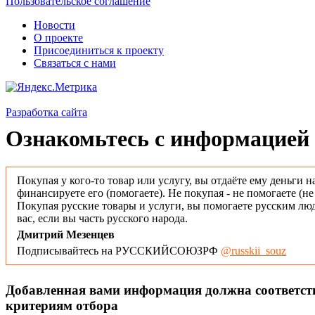
Пользовательское соглашение
Новости
О проекте
Присоединиться к проекту
Связаться с нами
Разработка сайта
Ознакомьтесь с информацией 
Покупая у кого-то товар или услугу, вы отдаёте ему деньги н
финансируете его (помогаете). Не покупая - не помогаете (н
Покупая русские товары и услуги, вы помогаете русским люд
вас, если вы часть русского народа.
Дмитрий Мезенцев
Подписывайтесь на РУССКИЙСОЮЗРФ
@russkii_souz
Добавленная вами информация должна соответс
критериям отбора