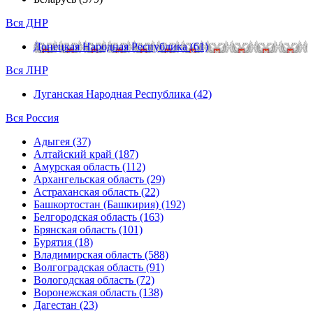
Вся ДНР
Донецкая Народная Республика (61)
Вся ЛНР
Луганская Народная Республика (42)
Вся Россия
Адыгея (37)
Алтайский край (187)
Амурская область (112)
Архангельская область (29)
Астраханская область (22)
Башкортостан (Башкирия) (192)
Белгородская область (163)
Брянская область (101)
Бурятия (18)
Владимирская область (588)
Волгоградская область (91)
Вологодская область (72)
Воронежская область (138)
Дагестан (23)