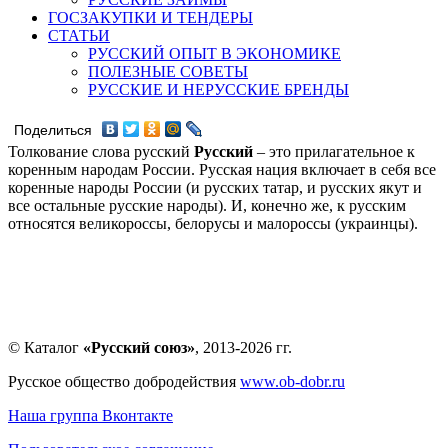
ГОСЗАКУПКИ И ТЕНДЕРЫ
СТАТЬИ
РУССКИЙ ОПЫТ В ЭКОНОМИКЕ
ПОЛЕЗНЫЕ СОВЕТЫ
РУССКИЕ И НЕРУССКИЕ БРЕНДЫ
Поделиться
Толкование слова русский
Русский
– это прилагательное к
коренным народам России. Русская нация включает в себя все
коренные народы России (и русских татар, и русских якут и
все остальные русские народы). И, конечно же, к русским
относятся великороссы, белорусы и малороссы (украинцы).
© Каталог
«Русский союз»
, 2013-2026 гг.
Русское общество добродействия
www.ob-dobr.ru
Наша группа Вконтакте