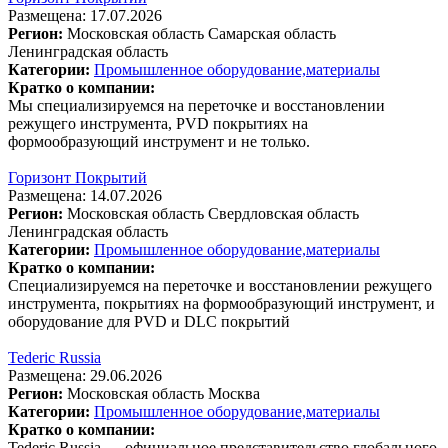
Размещена: 17.07.2026
Регион:
Московская область
Самарская область
Ленинградская область
Категории:
Промышленное оборудование,материалы
Кратко о компании:
Мы специализируемся на переточке и восстановлении
режущего инструмента, PVD покрытиях на
формообразующий инструмент и не только.
Горизонт Покрытий
Размещена: 14.07.2026
Регион:
Московская область
Свердловская область
Ленинградская область
Категории:
Промышленное оборудование,материалы
Кратко о компании:
Специализируемся на переточке и восстановлении режущего
инструмента, покрытиях на формообразующий инструмент, и
оборудование для PVD и DLС покрытий
Tederic Russia
Размещена: 29.06.2026
Регион:
Московская область
Москва
Категории:
Промышленное оборудование,материалы
Кратко о компании:
Tederic Russia — официальное представительство глобального