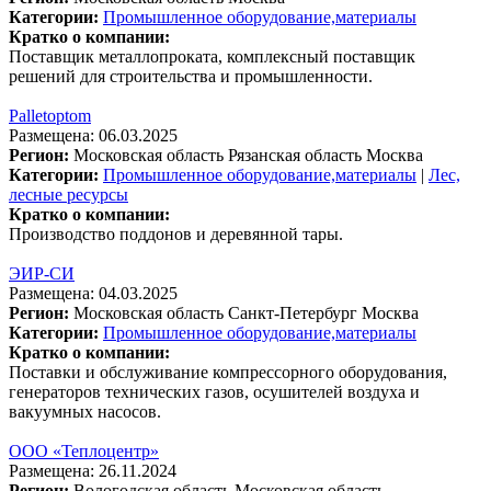
Категории:
Промышленное оборудование,материалы
Кратко о компании:
Поставщик металлопроката, комплексный поставщик
решений для строительства и промышленности.
Palletoptom
Размещена: 06.03.2025
Регион:
Московская область
Рязанская область
Москва
Категории:
Промышленное оборудование,материалы
|
Лес,
лесные ресурсы
Кратко о компании:
Производство поддонов и деревянной тары.
ЭИР-СИ
Размещена: 04.03.2025
Регион:
Московская область
Санкт-Петербург
Москва
Категории:
Промышленное оборудование,материалы
Кратко о компании:
Поставки и обслуживание компрессорного оборудования,
генераторов технических газов, осушителей воздуха и
вакуумных насосов.
ООО «Теплоцентр»
Размещена: 26.11.2024
Регион:
Вологодская область
Московская область