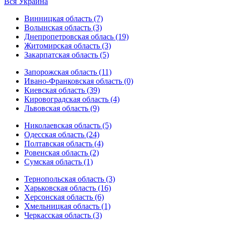
Вся Украина
Винницкая область (7)
Волынская область (3)
Днепропетровская облась (19)
Житомирская область (3)
Закарпатская область (5)
Запорожская область (11)
Ивано-Франковская область (0)
Киевская область (39)
Кировоградская область (4)
Львовская область (9)
Николаевская область (5)
Одесская область (24)
Полтавская область (4)
Ровенская область (2)
Сумская область (1)
Тернопольская область (3)
Харьковская область (16)
Херсонская область (6)
Хмельницкая область (1)
Черкасская область (3)