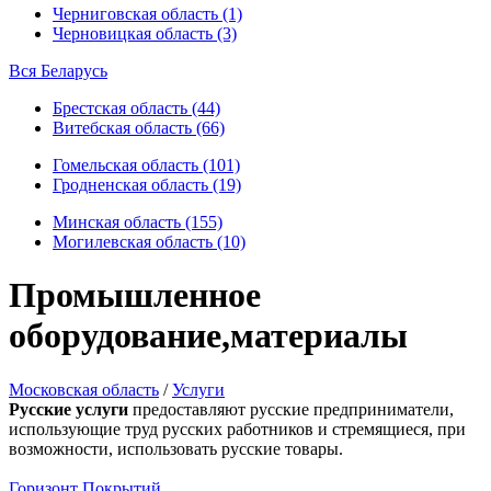
Черниговская область (1)
Черновицкая область (3)
Вся Беларусь
Брестская область (44)
Витебская область (66)
Гомельская область (101)
Гродненская область (19)
Минская область (155)
Могилевская область (10)
Промышленное
оборудование,материалы
Московская область
/
Услуги
Русские услуги
предоставляют русские предприниматели,
использующие труд русских работников и стремящиеся, при
возможности, использовать русские товары.
Горизонт Покрытий