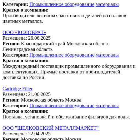
Категории:
Промышленное оборудование,материалы
Кратко о компании:
Производитель литейных заготовок и деталей из сплавов
цветных металлов.
ООО «КОЛОВРАТ»
Размещена: 26.06.2025
Регион:
Краснодарский край
Московская область
Ленинградская область
Категории:
Промышленное оборудование,материалы
Кратко о компании:
Международный поставщик промышленного оборудования и
комплектующих. Прямые поставки от производителей,
доставка по России.
Cartridge Filter
Размещена: 21.06.2025
Регион:
Московская область
Москва
Категории:
Промышленное оборудование,материалы
Кратко о компании:
Поставка, установка й и обслуживание фильтров для воды.
ООО "ЩЕЛКОВСКИЙ МЕТАЛЛМАРКЕТ"
Размещена: 22.04.2025
Регион:
Московская область
Москва