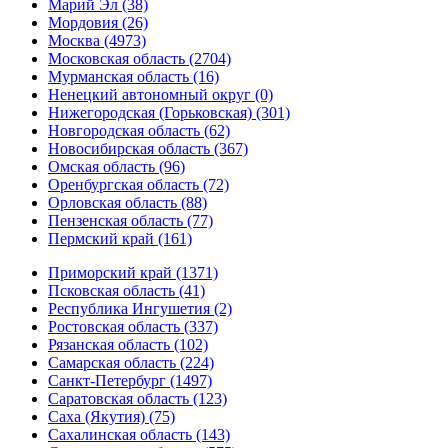
Марий Эл (38)
Мордовия (26)
Москва (4973)
Московская область (2704)
Мурманская область (16)
Ненецкий автономный округ (0)
Нижегородская (Горьковская) (301)
Новгородская область (62)
Новосибирская область (367)
Омская область (96)
Оренбургская область (72)
Орловская область (88)
Пензенская область (77)
Пермский край (161)
Приморский край (1371)
Псковская область (41)
Республика Ингушетия (2)
Ростовская область (337)
Рязанская область (102)
Самарская область (224)
Санкт-Петербург (1497)
Саратовская область (123)
Саха (Якутия) (75)
Сахалинская область (143)