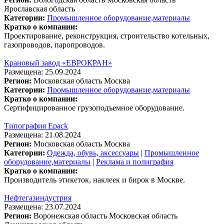
Ярославская область
Категории:
Промышленное оборудование,материалы
Кратко о компании:
Проектирование, реконструкция, строительство котельных,
газопроводов, паропроводов.
Крановый завод «ЕВРОКРАН»
Размещена: 25.09.2024
Регион:
Московская область
Москва
Категории:
Промышленное оборудование,материалы
Кратко о компании:
Сертифицированное грузоподъемное оборудование.
Типография Epack
Размещена: 21.08.2024
Регион:
Московская область
Москва
Категории:
Одежда, обувь, аксессуары
|
Промышленное
оборудование,материалы
|
Реклама и полиграфия
Кратко о компании:
Производитель этикеток, наклеек и бирок в Москве.
Нефтегазиндустрия
Размещена: 23.07.2024
Регион:
Воронежская область
Московская область