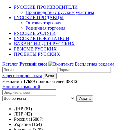
РУССКИЕ ПРОИЗВОДИТЕЛИ
Производство с русским участием
РУССКИЕ ПРОДАВЦЫ
Оптовая торговля
Розничная торговля
РУССКИЕ УСЛУГИ
РУССКИЕ ПОКУПАТЕЛИ
ВАКАНСИИ ДЛЯ РУССКИХ
РЕЗЮМЕ РУССКИХ
ПРОЕКТЫ РУССКИХ
Каталог
Русский союз
Бесплатная реклама
Зарегистрироваться
компаний
17689
пользователей
38312
Новости компаний
Искать
ДНР (61)
ЛНР (42)
Россия (16887)
Украина (164)
Беларусь (379)