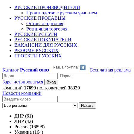
РУССКИЕ ПРОИЗВОДИТЕЛИ
Производство с русским участием
РУССКИЕ ПРОДАВЦЫ
Оптовая торговля
Розничная торговля
РУССКИЕ УСЛУГИ
РУССКИЕ ПОКУПАТЕЛИ
ВАКАНСИИ ДЛЯ РУССКИХ
РЕЗЮМЕ РУССКИХ
ПРОЕКТЫ РУССКИХ
Каталог
Русский союз
Бесплатная реклама
Зарегистрироваться
компаний
17699
пользователей
38320
Новости компаний
Искать
ДНР (61)
ЛНР (42)
Россия (16898)
Украина (164)