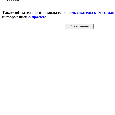
Также обязательно ознакомьтесь с
пользовательским согла
информацией
о проекте.
Ознакомлен