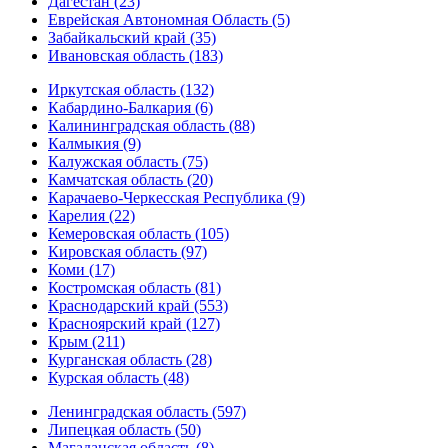
Дагестан (23)
Еврейская Автономная Область (5)
Забайкальский край (35)
Ивановская область (183)
Иркутская область (132)
Кабардино-Балкария (6)
Калининградская область (88)
Калмыкия (9)
Калужская область (75)
Камчатская область (20)
Карачаево-Черкесская Республика (9)
Карелия (22)
Кемеровская область (105)
Кировская область (97)
Коми (17)
Костромская область (81)
Краснодарский край (553)
Красноярский край (127)
Крым (211)
Курганская область (28)
Курская область (48)
Ленинградская область (597)
Липецкая область (50)
Магаданская область (8)