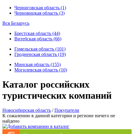
Черниговская область (1)
Черновицкая область (3)
Вся Беларусь
Брестская область (44)
Витебская область (66)
Гомельская область (101)
Гродненская область (19)
Минская область (155)
Могилевская область (10)
Каталог российских
туристических компаний
Новосибирская область
/
Покупатели
К сожалению в данной категории и регионе ничего не
найдено