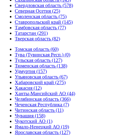
Свердловская область (578)
Северная Осетия (25)
Смоленская область (75)
Ставропольский край (145)
Тамбовская область (77)
Татарстан (291)
Тверская область (82)
Томская область (60)
Тува (Тувинская Респ.) (0)
Тульская область (127)
Тюменская область (138)
Удмуртия (157)
Ульяновская область (67)
Хабаровский край (275)
Хакасия (12)
Ханты-Мансийский АО (44)
Челябинская область (366)
Чеченская Республика (7)
Читинская область (11)
Чувашия (158)
Чукотский АО (1)
Ямало-Ненецкий АО (19)
Ярославская область (127)