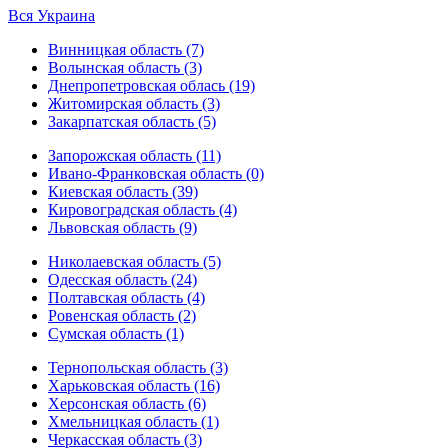
Вся Украина
Винницкая область (7)
Волынская область (3)
Днепропетровская облась (19)
Житомирская область (3)
Закарпатская область (5)
Запорожская область (11)
Ивано-Франковская область (0)
Киевская область (39)
Кировоградская область (4)
Львовская область (9)
Николаевская область (5)
Одесская область (24)
Полтавская область (4)
Ровенская область (2)
Сумская область (1)
Тернопольская область (3)
Харьковская область (16)
Херсонская область (6)
Хмельницкая область (1)
Черкасская область (3)