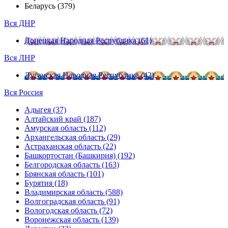
Беларусь (379)
Вся ДНР
Донецкая Народная Республика (61)
Вся ЛНР
Луганская Народная Республика (42)
Вся Россия
Адыгея (37)
Алтайский край (187)
Амурская область (112)
Архангельская область (29)
Астраханская область (22)
Башкортостан (Башкирия) (192)
Белгородская область (163)
Брянская область (101)
Бурятия (18)
Владимирская область (588)
Волгоградская область (91)
Вологодская область (72)
Воронежская область (139)