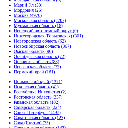
Марий Эл (38)
Мордовия (26)
Москва (4976)
Московская область (2707)
Мурманская область (16)
Ненецкий автономный округ (0)
Нижегородская (Горьковская) (301)
Новгородская область (62)
Новосибирская область (367)
Омская область (96)
Оренбургская область (72)
Орловская область (88)
Пензенская область (77)
Пермский край (161)
Приморский край (1371)
Псковская область (41)
Республика Ингушетия (2)
Ростовская область (337)
Рязанская область (102)
Самарская область (224)
Санкт-Петербург (1497)
Саратовская область (123)
Саха (Якутия) (75)
Сахалинская область (143)