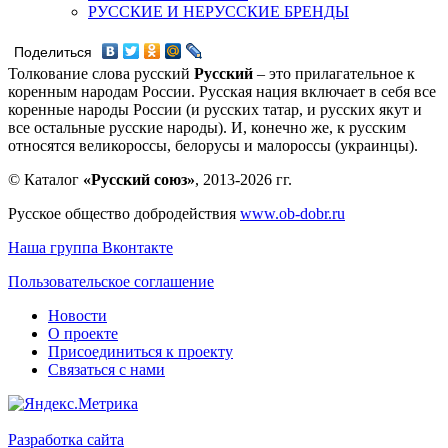
РУССКИЕ И НЕРУССКИЕ БРЕНДЫ
Поделиться
Толкование слова русский
Русский
– это прилагательное к
коренным народам России. Русская нация включает в себя все
коренные народы России (и русских татар, и русских якут и
все остальные русские народы). И, конечно же, к русским
относятся великороссы, белорусы и малороссы (украинцы).
© Каталог
«Русский союз»
, 2013-2026 гг.
Русское общество добродействия
www.ob-dobr.ru
Наша группа Вконтакте
Пользовательское соглашение
Новости
О проекте
Присоединиться к проекту
Связаться с нами
Разработка сайта