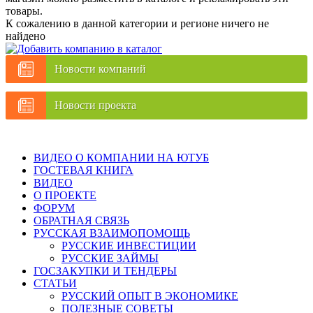
товары.
К сожалению в данной категории и регионе ничего не
найдено
Новости компаний
Новости проекта
ВИДЕО О КОМПАНИИ НА ЮТУБ
ГОСТЕВАЯ КНИГА
ВИДЕО
О ПРОЕКТЕ
ФОРУМ
ОБРАТНАЯ СВЯЗЬ
РУССКАЯ ВЗАИМОПОМОЩЬ
РУССКИЕ ИНВЕСТИЦИИ
РУССКИЕ ЗАЙМЫ
ГОСЗАКУПКИ И ТЕНДЕРЫ
СТАТЬИ
РУССКИЙ ОПЫТ В ЭКОНОМИКЕ
ПОЛЕЗНЫЕ СОВЕТЫ