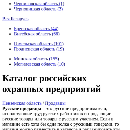
Черниговская область (1)
Черновицкая область (3)
Вся Беларусь
Брестская область (44)
Витебская область (66)
Гомельская область (101)
Гродненская область (19)
Минская область (155)
Могилевская область (10)
Каталог российских
охранных предприятий
Пензенская область
/
Продавцы
Русские продавцы
– это русские предприниматели,
использующие труд русских работников и продающие
русские товары или товары с русским участием. Если в
магазине есть хотя бы одна полка с русскими товарами, то
магазин можно разместить в каталоге и рекламировать эти