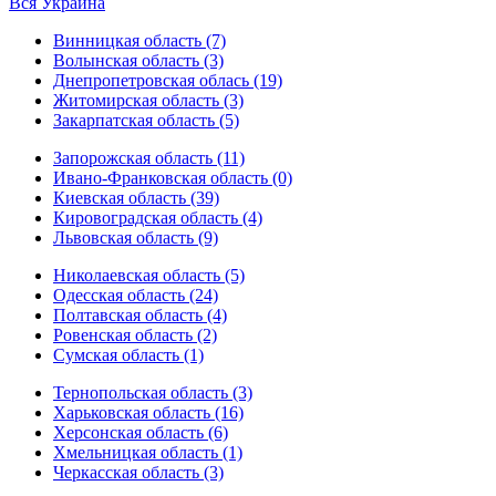
Вся Украина
Винницкая область (7)
Волынская область (3)
Днепропетровская облась (19)
Житомирская область (3)
Закарпатская область (5)
Запорожская область (11)
Ивано-Франковская область (0)
Киевская область (39)
Кировоградская область (4)
Львовская область (9)
Николаевская область (5)
Одесская область (24)
Полтавская область (4)
Ровенская область (2)
Сумская область (1)
Тернопольская область (3)
Харьковская область (16)
Херсонская область (6)
Хмельницкая область (1)
Черкасская область (3)