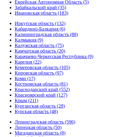
Еврейская Автономная Область (5)
Забайкальский край (35)
Ивановская область (183)
Иркутская область (132)
Кабардино-Балкария (6)
Калининградская область (88)
Калмыкия (9)
Калужская область (75)
Камчатская область (20)
Карачаево-Черкесская Республика (9)
Карелия (22)
Кемеровская область (105)
Кировская область (97)
Коми (17)
Костромская область (81)
Краснодарский край (552)
Красноярский край (127)
Крым (211)
Курганская область (28)
Курская область (48)
Ленинградская область (596)
Липецкая область (50)
Магаданская область (8)