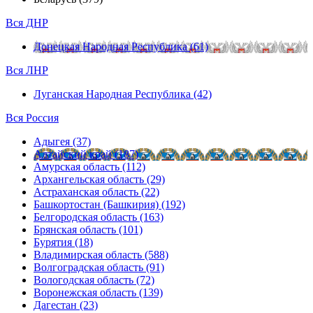
Вся ДНР
Донецкая Народная Республика (61)
Вся ЛНР
Луганская Народная Республика (42)
Вся Россия
Адыгея (37)
Алтайский край (187)
Амурская область (112)
Архангельская область (29)
Астраханская область (22)
Башкортостан (Башкирия) (192)
Белгородская область (163)
Брянская область (101)
Бурятия (18)
Владимирская область (588)
Волгоградская область (91)
Вологодская область (72)
Воронежская область (139)
Дагестан (23)