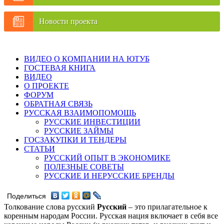
Новости проекта
ВИДЕО О КОМПАНИИ НА ЮТУБ
ГОСТЕВАЯ КНИГА
ВИДЕО
О ПРОЕКТЕ
ФОРУМ
ОБРАТНАЯ СВЯЗЬ
РУССКАЯ ВЗАИМОПОМОЩЬ
РУССКИЕ ИНВЕСТИЦИИ
РУССКИЕ ЗАЙМЫ
ГОСЗАКУПКИ И ТЕНДЕРЫ
СТАТЬИ
РУССКИЙ ОПЫТ В ЭКОНОМИКЕ
ПОЛЕЗНЫЕ СОВЕТЫ
РУССКИЕ И НЕРУССКИЕ БРЕНДЫ
Поделиться
Толкование слова русский
Русский
– это прилагательное к
коренным народам России. Русская нация включает в себя все