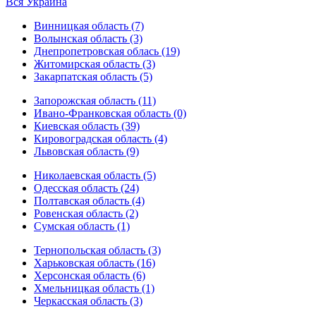
Вся Украина
Винницкая область (7)
Волынская область (3)
Днепропетровская облась (19)
Житомирская область (3)
Закарпатская область (5)
Запорожская область (11)
Ивано-Франковская область (0)
Киевская область (39)
Кировоградская область (4)
Львовская область (9)
Николаевская область (5)
Одесская область (24)
Полтавская область (4)
Ровенская область (2)
Сумская область (1)
Тернопольская область (3)
Харьковская область (16)
Херсонская область (6)
Хмельницкая область (1)
Черкасская область (3)