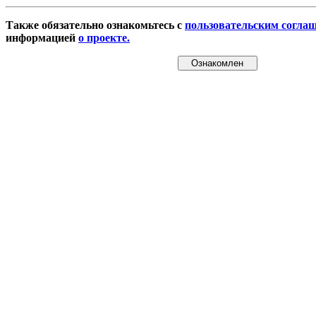
Также обязательно ознакомьтесь с
пользовательским согла
информацией
о проекте.
Ознакомлен