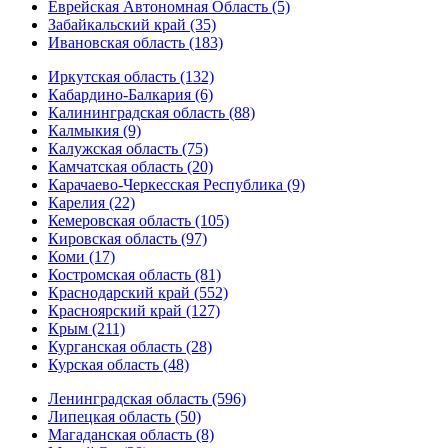
Еврейская Автономная Область (5)
Забайкальский край (35)
Ивановская область (183)
Иркутская область (132)
Кабардино-Балкария (6)
Калининградская область (88)
Калмыкия (9)
Калужская область (75)
Камчатская область (20)
Карачаево-Черкесская Республика (9)
Карелия (22)
Кемеровская область (105)
Кировская область (97)
Коми (17)
Костромская область (81)
Краснодарский край (552)
Красноярский край (127)
Крым (211)
Курганская область (28)
Курская область (48)
Ленинградская область (596)
Липецкая область (50)
Магаданская область (8)