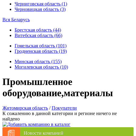
Черниговская область (1)
Черновицкая область (3)
Вся Беларусь
Брестская область (44)
Витебская область (66)
Гомельская область (101)
Гродненская область (19)
Минская область (155)
Могилевская область (10)
Промышленное
оборудование,материалы
Житомирская область
/
Покупатели
К сожалению в данной категории и регионе ничего не
найдено
Новости компаний