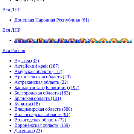
Вся ДНР
Донецкая Народная Республика (61)
Вся ЛНР
Луганская Народная Республика (42)
Вся Россия
Адыгея (37)
Алтайский край (187)
Амурская область (112)
Архангельская область (29)
Астраханская область (22)
Башкортостан (Башкирия) (192)
Белгородская область (163)
Брянская область (101)
Бурятия (18)
Владимирская область (588)
Волгоградская область (91)
Вологодская область (72)
Воронежская область (139)
Дагестан (23)