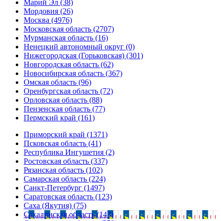
Марий Эл (38)
Мордовия (26)
Москва (4976)
Московская область (2707)
Мурманская область (16)
Ненецкий автономный округ (0)
Нижегородская (Горьковская) (301)
Новгородская область (62)
Новосибирская область (367)
Омская область (96)
Оренбургская область (72)
Орловская область (88)
Пензенская область (77)
Пермский край (161)
Приморский край (1371)
Псковская область (41)
Республика Ингушетия (2)
Ростовская область (337)
Рязанская область (102)
Самарская область (224)
Санкт-Петербург (1497)
Саратовская область (123)
Саха (Якутия) (75)
Сахалинская область (143)