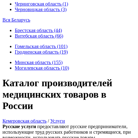
Черниговская область (1)
Черновицкая область (3)
Вся Беларусь
Брестская область (44)
Витебская область (66)
Гомельская область (101)
Гродненская область (19)
Минская область (155)
Могилевская область (10)
Каталог производителей
медицинских товаров в
России
Кемеровская область
/
Услуги
Русские услуги
предоставляют русские предприниматели,
использующие труд русских работников и стремящиеся, при
возможности, использовать русские товары.