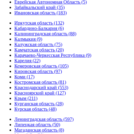
Еврейская Автономная Область (5)
Забайкальский край (35)
Ивановская область (183)
Иркутская область (132)
Кабардино-Балкария (6)
Калининградская область (88)
Калмыкия (9)
Калужская область (75)
Камчатская область (20)
Карачаево-Черкесская Республика (9)
Карелия (22)
Кемеровская область (105)
Кировская область (97)
Коми (17)
Костромская область (81)
Краснодарский край (553)
Красноярский край (127)
Крым (211)
Курганская область (28)
Курская область (48)
Ленинградская область (597)
Липецкая область (50)
Магаданская область (8)