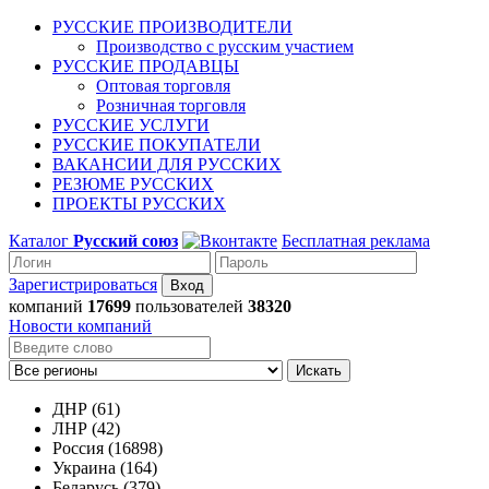
РУССКИЕ ПРОИЗВОДИТЕЛИ
Производство с русским участием
РУССКИЕ ПРОДАВЦЫ
Оптовая торговля
Розничная торговля
РУССКИЕ УСЛУГИ
РУССКИЕ ПОКУПАТЕЛИ
ВАКАНСИИ ДЛЯ РУССКИХ
РЕЗЮМЕ РУССКИХ
ПРОЕКТЫ РУССКИХ
Каталог
Русский союз
Бесплатная реклама
Зарегистрироваться
компаний
17699
пользователей
38320
Новости компаний
Искать
ДНР (61)
ЛНР (42)
Россия (16898)
Украина (164)
Беларусь (379)