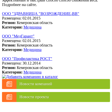
эффективный и быстрый способ способ снижения веса.
Подробнее на сайте.
ООО "ЗДРАВНИЦА "ВОЗРОЖДЕНИЕ-ВВ"
Размещена: 02.01.2015
Регион:
Кемеровская область
Категории:
Медицина
ООО "МедГарант"
Размещена: 02.01.2015
Регион:
Кемеровская область
Категории:
Медицина
ООО "Профилактика РОСТ"
Размещена: 30.12.2014
Регион:
Кемеровская область
Категории:
Медицина
Новости компаний
Новости проекта