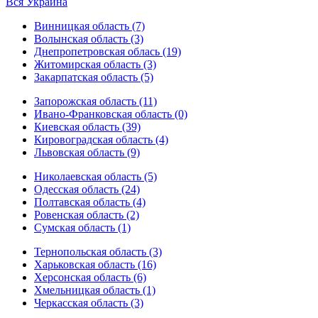
Вся Украина
Винницкая область (7)
Волынская область (3)
Днепропетровская облась (19)
Житомирская область (3)
Закарпатская область (5)
Запорожская область (11)
Ивано-Франковская область (0)
Киевская область (39)
Кировоградская область (4)
Львовская область (9)
Николаевская область (5)
Одесская область (24)
Полтавская область (4)
Ровенская область (2)
Сумская область (1)
Тернопольская область (3)
Харьковская область (16)
Херсонская область (6)
Хмельницкая область (1)
Черкасская область (3)