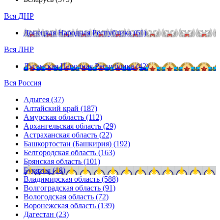
Вся ДНР
Донецкая Народная Республика (61)
Вся ЛНР
Луганская Народная Республика (42)
Вся Россия
Адыгея (37)
Алтайский край (187)
Амурская область (112)
Архангельская область (29)
Астраханская область (22)
Башкортостан (Башкирия) (192)
Белгородская область (163)
Брянская область (101)
Бурятия (18)
Владимирская область (588)
Волгоградская область (91)
Вологодская область (72)
Воронежская область (139)
Дагестан (23)