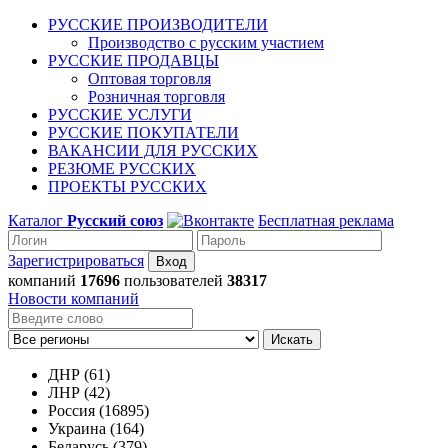
РУССКИЕ ПРОИЗВОДИТЕЛИ
Производство с русским участием
РУССКИЕ ПРОДАВЦЫ
Оптовая торговля
Розничная торговля
РУССКИЕ УСЛУГИ
РУССКИЕ ПОКУПАТЕЛИ
ВАКАНСИИ ДЛЯ РУССКИХ
РЕЗЮМЕ РУССКИХ
ПРОЕКТЫ РУССКИХ
Каталог
Русский союз
Бесплатная реклама
Зарегистрироваться
компаний
17696
пользователей
38317
Новости компаний
Искать
ДНР (61)
ЛНР (42)
Россия (16895)
Украина (164)
Беларусь (379)