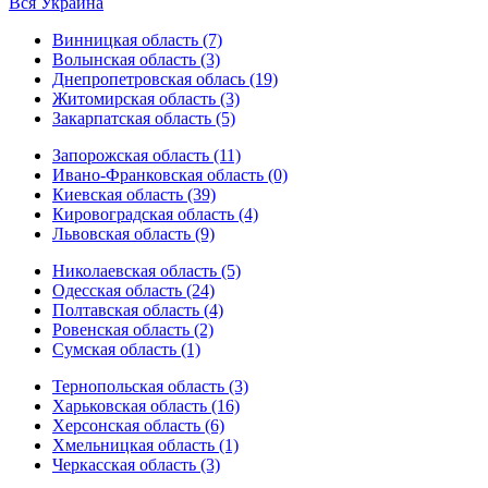
Вся Украина
Винницкая область (7)
Волынская область (3)
Днепропетровская облась (19)
Житомирская область (3)
Закарпатская область (5)
Запорожская область (11)
Ивано-Франковская область (0)
Киевская область (39)
Кировоградская область (4)
Львовская область (9)
Николаевская область (5)
Одесская область (24)
Полтавская область (4)
Ровенская область (2)
Сумская область (1)
Тернопольская область (3)
Харьковская область (16)
Херсонская область (6)
Хмельницкая область (1)
Черкасская область (3)