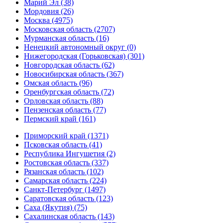
Марий Эл (38)
Мордовия (26)
Москва (4975)
Московская область (2707)
Мурманская область (16)
Ненецкий автономный округ (0)
Нижегородская (Горьковская) (301)
Новгородская область (62)
Новосибирская область (367)
Омская область (96)
Оренбургская область (72)
Орловская область (88)
Пензенская область (77)
Пермский край (161)
Приморский край (1371)
Псковская область (41)
Республика Ингушетия (2)
Ростовская область (337)
Рязанская область (102)
Самарская область (224)
Санкт-Петербург (1497)
Саратовская область (123)
Саха (Якутия) (75)
Сахалинская область (143)