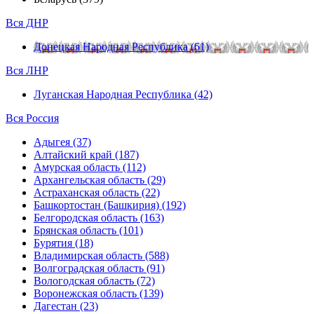
Вся ДНР
Донецкая Народная Республика (61)
Вся ЛНР
Луганская Народная Республика (42)
Вся Россия
Адыгея (37)
Алтайский край (187)
Амурская область (112)
Архангельская область (29)
Астраханская область (22)
Башкортостан (Башкирия) (192)
Белгородская область (163)
Брянская область (101)
Бурятия (18)
Владимирская область (588)
Волгоградская область (91)
Вологодская область (72)
Воронежская область (139)
Дагестан (23)