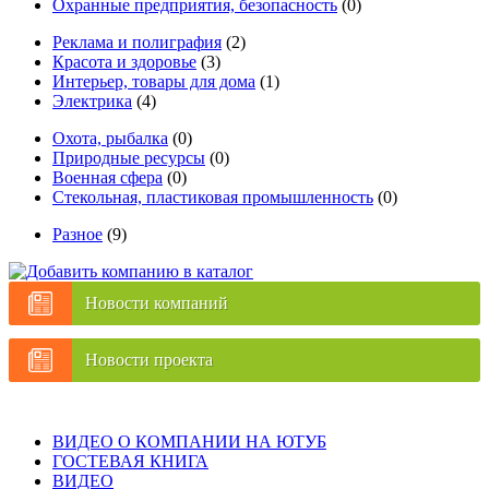
Охранные предприятия, безопасность
(0)
Реклама и полиграфия
(2)
Красота и здоровье
(3)
Интерьер, товары для дома
(1)
Электрика
(4)
Охота, рыбалка
(0)
Природные ресурсы
(0)
Военная сфера
(0)
Стекольная, пластиковая промышленность
(0)
Разное
(9)
Новости компаний
Новости проекта
ВИДЕО О КОМПАНИИ НА ЮТУБ
ГОСТЕВАЯ КНИГА
ВИДЕО