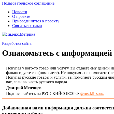
Пользовательское соглашение
Новости
О проекте
Присоединиться к проекту
Связаться с нами
Разработка сайта
Ознакомьтесь с информацией 
Покупая у кого-то товар или услугу, вы отдаёте ему деньги н
финансируете его (помогаете). Не покупая - не помогаете (н
Покупая русские товары и услуги, вы помогаете русским люд
вас, если вы часть русского народа.
Дмитрий Мезенцев
Подписывайтесь на РУССКИЙСОЮЗРФ
@russkii_souz
Добавленная вами информация должна соответс
критериям отбора