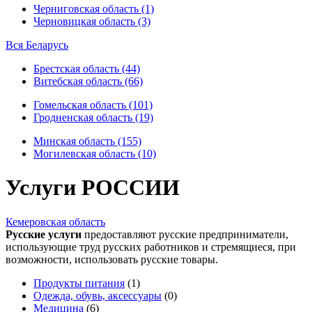
Черниговская область (1)
Черновицкая область (3)
Вся Беларусь
Брестская область (44)
Витебская область (66)
Гомельская область (101)
Гродненская область (19)
Минская область (155)
Могилевская область (10)
Услуги РОССИИ
Кемеровская область
Русские услуги
предоставляют русские предприниматели,
использующие труд русских работников и стремящиеся, при
возможности, использовать русские товары.
Продукты питания
(1)
Одежда, обувь, аксессуары
(0)
Медицина
(6)