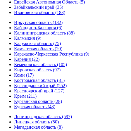
Еврейская Автономная Область (5)
Забайкальский край (35)
Ивановская область (183)
Иркутская область (132)
Кабардино-Балкария (6)
Калининградская область (88)
Калмыкия (9)
Калужская область (75)
Камчатская область (20)
Карачаево-Черкесская Республика (9)
Карелия (22)
Кемеровская область (105)
Кировская область (97)
Коми (17)
Костромская область (81)
Краснодарский край (552)
Красноярский край (127)
Крым (211)
Курганская область (28)
Курская область (48)
Ленинградская область (597)
Липецкая область (50)
Магаданская область (8)