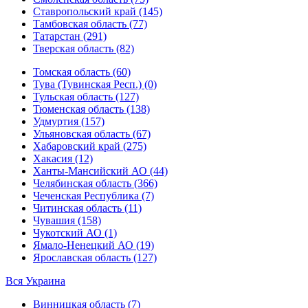
Ставропольский край (145)
Тамбовская область (77)
Татарстан (291)
Тверская область (82)
Томская область (60)
Тува (Тувинская Респ.) (0)
Тульская область (127)
Тюменская область (138)
Удмуртия (157)
Ульяновская область (67)
Хабаровский край (275)
Хакасия (12)
Ханты-Мансийский АО (44)
Челябинская область (366)
Чеченская Республика (7)
Читинская область (11)
Чувашия (158)
Чукотский АО (1)
Ямало-Ненецкий АО (19)
Ярославская область (127)
Вся Украина
Винницкая область (7)