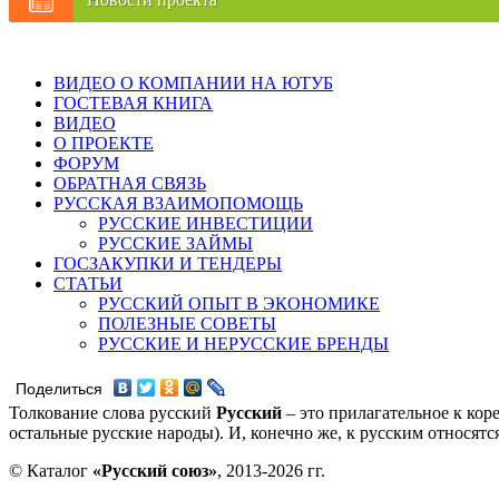
ВИДЕО О КОМПАНИИ НА ЮТУБ
ГОСТЕВАЯ КНИГА
ВИДЕО
О ПРОЕКТЕ
ФОРУМ
ОБРАТНАЯ СВЯЗЬ
РУССКАЯ ВЗАИМОПОМОЩЬ
РУССКИЕ ИНВЕСТИЦИИ
РУССКИЕ ЗАЙМЫ
ГОСЗАКУПКИ И ТЕНДЕРЫ
СТАТЬИ
РУССКИЙ ОПЫТ В ЭКОНОМИКЕ
ПОЛЕЗНЫЕ СОВЕТЫ
РУССКИЕ И НЕРУССКИЕ БРЕНДЫ
Поделиться
Толкование слова русский
Русский
– это прилагательное к кор
остальные русские народы). И, конечно же, к русским относят
© Каталог
«Русский союз»
, 2013-2026 гг.