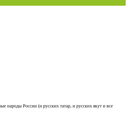
ые народы России (и русских татар, и русских якут и все