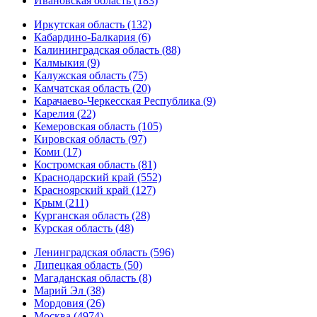
Ивановская область (183)
Иркутская область (132)
Кабардино-Балкария (6)
Калининградская область (88)
Калмыкия (9)
Калужская область (75)
Камчатская область (20)
Карачаево-Черкесская Республика (9)
Карелия (22)
Кемеровская область (105)
Кировская область (97)
Коми (17)
Костромская область (81)
Краснодарский край (552)
Красноярский край (127)
Крым (211)
Курганская область (28)
Курская область (48)
Ленинградская область (596)
Липецкая область (50)
Магаданская область (8)
Марий Эл (38)
Мордовия (26)
Москва (4974)