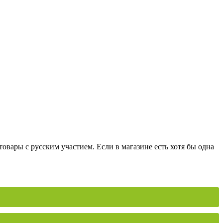
вары с русским участием. Если в магазине есть хотя бы одна