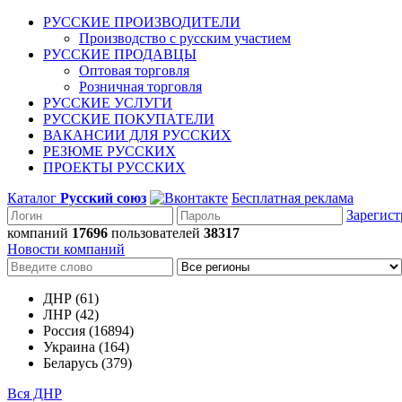
РУССКИЕ ПРОИЗВОДИТЕЛИ
Производство с русским участием
РУССКИЕ ПРОДАВЦЫ
Оптовая торговля
Розничная торговля
РУССКИЕ УСЛУГИ
РУССКИЕ ПОКУПАТЕЛИ
ВАКАНСИИ ДЛЯ РУССКИХ
РЕЗЮМЕ РУССКИХ
ПРОЕКТЫ РУССКИХ
Каталог
Русский союз
Бесплатная реклама
Зарегист
компаний
17696
пользователей
38317
Новости компаний
ДНР (61)
ЛНР (42)
Россия (16894)
Украина (164)
Беларусь (379)
Вся ДНР