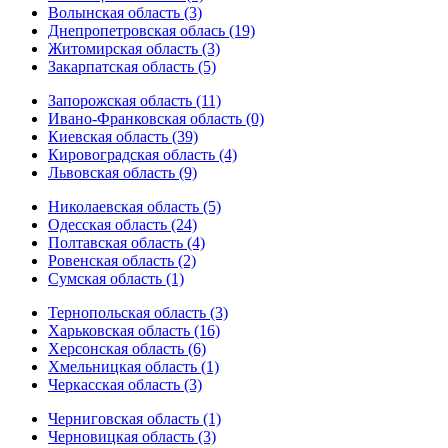
Волынская область (3)
Днепропетровская облась (19)
Житомирская область (3)
Закарпатская область (5)
Запорожская область (11)
Ивано-Франковская область (0)
Киевская область (39)
Кировоградская область (4)
Львовская область (9)
Николаевская область (5)
Одесская область (24)
Полтавская область (4)
Ровенская область (2)
Сумская область (1)
Тернопольская область (3)
Харьковская область (16)
Херсонская область (6)
Хмельницкая область (1)
Черкасская область (3)
Черниговская область (1)
Черновицкая область (3)