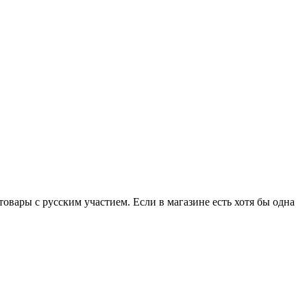
вары с русским участием. Если в магазине есть хотя бы одна