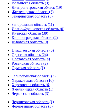
Волынская область (3)
Днепропетровская облась (19)
Житомирская область (3)
Закарпатская область (5)
Запорожская область (11)
Ивано-Франковская область (0)
Киевская область (39)
Кировоградская область (4)
Львовская область (9)
Николаевская область (5)
Одесская область (24)
Полтавская область (4)
Ровенская область (2)
Сумская область (1)
Тернопольская область (3)
Харьковская область (16)
Херсонская область (6)
Хмельницкая область (1)
Черкасская область (3)
Черниговская область (1)
Черновицкая область (3)