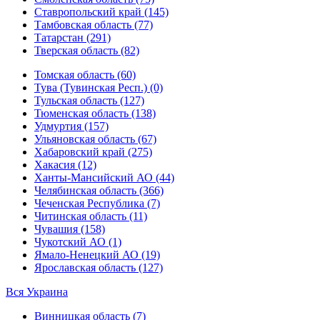
Ставропольский край (145)
Тамбовская область (77)
Татарстан (291)
Тверская область (82)
Томская область (60)
Тува (Тувинская Респ.) (0)
Тульская область (127)
Тюменская область (138)
Удмуртия (157)
Ульяновская область (67)
Хабаровский край (275)
Хакасия (12)
Ханты-Мансийский АО (44)
Челябинская область (366)
Чеченская Республика (7)
Читинская область (11)
Чувашия (158)
Чукотский АО (1)
Ямало-Ненецкий АО (19)
Ярославская область (127)
Вся Украина
Винницкая область (7)