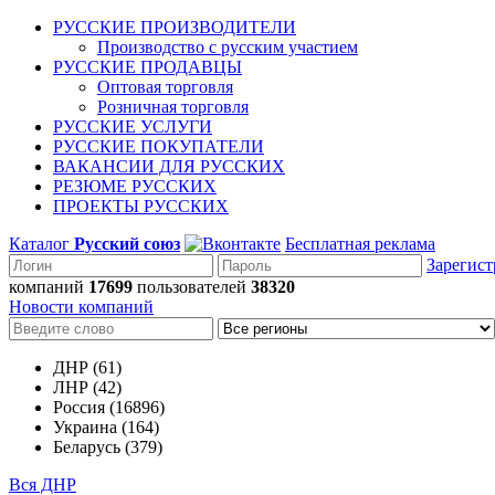
РУССКИЕ ПРОИЗВОДИТЕЛИ
Производство с русским участием
РУССКИЕ ПРОДАВЦЫ
Оптовая торговля
Розничная торговля
РУССКИЕ УСЛУГИ
РУССКИЕ ПОКУПАТЕЛИ
ВАКАНСИИ ДЛЯ РУССКИХ
РЕЗЮМЕ РУССКИХ
ПРОЕКТЫ РУССКИХ
Каталог
Русский союз
Бесплатная реклама
Зарегист
компаний
17699
пользователей
38320
Новости компаний
ДНР (61)
ЛНР (42)
Россия (16896)
Украина (164)
Беларусь (379)
Вся ДНР