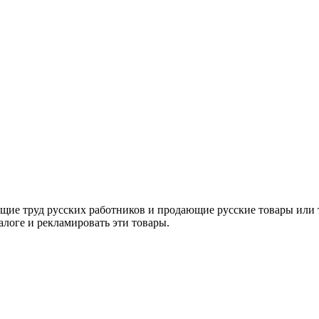
ие труд русских работников и продающие русские товары или то
алоге и рекламировать эти товары.