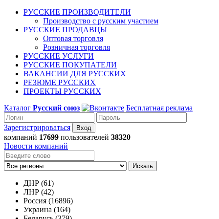
РУССКИЕ ПРОИЗВОДИТЕЛИ
Производство с русским участием
РУССКИЕ ПРОДАВЦЫ
Оптовая торговля
Розничная торговля
РУССКИЕ УСЛУГИ
РУССКИЕ ПОКУПАТЕЛИ
ВАКАНСИИ ДЛЯ РУССКИХ
РЕЗЮМЕ РУССКИХ
ПРОЕКТЫ РУССКИХ
Каталог
Русский союз
Бесплатная реклама
Зарегистрироваться
компаний
17699
пользователей
38320
Новости компаний
Искать
ДНР (61)
ЛНР (42)
Россия (16896)
Украина (164)
Беларусь (379)