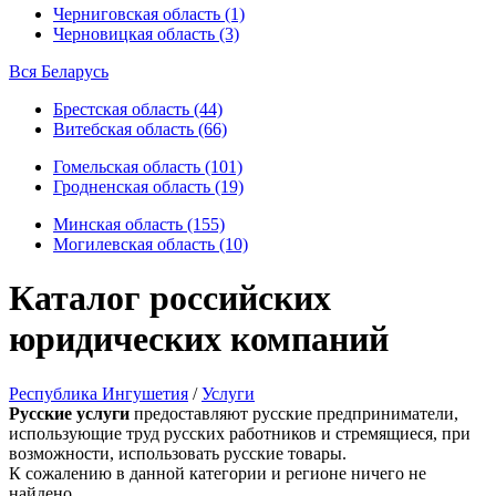
Черниговская область (1)
Черновицкая область (3)
Вся Беларусь
Брестская область (44)
Витебская область (66)
Гомельская область (101)
Гродненская область (19)
Минская область (155)
Могилевская область (10)
Каталог российских
юридических компаний
Республика Ингушетия
/
Услуги
Русские услуги
предоставляют русские предприниматели,
использующие труд русских работников и стремящиеся, при
возможности, использовать русские товары.
К сожалению в данной категории и регионе ничего не
найдено