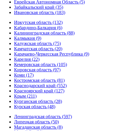
Еврейская Автономная Область (5)
Забайкальский край (35)
Ивановская область (183)
Иркутская область (132)
Кабардино-Балкария (6)
Калининградская область (88)
Калмыкия (9)
Калужская область (75)
Камчатская область (20)
Карачаево-Черкесская Республика (9)
Карелия (22)
Кемеровская область (105)
Кировская область (97)
Коми (17)
Костромская область (81)
Краснодарский край (552)
Красноярский край (127)
Крым (211)
Курганская область (28)
Курская область (48)
Ленинградская область (597)
Липецкая область (50)
Магаданская область (8)