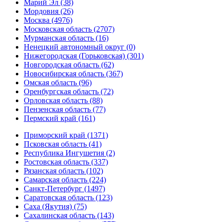
Марий Эл (38)
Мордовия (26)
Москва (4976)
Московская область (2707)
Мурманская область (16)
Ненецкий автономный округ (0)
Нижегородская (Горьковская) (301)
Новгородская область (62)
Новосибирская область (367)
Омская область (96)
Оренбургская область (72)
Орловская область (88)
Пензенская область (77)
Пермский край (161)
Приморский край (1371)
Псковская область (41)
Республика Ингушетия (2)
Ростовская область (337)
Рязанская область (102)
Самарская область (224)
Санкт-Петербург (1497)
Саратовская область (123)
Саха (Якутия) (75)
Сахалинская область (143)