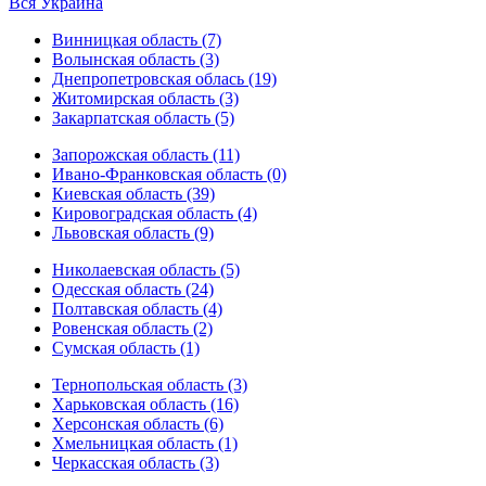
Вся Украина
Винницкая область (7)
Волынская область (3)
Днепропетровская облась (19)
Житомирская область (3)
Закарпатская область (5)
Запорожская область (11)
Ивано-Франковская область (0)
Киевская область (39)
Кировоградская область (4)
Львовская область (9)
Николаевская область (5)
Одесская область (24)
Полтавская область (4)
Ровенская область (2)
Сумская область (1)
Тернопольская область (3)
Харьковская область (16)
Херсонская область (6)
Хмельницкая область (1)
Черкасская область (3)