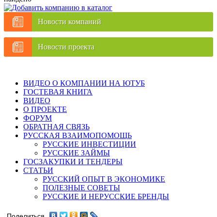
Новости компаний
Новости проекта
ВИДЕО О КОМПАНИИ НА ЮТУБ
ГОСТЕВАЯ КНИГА
ВИДЕО
О ПРОЕКТЕ
ФОРУМ
ОБРАТНАЯ СВЯЗЬ
РУССКАЯ ВЗАИМОПОМОЩЬ
РУССКИЕ ИНВЕСТИЦИИ
РУССКИЕ ЗАЙМЫ
ГОСЗАКУПКИ И ТЕНДЕРЫ
СТАТЬИ
РУССКИЙ ОПЫТ В ЭКОНОМИКЕ
ПОЛЕЗНЫЕ СОВЕТЫ
РУССКИЕ И НЕРУССКИЕ БРЕНДЫ
Поделиться