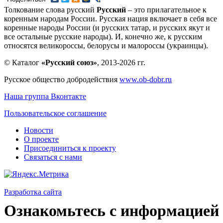
Толкование слова русский
Русский
– это прилагательное к
коренным народам России. Русская нация включает в себя все
коренные народы России (и русских татар, и русских якут и
все остальные русские народы). И, конечно же, к русским
относятся великороссы, белорусы и малороссы (украинцы).
© Каталог
«Русский союз»
, 2013-2026 гг.
Русское общество добродействия
www.ob-dobr.ru
Наша группа Вконтакте
Пользовательское соглашение
Новости
О проекте
Присоединиться к проекту
Связаться с нами
Разработка сайта
Ознакомьтесь с информацией 