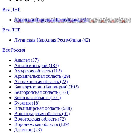
Вся ДНР
Донецкая Народная Республика (61)
Вся ЛНР
Луганская Народная Республика (42)
Вся Россия
Адыгея (37)
Алтайский край (187)
Амурская область (112)
Архангельская область (29)
Астраханская область (22)
Башкортостан (Башкирия) (192)
Белгородская область (163)
Брянская область (101)
Бурятия (18)
Владимирская область (588)
Волгоградская область (91)
Вологодская область (72)
Воронежская область (139)
Дагестан (23)