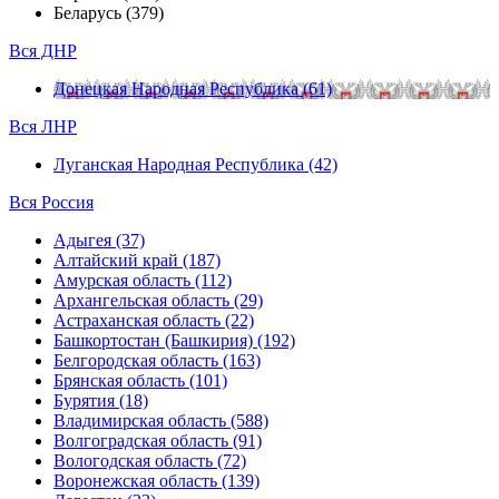
Беларусь (379)
Вся ДНР
Донецкая Народная Республика (61)
Вся ЛНР
Луганская Народная Республика (42)
Вся Россия
Адыгея (37)
Алтайский край (187)
Амурская область (112)
Архангельская область (29)
Астраханская область (22)
Башкортостан (Башкирия) (192)
Белгородская область (163)
Брянская область (101)
Бурятия (18)
Владимирская область (588)
Волгоградская область (91)
Вологодская область (72)
Воронежская область (139)