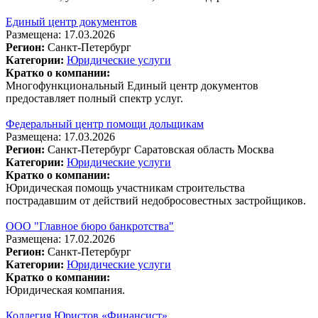
Единый центр документов
Размещена: 17.03.2026
Регион:
Санкт-Петербург
Категории:
Юридические услуги
Кратко о компании:
Многофункциональный Единый центр документов
предоставляет полный спектр услуг.
Федеральный центр помощи дольщикам
Размещена: 17.03.2026
Регион:
Санкт-Петербург
Саратовская область
Москва
Категории:
Юридические услуги
Кратко о компании:
Юридическая помощь участникам строительства
пострадавшим от действий недобросовестных застройщиков.
ООО "Главное бюро банкротства"
Размещена: 17.02.2026
Регион:
Санкт-Петербург
Категории:
Юридические услуги
Кратко о компании:
Юридическая компания.
Коллегия Юристов «Финансист»