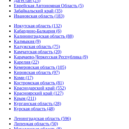
Дагестан (23)
Еврейская Автономная Область (5)
Забайкальский край (35)
Ивановская область (183)
Иркутская область (132)
Кабардино-Балкария (6)
Калининградская область (88)
Калмыкия (9)
Калужская область (75)
Камчатская область (20)
Карачаево-Черкесская Республика (9)
Карелия (22)
Кемеровская область (105)
Кировская область (97)
Коми (17)
Костромская область (81)
Краснодарский край (552)
Красноярский край (127)
Крым (211)
Курганская область (28)
Курская область (48)
Ленинградская область (596)
Липецкая область (50)
Магаданская область (8)