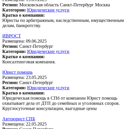
Регион:
Московская область
Санкт-Петербург
Москва
Категории:
Юридические услуги
Кратко о компании:
Юристы по арбитражным, наследственным, имущественным
делам, банкротству.
ИВРОСТ
Размещена: 09.06.2025
Регион:
Санкт-Петербург
Категории:
Юридические услуги
Кратко о компании:
Консалтинговая компания.
Юрист помощь
Размещена: 23.05.2025
Регион:
Санкт-Петербург
Категории:
Юридические услуги
Кратко о компании:
Юридическая помощь в СПб от компании Юрист помощь
охватывает дела от ДТП до семейных и уголовных споров.
Круглосуточные консультации, выгодные цены
Автоюрист СПБ
Размещена: 22.05.2025