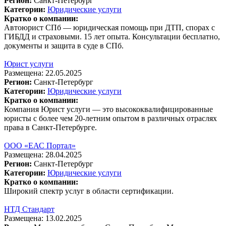
Регион:
Санкт-Петербург
Категории:
Юридические услуги
Кратко о компании:
Автоюрист СПб — юридическая помощь при ДТП, спорах с
ГИБДД и страховыми. 15 лет опыта. Консультации бесплатно,
документы и защита в суде в СПб.
Юрист услуги
Размещена: 22.05.2025
Регион:
Санкт-Петербург
Категории:
Юридические услуги
Кратко о компании:
Компания Юрист услуги — это высококвалифицированные
юристы с более чем 20-летним опытом в различных отраслях
права в Санкт-Петербурге.
ООО «ЕАС Портал»
Размещена: 28.04.2025
Регион:
Санкт-Петербург
Категории:
Юридические услуги
Кратко о компании:
Широкий спектр услуг в области сертификации.
НТД Стандарт
Размещена: 13.02.2025