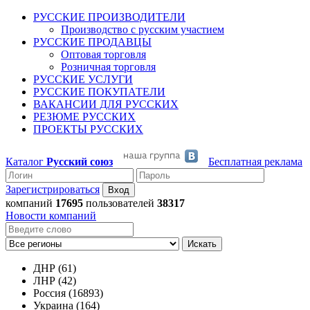
РУССКИЕ ПРОИЗВОДИТЕЛИ
Производство с русским участием
РУССКИЕ ПРОДАВЦЫ
Оптовая торговля
Розничная торговля
РУССКИЕ УСЛУГИ
РУССКИЕ ПОКУПАТЕЛИ
ВАКАНСИИ ДЛЯ РУССКИХ
РЕЗЮМЕ РУССКИХ
ПРОЕКТЫ РУССКИХ
Каталог
Русский союз
Бесплатная реклама
Зарегистрироваться
компаний
17695
пользователей
38317
Новости компаний
Искать
ДНР (61)
ЛНР (42)
Россия (16893)
Украина (164)