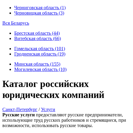
Черниговская область (1)
Черновицкая область (3)
Вся Беларусь
Брестская область (44)
Витебская область (66)
Гомельская область (101)
Гродненская область (19)
Минская область (155)
Могилевская область (10)
Каталог российских
юридических компаний
Санкт-Петербург
/
Услуги
Русские услуги
предоставляют русские предприниматели,
использующие труд русских работников и стремящиеся, при
возможности, использовать русские товары.