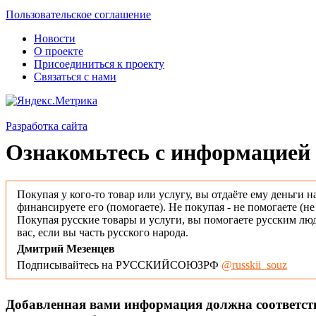
Пользовательское соглашение
Новости
О проекте
Присоединиться к проекту
Связаться с нами
Разработка сайта
Ознакомьтесь с информацией 
Покупая у кого-то товар или услугу, вы отдаёте ему деньги н
финансируете его (помогаете). Не покупая - не помогаете (н
Покупая русские товары и услуги, вы помогаете русским люд
вас, если вы часть русского народа.
Дмитрий Мезенцев
Подписывайтесь на РУССКИЙСОЮЗРФ
@russkii_souz
Добавленная вами информация должна соответс