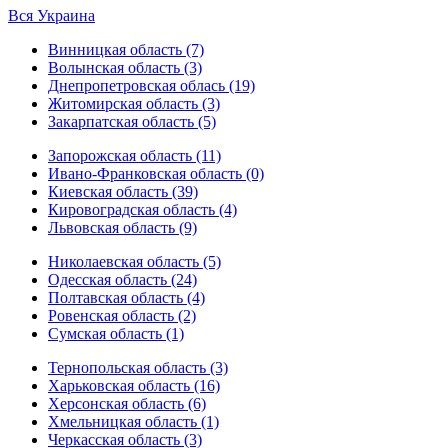
Вся Украина
Винницкая область (7)
Волынская область (3)
Днепропетровская облась (19)
Житомирская область (3)
Закарпатская область (5)
Запорожская область (11)
Ивано-Франковская область (0)
Киевская область (39)
Кировоградская область (4)
Львовская область (9)
Николаевская область (5)
Одесская область (24)
Полтавская область (4)
Ровенская область (2)
Сумская область (1)
Тернопольская область (3)
Харьковская область (16)
Херсонская область (6)
Хмельницкая область (1)
Черкасская область (3)