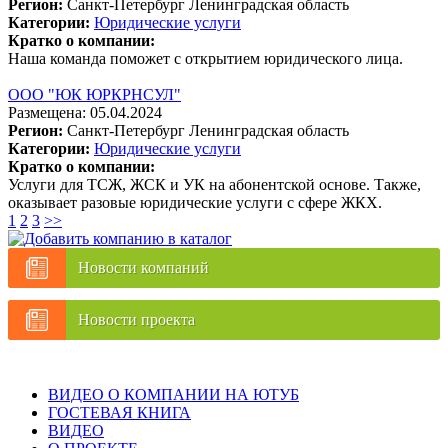
Регион:
Санкт-Петербург
Ленинградская область
Категории:
Юридические услуги
Кратко о компании:
Наша команда поможет с открытием юридического лица.
ООО "ЮК ЮРКРНСУЛ"
Размещена: 05.04.2024
Регион:
Санкт-Петербург
Ленинградская область
Категории:
Юридические услуги
Кратко о компании:
Услуги для ТСЖ, ЖСК и УК на абонентской основе. Также,
оказывает разовые юридические услуги с сфере ЖКХ.
1
2
3
>>
Новости компаний
Новости проекта
ВИДЕО О КОМПАНИИ НА ЮТУБ
ГОСТЕВАЯ КНИГА
ВИДЕО