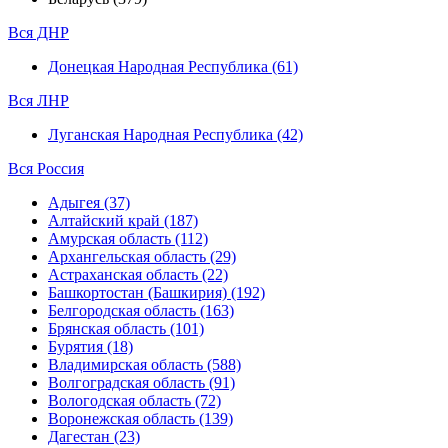
Вся ДНР
Донецкая Народная Республика (61)
Вся ЛНР
Луганская Народная Республика (42)
Вся Россия
Адыгея (37)
Алтайский край (187)
Амурская область (112)
Архангельская область (29)
Астраханская область (22)
Башкортостан (Башкирия) (192)
Белгородская область (163)
Брянская область (101)
Бурятия (18)
Владимирская область (588)
Волгоградская область (91)
Вологодская область (72)
Воронежская область (139)
Дагестан (23)