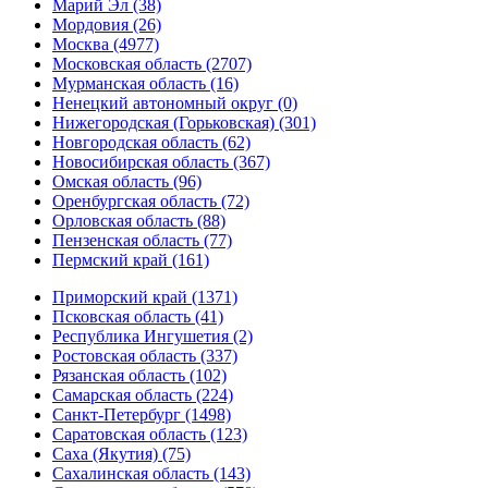
Марий Эл (38)
Мордовия (26)
Москва (4977)
Московская область (2707)
Мурманская область (16)
Ненецкий автономный округ (0)
Нижегородская (Горьковская) (301)
Новгородская область (62)
Новосибирская область (367)
Омская область (96)
Оренбургская область (72)
Орловская область (88)
Пензенская область (77)
Пермский край (161)
Приморский край (1371)
Псковская область (41)
Республика Ингушетия (2)
Ростовская область (337)
Рязанская область (102)
Самарская область (224)
Санкт-Петербург (1498)
Саратовская область (123)
Саха (Якутия) (75)
Сахалинская область (143)