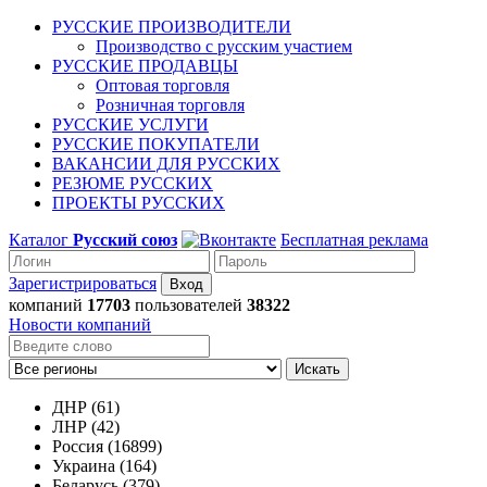
РУССКИЕ ПРОИЗВОДИТЕЛИ
Производство с русским участием
РУССКИЕ ПРОДАВЦЫ
Оптовая торговля
Розничная торговля
РУССКИЕ УСЛУГИ
РУССКИЕ ПОКУПАТЕЛИ
ВАКАНСИИ ДЛЯ РУССКИХ
РЕЗЮМЕ РУССКИХ
ПРОЕКТЫ РУССКИХ
Каталог
Русский союз
Бесплатная реклама
Зарегистрироваться
компаний
17703
пользователей
38322
Новости компаний
Искать
ДНР (61)
ЛНР (42)
Россия (16899)
Украина (164)
Беларусь (379)