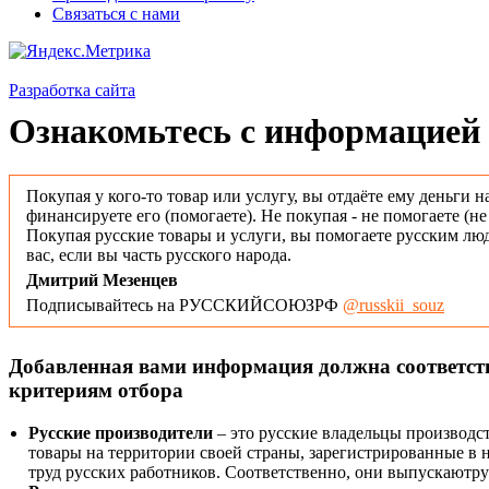
Связаться с нами
Разработка сайта
Ознакомьтесь с информацией 
Покупая у кого-то товар или услугу, вы отдаёте ему деньги н
финансируете его (помогаете). Не покупая - не помогаете (н
Покупая русские товары и услуги, вы помогаете русским люд
вас, если вы часть русского народа.
Дмитрий Мезенцев
Подписывайтесь на РУССКИЙСОЮЗРФ
@russkii_souz
Добавленная вами информация должна соответс
критериям отбора
Русские производители
– это русские владельцы производс
товары на территории своей страны, зарегистрированные в
труд русских работников. Соответственно, они выпускаютру