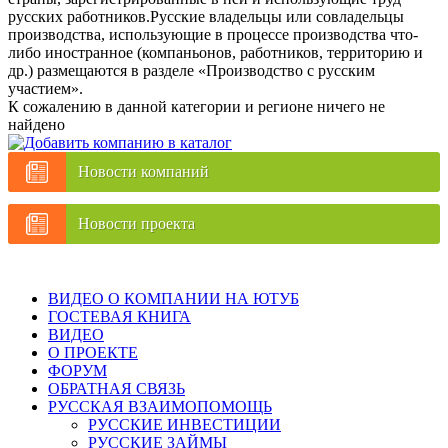
русских работников.Русские владельцы или совладельцы
производства, использующие в процессе производства что-
либо иностранное (компаньонов, работников, территорию и
др.) размещаются в разделе «Производство с русским
участием».
К сожалению в данной категории и регионе ничего не
найдено
Новости компаний
Новости проекта
ВИДЕО О КОМПАНИИ НА ЮТУБ
ГОСТЕВАЯ КНИГА
ВИДЕО
О ПРОЕКТЕ
ФОРУМ
ОБРАТНАЯ СВЯЗЬ
РУССКАЯ ВЗАИМОПОМОЩЬ
РУССКИЕ ИНВЕСТИЦИИ
РУССКИЕ ЗАЙМЫ