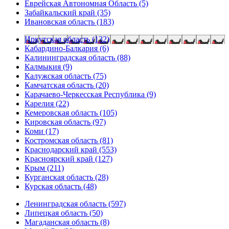
Еврейская Автономная Область (5)
Забайкальский край (35)
Ивановская область (183)
Иркутская область (132)
Кабардино-Балкария (6)
Калининградская область (88)
Калмыкия (9)
Калужская область (75)
Камчатская область (20)
Карачаево-Черкесская Республика (9)
Карелия (22)
Кемеровская область (105)
Кировская область (97)
Коми (17)
Костромская область (81)
Краснодарский край (553)
Красноярский край (127)
Крым (211)
Курганская область (28)
Курская область (48)
Ленинградская область (597)
Липецкая область (50)
Магаданская область (8)