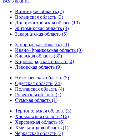
Вся Украина
Винницкая область (7)
Волынская область (3)
Днепропетровская облась (19)
Житомирская область (3)
Закарпатская область (5)
Запорожская область (11)
Ивано-Франковская область (0)
Киевская область (39)
Кировоградская область (4)
Львовская область (9)
Николаевская область (5)
Одесская область (24)
Полтавская область (4)
Ровенская область (2)
Сумская область (1)
Тернопольская область (3)
Харьковская область (16)
Херсонская область (6)
Хмельницкая область (1)
Черкасская область (3)