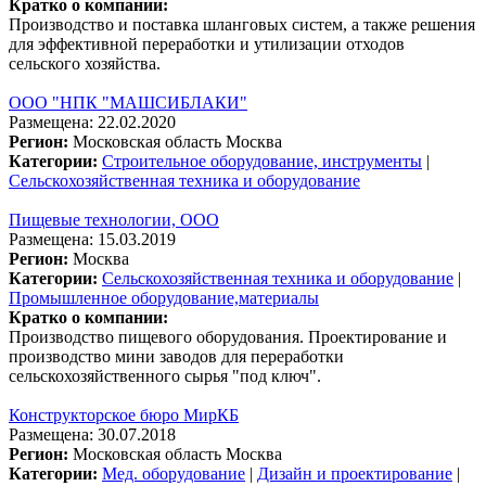
Кратко о компании:
Производство и поставка шланговых систем, а также решения
для эффективной переработки и утилизации отходов
сельского хозяйства.
ООО "НПК "МАШСИБЛАКИ"
Размещена: 22.02.2020
Регион:
Московская область
Москва
Категории:
Строительное оборудование, инструменты
|
Сельскохозяйственная техника и оборудование
Пищевые технологии, ООО
Размещена: 15.03.2019
Регион:
Москва
Категории:
Сельскохозяйственная техника и оборудование
|
Промышленное оборудование,материалы
Кратко о компании:
Производство пищевого оборудования. Проектирование и
производство мини заводов для переработки
сельскохозяйственного сырья "под ключ".
Конструкторское бюро МирКБ
Размещена: 30.07.2018
Регион:
Московская область
Москва
Категории:
Мед. оборудование
|
Дизайн и проектирование
|