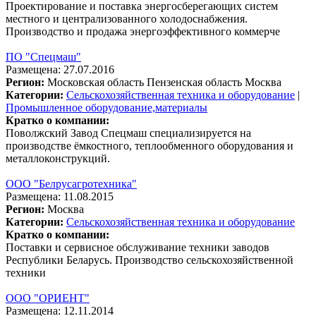
Проектирование и поставка энергосберегающих систем
местного и централизованного холодоснабжения.
Производство и продажа энергоэффективного коммерче
ПО "Спецмаш"
Размещена: 27.07.2016
Регион:
Московская область
Пензенская область
Москва
Категории:
Сельскохозяйственная техника и оборудование
|
Промышленное оборудование,материалы
Кратко о компании:
Поволжский Завод Спецмаш специализируется на
производстве ёмкостного, теплообменного оборудования и
металлоконструкций.
ООО "Белрусагротехника"
Размещена: 11.08.2015
Регион:
Москва
Категории:
Сельскохозяйственная техника и оборудование
Кратко о компании:
Поставки и сервисное обслуживание техники заводов
Республики Беларусь. Производство сельскохозяйственной
техники
ООО "ОРИЕНТ"
Размещена: 12.11.2014