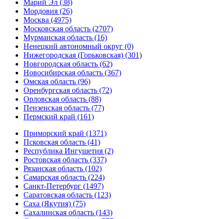
Марий Эл (38)
Мордовия (26)
Москва (4975)
Московская область (2707)
Мурманская область (16)
Ненецкий автономный округ (0)
Нижегородская (Горьковская) (301)
Новгородская область (62)
Новосибирская область (367)
Омская область (96)
Оренбургская область (72)
Орловская область (88)
Пензенская область (77)
Пермский край (161)
Приморский край (1371)
Псковская область (41)
Республика Ингушетия (2)
Ростовская область (337)
Рязанская область (102)
Самарская область (224)
Санкт-Петербург (1497)
Саратовская область (123)
Саха (Якутия) (75)
Сахалинская область (143)