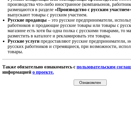
производства что-либо иностранное (компаньонов, работнико
размещаются в разделе
«Производство с русским участием
выпускают товары с русским участием.
Русские продавцы
– это русские предприниматели, исполь
работников и продающие русские товары или товары с русск
магазине есть хотя бы одна полка с русскими товарами, то 
разместить в каталоге и рекламировать эти товары.
Русские услуги
предоставляют русские предприниматели, и
русских работников и стремящиеся, при возможности, испол
товары.
Также обязательно ознакомьтесь с
пользовательским согла
информацией
о проекте.
Ознакомлен