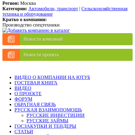
Регион:
Москва
Категории:
Автомобили, транспорт
|
Сельскохозяйственная
техника и оборудование
Кратко о компании:
Производство спецтехники
Новости компаний
Новости проекта
ВИДЕО О КОМПАНИИ НА ЮТУБ
ГОСТЕВАЯ КНИГА
ВИДЕО
О ПРОЕКТЕ
ФОРУМ
ОБРАТНАЯ СВЯЗЬ
РУССКАЯ ВЗАИМОПОМОЩЬ
РУССКИЕ ИНВЕСТИЦИИ
РУССКИЕ ЗАЙМЫ
ГОСЗАКУПКИ И ТЕНДЕРЫ
СТАТЬИ