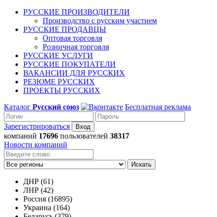
РУССКИЕ ПРОИЗВОДИТЕЛИ
Производство с русским участием
РУССКИЕ ПРОДАВЦЫ
Оптовая торговля
Розничная торговля
РУССКИЕ УСЛУГИ
РУССКИЕ ПОКУПАТЕЛИ
ВАКАНСИИ ДЛЯ РУССКИХ
РЕЗЮМЕ РУССКИХ
ПРОЕКТЫ РУССКИХ
Каталог
Русский союз
Бесплатная реклама
Зарегистрироваться
компаний
17696
пользователей
38317
Новости компаний
Искать
ДНР (61)
ЛНР (42)
Россия (16895)
Украина (164)
Беларусь (379)