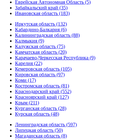
Еврейская Автономная Область (5)
Забайкальский край (35)
Ивановская область (183)
Иркутская область (132)
Кабардино-Балкария (6)
Калининградская область (88)
Калмыкия (9)
Калужская область (75)
Камчатская область (20)
Карачаево-Черкесская Республика (9)
Карелия (22)
Кемеровская область (105)
Кировская область (97)
Коми (17)
Костромская область (81)
Краснодарский край (552)
Красноярский край (127)
Крым (211)
Курганская область (28)
Курская область (48)
Ленинградская область (597)
Липецкая область (50)
Магаданская область (8)