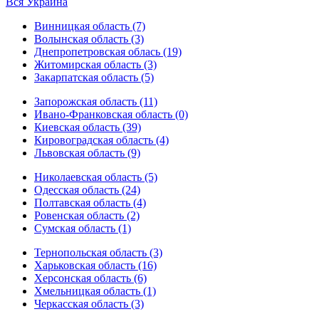
Вся Украина
Винницкая область (7)
Волынская область (3)
Днепропетровская облась (19)
Житомирская область (3)
Закарпатская область (5)
Запорожская область (11)
Ивано-Франковская область (0)
Киевская область (39)
Кировоградская область (4)
Львовская область (9)
Николаевская область (5)
Одесская область (24)
Полтавская область (4)
Ровенская область (2)
Сумская область (1)
Тернопольская область (3)
Харьковская область (16)
Херсонская область (6)
Хмельницкая область (1)
Черкасская область (3)