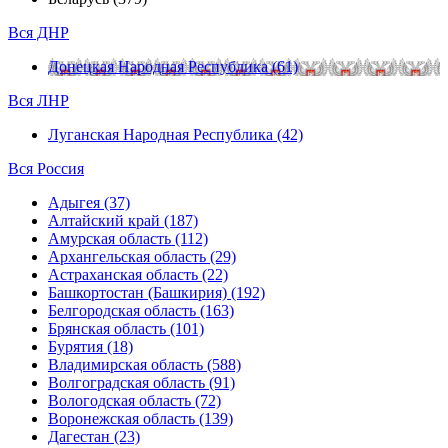
Вся ДНР
Донецкая Народная Республика (61)
Вся ЛНР
Луганская Народная Республика (42)
Вся Россия
Адыгея (37)
Алтайский край (187)
Амурская область (112)
Архангельская область (29)
Астраханская область (22)
Башкортостан (Башкирия) (192)
Белгородская область (163)
Брянская область (101)
Бурятия (18)
Владимирская область (588)
Волгоградская область (91)
Вологодская область (72)
Воронежская область (139)
Дагестан (23)