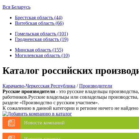
Вся Беларусь
Брестская область (44)
Витебская область (66)
Гомельская область (101)
Гродненская область (19)
Минская область (155)
Могилевская область (10)
Каталог российских производ
Карачаево-Черкесская Республика
/
Производители
Русские производители
- это русские владельцы производства
работников.Русские владельцы или совладельцы производства,
разделе «Производство с русским участием».
К сожалению в данной категории и регионе ничего не найдено
Новости компаний
Новости проекта