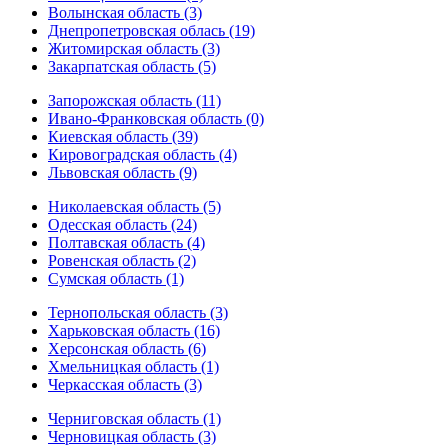
Волынская область (3)
Днепропетровская облась (19)
Житомирская область (3)
Закарпатская область (5)
Запорожская область (11)
Ивано-Франковская область (0)
Киевская область (39)
Кировоградская область (4)
Львовская область (9)
Николаевская область (5)
Одесская область (24)
Полтавская область (4)
Ровенская область (2)
Сумская область (1)
Тернопольская область (3)
Харьковская область (16)
Херсонская область (6)
Хмельницкая область (1)
Черкасская область (3)
Черниговская область (1)
Черновицкая область (3)