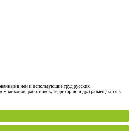
ованные в ней и использующие труд русских
компаньонов, работников, территорию и др.) размещаются в