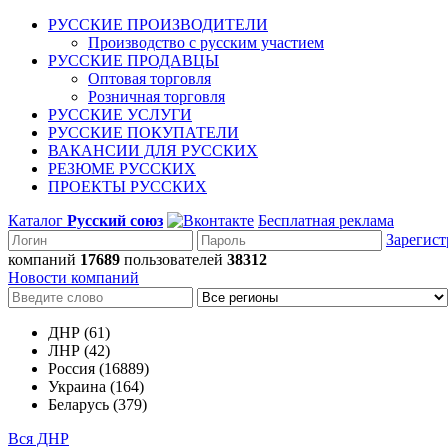
РУССКИЕ ПРОИЗВОДИТЕЛИ
Производство с русским участием
РУССКИЕ ПРОДАВЦЫ
Оптовая торговля
Розничная торговля
РУССКИЕ УСЛУГИ
РУССКИЕ ПОКУПАТЕЛИ
ВАКАНСИИ ДЛЯ РУССКИХ
РЕЗЮМЕ РУССКИХ
ПРОЕКТЫ РУССКИХ
Каталог
Русский союз
Бесплатная реклама
Зарегист
компаний
17689
пользователей
38312
Новости компаний
ДНР (61)
ЛНР (42)
Россия (16889)
Украина (164)
Беларусь (379)
Вся ДНР