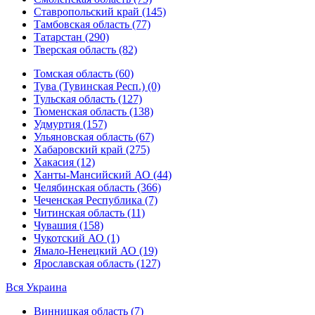
Ставропольский край (145)
Тамбовская область (77)
Татарстан (290)
Тверская область (82)
Томская область (60)
Тува (Тувинская Респ.) (0)
Тульская область (127)
Тюменская область (138)
Удмуртия (157)
Ульяновская область (67)
Хабаровский край (275)
Хакасия (12)
Ханты-Мансийский АО (44)
Челябинская область (366)
Чеченская Республика (7)
Читинская область (11)
Чувашия (158)
Чукотский АО (1)
Ямало-Ненецкий АО (19)
Ярославская область (127)
Вся Украина
Винницкая область (7)