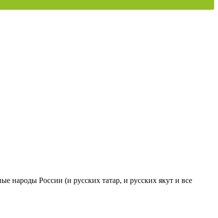
ые народы России (и русских татар, и русских якут и все