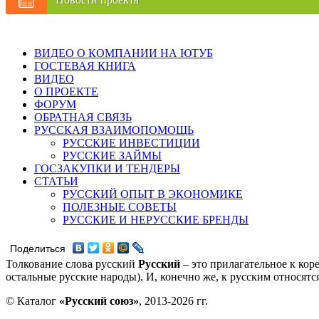
ВИДЕО О КОМПАНИИ НА ЮТУБ
ГОСТЕВАЯ КНИГА
ВИДЕО
О ПРОЕКТЕ
ФОРУМ
ОБРАТНАЯ СВЯЗЬ
РУССКАЯ ВЗАИМОПОМОЩЬ
РУССКИЕ ИНВЕСТИЦИИ
РУССКИЕ ЗАЙМЫ
ГОСЗАКУПКИ И ТЕНДЕРЫ
СТАТЬИ
РУССКИЙ ОПЫТ В ЭКОНОМИКЕ
ПОЛЕЗНЫЕ СОВЕТЫ
РУССКИЕ И НЕРУССКИЕ БРЕНДЫ
Поделиться
Толкование слова русский
Русский
– это прилагательное к кор
остальные русские народы). И, конечно же, к русским относят
© Каталог
«Русский союз»
, 2013-2026 гг.