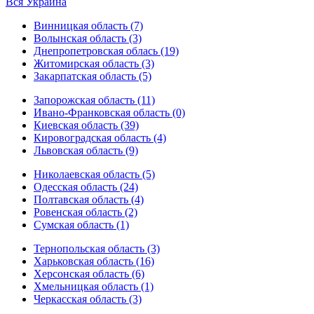
Вся Украина
Винницкая область (7)
Волынская область (3)
Днепропетровская облась (19)
Житомирская область (3)
Закарпатская область (5)
Запорожская область (11)
Ивано-Франковская область (0)
Киевская область (39)
Кировоградская область (4)
Львовская область (9)
Николаевская область (5)
Одесская область (24)
Полтавская область (4)
Ровенская область (2)
Сумская область (1)
Тернопольская область (3)
Харьковская область (16)
Херсонская область (6)
Хмельницкая область (1)
Черкасская область (3)