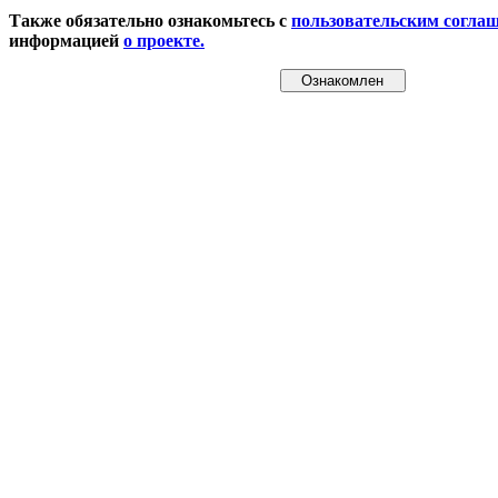
Также обязательно ознакомьтесь с
пользовательским согла
информацией
о проекте.
Ознакомлен