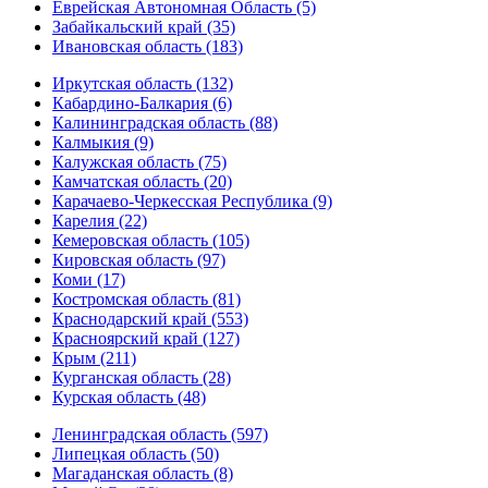
Еврейская Автономная Область (5)
Забайкальский край (35)
Ивановская область (183)
Иркутская область (132)
Кабардино-Балкария (6)
Калининградская область (88)
Калмыкия (9)
Калужская область (75)
Камчатская область (20)
Карачаево-Черкесская Республика (9)
Карелия (22)
Кемеровская область (105)
Кировская область (97)
Коми (17)
Костромская область (81)
Краснодарский край (553)
Красноярский край (127)
Крым (211)
Курганская область (28)
Курская область (48)
Ленинградская область (597)
Липецкая область (50)
Магаданская область (8)