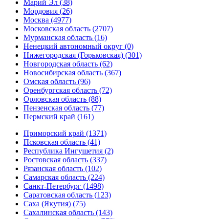
Марий Эл (38)
Мордовия (26)
Москва (4977)
Московская область (2707)
Мурманская область (16)
Ненецкий автономный округ (0)
Нижегородская (Горьковская) (301)
Новгородская область (62)
Новосибирская область (367)
Омская область (96)
Оренбургская область (72)
Орловская область (88)
Пензенская область (77)
Пермский край (161)
Приморский край (1371)
Псковская область (41)
Республика Ингушетия (2)
Ростовская область (337)
Рязанская область (102)
Самарская область (224)
Санкт-Петербург (1498)
Саратовская область (123)
Саха (Якутия) (75)
Сахалинская область (143)