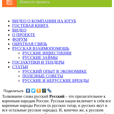
Новости проекта
ВИДЕО О КОМПАНИИ НА ЮТУБ
ГОСТЕВАЯ КНИГА
ВИДЕО
О ПРОЕКТЕ
ФОРУМ
ОБРАТНАЯ СВЯЗЬ
РУССКАЯ ВЗАИМОПОМОЩЬ
РУССКИЕ ИНВЕСТИЦИИ
РУССКИЕ ЗАЙМЫ
ГОСЗАКУПКИ И ТЕНДЕРЫ
СТАТЬИ
РУССКИЙ ОПЫТ В ЭКОНОМИКЕ
ПОЛЕЗНЫЕ СОВЕТЫ
РУССКИЕ И НЕРУССКИЕ БРЕНДЫ
Поделиться
Толкование слова русский
Русский
– это прилагательное к
коренным народам России. Русская нация включает в себя все
коренные народы России (и русских татар, и русских якут и
все остальные русские народы). И, конечно же, к русским