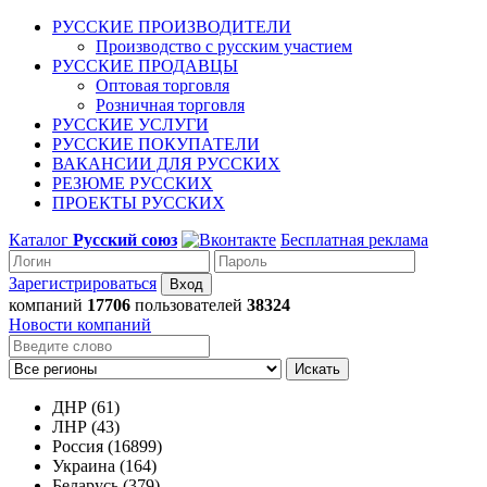
РУССКИЕ ПРОИЗВОДИТЕЛИ
Производство с русским участием
РУССКИЕ ПРОДАВЦЫ
Оптовая торговля
Розничная торговля
РУССКИЕ УСЛУГИ
РУССКИЕ ПОКУПАТЕЛИ
ВАКАНСИИ ДЛЯ РУССКИХ
РЕЗЮМЕ РУССКИХ
ПРОЕКТЫ РУССКИХ
Каталог
Русский союз
Бесплатная реклама
Зарегистрироваться
компаний
17706
пользователей
38324
Новости компаний
Искать
ДНР (61)
ЛНР (43)
Россия (16899)
Украина (164)
Беларусь (379)