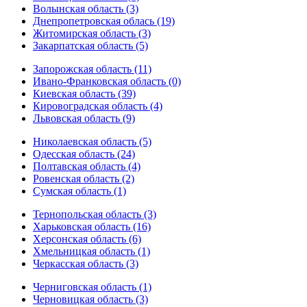
Волынская область (3)
Днепропетровская облась (19)
Житомирская область (3)
Закарпатская область (5)
Запорожская область (11)
Ивано-Франковская область (0)
Киевская область (39)
Кировоградская область (4)
Львовская область (9)
Николаевская область (5)
Одесская область (24)
Полтавская область (4)
Ровенская область (2)
Сумская область (1)
Тернопольская область (3)
Харьковская область (16)
Херсонская область (6)
Хмельницкая область (1)
Черкасская область (3)
Черниговская область (1)
Черновицкая область (3)