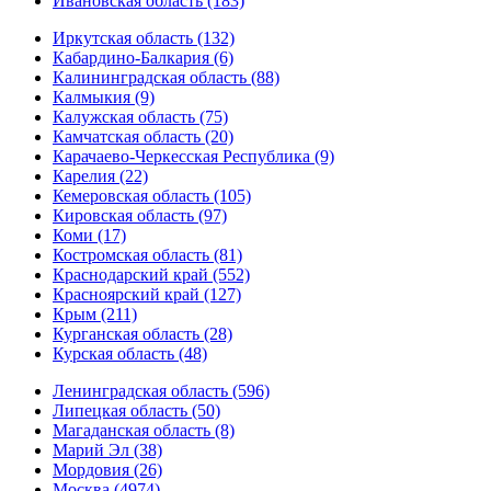
Ивановская область (183)
Иркутская область (132)
Кабардино-Балкария (6)
Калининградская область (88)
Калмыкия (9)
Калужская область (75)
Камчатская область (20)
Карачаево-Черкесская Республика (9)
Карелия (22)
Кемеровская область (105)
Кировская область (97)
Коми (17)
Костромская область (81)
Краснодарский край (552)
Красноярский край (127)
Крым (211)
Курганская область (28)
Курская область (48)
Ленинградская область (596)
Липецкая область (50)
Магаданская область (8)
Марий Эл (38)
Мордовия (26)
Москва (4974)