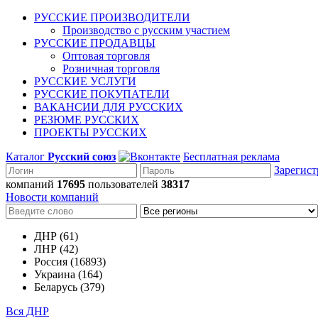
РУССКИЕ ПРОИЗВОДИТЕЛИ
Производство с русским участием
РУССКИЕ ПРОДАВЦЫ
Оптовая торговля
Розничная торговля
РУССКИЕ УСЛУГИ
РУССКИЕ ПОКУПАТЕЛИ
ВАКАНСИИ ДЛЯ РУССКИХ
РЕЗЮМЕ РУССКИХ
ПРОЕКТЫ РУССКИХ
Каталог
Русский союз
Бесплатная реклама
Зарегист
компаний
17695
пользователей
38317
Новости компаний
ДНР (61)
ЛНР (42)
Россия (16893)
Украина (164)
Беларусь (379)
Вся ДНР