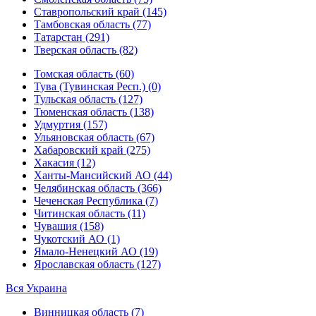
Ставропольский край (145)
Тамбовская область (77)
Татарстан (291)
Тверская область (82)
Томская область (60)
Тува (Тувинская Респ.) (0)
Тульская область (127)
Тюменская область (138)
Удмуртия (157)
Ульяновская область (67)
Хабаровский край (275)
Хакасия (12)
Ханты-Мансийский АО (44)
Челябинская область (366)
Чеченская Республика (7)
Читинская область (11)
Чувашия (158)
Чукотский АО (1)
Ямало-Ненецкий АО (19)
Ярославская область (127)
Вся Украина
Винницкая область (7)