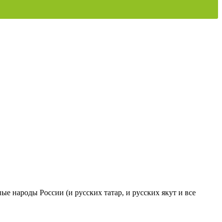
ые народы России (и русских татар, и русских якут и все