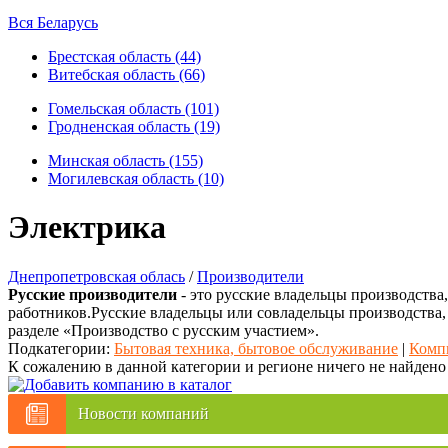
Вся Беларусь
Брестская область (44)
Витебская область (66)
Гомельская область (101)
Гродненская область (19)
Минская область (155)
Могилевская область (10)
Электрика
Днепропетровская облась
/
Производители
Русские производители
- это русские владельцы производства
работников.Русские владельцы или совладельцы производства,
разделе «Производство с русским участием».
Подкатегории:
Бытовая техника, бытовое обслуживание
|
Компь
К сожалению в данной категории и регионе ничего не найдено
Новости компаний