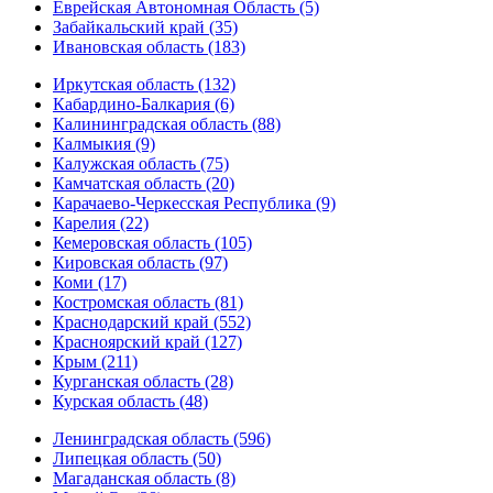
Еврейская Автономная Область (5)
Забайкальский край (35)
Ивановская область (183)
Иркутская область (132)
Кабардино-Балкария (6)
Калининградская область (88)
Калмыкия (9)
Калужская область (75)
Камчатская область (20)
Карачаево-Черкесская Республика (9)
Карелия (22)
Кемеровская область (105)
Кировская область (97)
Коми (17)
Костромская область (81)
Краснодарский край (552)
Красноярский край (127)
Крым (211)
Курганская область (28)
Курская область (48)
Ленинградская область (596)
Липецкая область (50)
Магаданская область (8)