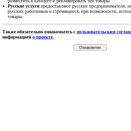
разместить в каталоге и рекламировать эти товары.
Русские услуги
предоставляют русские предприниматели, и
русских работников и стремящиеся, при возможности, испол
товары.
Также обязательно ознакомьтесь с
пользовательским согла
информацией
о проекте.
Ознакомлен