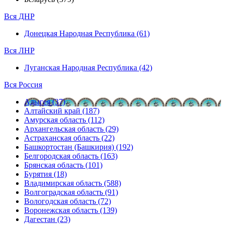
Вся ДНР
Донецкая Народная Республика (61)
Вся ЛНР
Луганская Народная Республика (42)
Вся Россия
Адыгея (37)
Алтайский край (187)
Амурская область (112)
Архангельская область (29)
Астраханская область (22)
Башкортостан (Башкирия) (192)
Белгородская область (163)
Брянская область (101)
Бурятия (18)
Владимирская область (588)
Волгоградская область (91)
Вологодская область (72)
Воронежская область (139)
Дагестан (23)