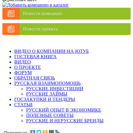
Новости компаний
Новости проекта
ВИДЕО О КОМПАНИИ НА ЮТУБ
ГОСТЕВАЯ КНИГА
ВИДЕО
О ПРОЕКТЕ
ФОРУМ
ОБРАТНАЯ СВЯЗЬ
РУССКАЯ ВЗАИМОПОМОЩЬ
РУССКИЕ ИНВЕСТИЦИИ
РУССКИЕ ЗАЙМЫ
ГОСЗАКУПКИ И ТЕНДЕРЫ
СТАТЬИ
РУССКИЙ ОПЫТ В ЭКОНОМИКЕ
ПОЛЕЗНЫЕ СОВЕТЫ
РУССКИЕ И НЕРУССКИЕ БРЕНДЫ
Поделиться