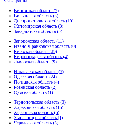
Вся Украина
Винницкая область (7)
Волынская область (3)
Днепропетровская облась (19)
Житомирская область (3)
Закарпатская область (5)
Запорожская область (11)
Ивано-Франковская область (0)
Киевская область (39)
Кировоградская область (4)
Львовская область (9)
Николаевская область (5)
Одесская область (24)
Полтавская область (4)
Ровенская область (2)
Сумская область (1)
Тернопольская область (3)
Харьковская область (16)
Херсонская область (6)
Хмельницкая область (1)
Черкасская область (3)