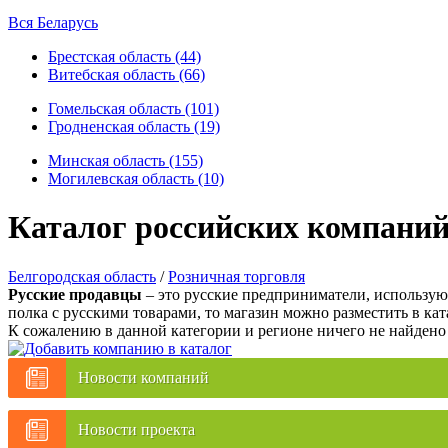
Вся Беларусь
Брестская область (44)
Витебская область (66)
Гомельская область (101)
Гродненская область (19)
Минская область (155)
Могилевская область (10)
Каталог российских компаний
Белгородская область
/
Розничная торговля
Русские продавцы
– это русские предприниматели, использующ
полка с русскими товарами, то магазин можно разместить в кат
К сожалению в данной категории и регионе ничего не найдено
Новости компаний
Новости проекта