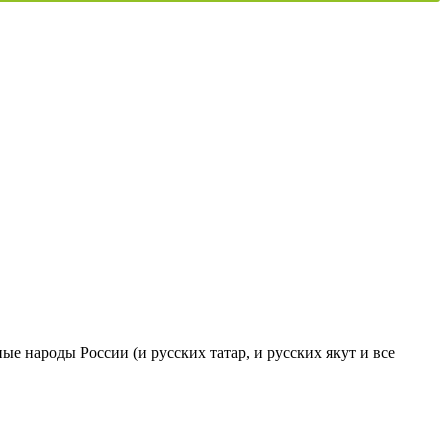
ые народы России (и русских татар, и русских якут и все