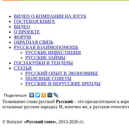
ВИДЕО О КОМПАНИИ НА ЮТУБ
ГОСТЕВАЯ КНИГА
ВИДЕО
О ПРОЕКТЕ
ФОРУМ
ОБРАТНАЯ СВЯЗЬ
РУССКАЯ ВЗАИМОПОМОЩЬ
РУССКИЕ ИНВЕСТИЦИИ
РУССКИЕ ЗАЙМЫ
ГОСЗАКУПКИ И ТЕНДЕРЫ
СТАТЬИ
РУССКИЙ ОПЫТ В ЭКОНОМИКЕ
ПОЛЕЗНЫЕ СОВЕТЫ
РУССКИЕ И НЕРУССКИЕ БРЕНДЫ
Поделиться
Толкование слова русский
Русский
– это прилагательное к кор
остальные русские народы). И, конечно же, к русским относят
© Каталог
«Русский союз»
, 2013-2026 гг.