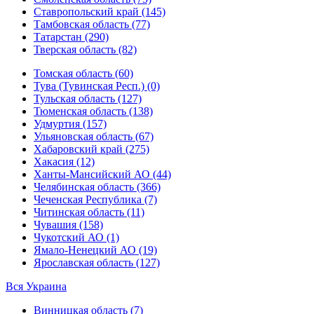
Ставропольский край (145)
Тамбовская область (77)
Татарстан (290)
Тверская область (82)
Томская область (60)
Тува (Тувинская Респ.) (0)
Тульская область (127)
Тюменская область (138)
Удмуртия (157)
Ульяновская область (67)
Хабаровский край (275)
Хакасия (12)
Ханты-Мансийский АО (44)
Челябинская область (366)
Чеченская Республика (7)
Читинская область (11)
Чувашия (158)
Чукотский АО (1)
Ямало-Ненецкий АО (19)
Ярославская область (127)
Вся Украина
Винницкая область (7)