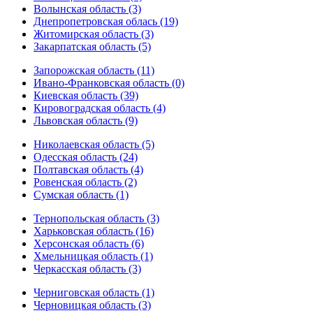
Волынская область (3)
Днепропетровская облась (19)
Житомирская область (3)
Закарпатская область (5)
Запорожская область (11)
Ивано-Франковская область (0)
Киевская область (39)
Кировоградская область (4)
Львовская область (9)
Николаевская область (5)
Одесская область (24)
Полтавская область (4)
Ровенская область (2)
Сумская область (1)
Тернопольская область (3)
Харьковская область (16)
Херсонская область (6)
Хмельницкая область (1)
Черкасская область (3)
Черниговская область (1)
Черновицкая область (3)