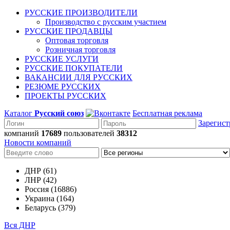
РУССКИЕ ПРОИЗВОДИТЕЛИ
Производство с русским участием
РУССКИЕ ПРОДАВЦЫ
Оптовая торговля
Розничная торговля
РУССКИЕ УСЛУГИ
РУССКИЕ ПОКУПАТЕЛИ
ВАКАНСИИ ДЛЯ РУССКИХ
РЕЗЮМЕ РУССКИХ
ПРОЕКТЫ РУССКИХ
Каталог
Русский союз
Бесплатная реклама
Зарегист
компаний
17689
пользователей
38312
Новости компаний
ДНР (61)
ЛНР (42)
Россия (16886)
Украина (164)
Беларусь (379)
Вся ДНР