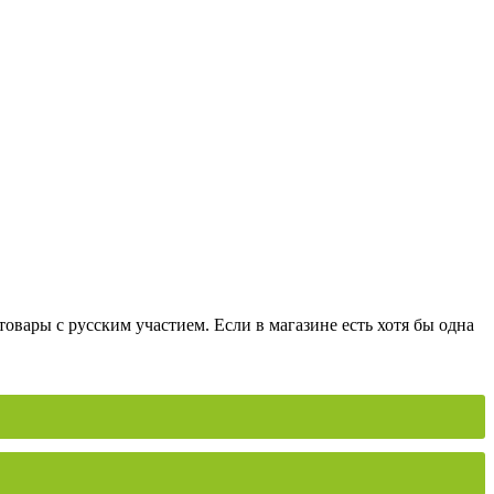
вары с русским участием. Если в магазине есть хотя бы одна