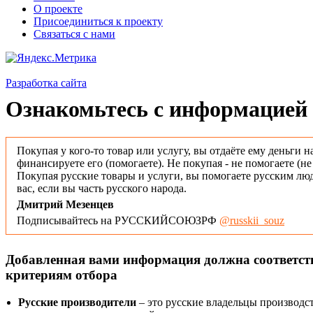
О проекте
Присоединиться к проекту
Связаться с нами
Разработка сайта
Ознакомьтесь с информацией 
Покупая у кого-то товар или услугу, вы отдаёте ему деньги н
финансируете его (помогаете). Не покупая - не помогаете (н
Покупая русские товары и услуги, вы помогаете русским люд
вас, если вы часть русского народа.
Дмитрий Мезенцев
Подписывайтесь на РУССКИЙСОЮЗРФ
@russkii_souz
Добавленная вами информация должна соответс
критериям отбора
Русские производители
– это русские владельцы производс