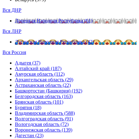
Вся ДНР
Донецкая Народная Республика (61)
Вся ЛНР
Луганская Народная Республика (42)
Вся Россия
Адыгея (37)
Алтайский край (187)
Амурская область (112)
Архангельская область (29)
Астраханская область (22)
Башкортостан (Башкирия) (192)
Белгородская область (163)
Брянская область (101)
Бурятия (18)
Владимирская область (588)
Волгоградская область (91)
Вологодская область (72)
Воронежская область (139)
Дагестан (23)