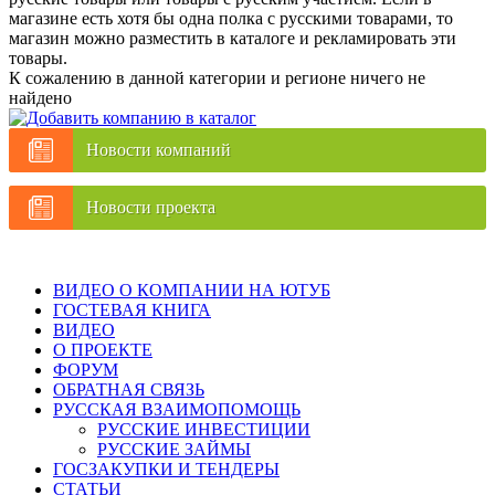
магазине есть хотя бы одна полка с русскими товарами, то
магазин можно разместить в каталоге и рекламировать эти
товары.
К сожалению в данной категории и регионе ничего не
найдено
Новости компаний
Новости проекта
ВИДЕО О КОМПАНИИ НА ЮТУБ
ГОСТЕВАЯ КНИГА
ВИДЕО
О ПРОЕКТЕ
ФОРУМ
ОБРАТНАЯ СВЯЗЬ
РУССКАЯ ВЗАИМОПОМОЩЬ
РУССКИЕ ИНВЕСТИЦИИ
РУССКИЕ ЗАЙМЫ
ГОСЗАКУПКИ И ТЕНДЕРЫ
СТАТЬИ