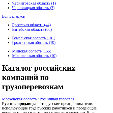
Черниговская область (1)
Черновицкая область (3)
Вся Беларусь
Брестская область (44)
Витебская область (66)
Гомельская область (101)
Гродненская область (19)
Минская область (155)
Могилевская область (10)
Каталог российских
компаний по
грузоперевозкам
Московская область
/
Розничная торговля
Русские продавцы
– это русские предприниматели,
использующие труд русских работников и продающие
русские товары или товары с русским участием. Если в