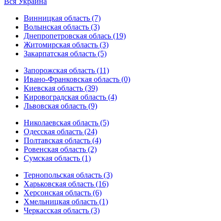
Вся Украина
Винницкая область (7)
Волынская область (3)
Днепропетровская облась (19)
Житомирская область (3)
Закарпатская область (5)
Запорожская область (11)
Ивано-Франковская область (0)
Киевская область (39)
Кировоградская область (4)
Львовская область (9)
Николаевская область (5)
Одесская область (24)
Полтавская область (4)
Ровенская область (2)
Сумская область (1)
Тернопольская область (3)
Харьковская область (16)
Херсонская область (6)
Хмельницкая область (1)
Черкасская область (3)