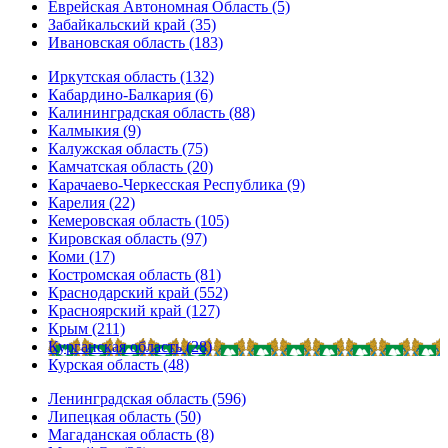
Еврейская Автономная Область (5)
Забайкальский край (35)
Ивановская область (183)
Иркутская область (132)
Кабардино-Балкария (6)
Калининградская область (88)
Калмыкия (9)
Калужская область (75)
Камчатская область (20)
Карачаево-Черкесская Республика (9)
Карелия (22)
Кемеровская область (105)
Кировская область (97)
Коми (17)
Костромская область (81)
Краснодарский край (552)
Красноярский край (127)
Крым (211)
Курганская область (28)
Курская область (48)
Ленинградская область (596)
Липецкая область (50)
Магаданская область (8)