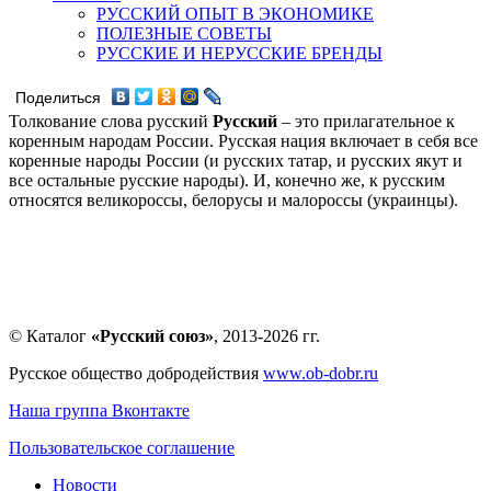
РУССКИЙ ОПЫТ В ЭКОНОМИКЕ
ПОЛЕЗНЫЕ СОВЕТЫ
РУССКИЕ И НЕРУССКИЕ БРЕНДЫ
Поделиться
Толкование слова русский
Русский
– это прилагательное к
коренным народам России. Русская нация включает в себя все
коренные народы России (и русских татар, и русских якут и
все остальные русские народы). И, конечно же, к русским
относятся великороссы, белорусы и малороссы (украинцы).
© Каталог
«Русский союз»
, 2013-2026 гг.
Русское общество добродействия
www.ob-dobr.ru
Наша группа Вконтакте
Пользовательское соглашение
Новости