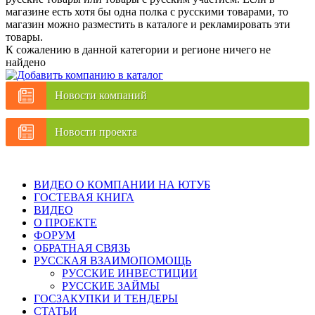
магазине есть хотя бы одна полка с русскими товарами, то
магазин можно разместить в каталоге и рекламировать эти
товары.
К сожалению в данной категории и регионе ничего не
найдено
Новости компаний
Новости проекта
ВИДЕО О КОМПАНИИ НА ЮТУБ
ГОСТЕВАЯ КНИГА
ВИДЕО
О ПРОЕКТЕ
ФОРУМ
ОБРАТНАЯ СВЯЗЬ
РУССКАЯ ВЗАИМОПОМОЩЬ
РУССКИЕ ИНВЕСТИЦИИ
РУССКИЕ ЗАЙМЫ
ГОСЗАКУПКИ И ТЕНДЕРЫ
СТАТЬИ