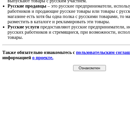
выпускают товары с русским участием.
Русские продавцы
– это русские предприниматели, исполь
работников и продающие русские товары или товары с русск
магазине есть хотя бы одна полка с русскими товарами, то 
разместить в каталоге и рекламировать эти товары.
Русские услуги
предоставляют русские предприниматели, и
русских работников и стремящиеся, при возможности, испол
товары.
Также обязательно ознакомьтесь с
пользовательским согла
информацией
о проекте.
Ознакомлен