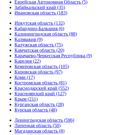
Еврейская Автономная Область (5)
Забайкальский край (35)
Ивановская область (183)
Иркутская область (132)
Кабардино-Балкария (6)
Калининградская область (88)
Калмыкия (9)
Калужская область (75)
Камчатская область (20)
Карачаево-Черкесская Республика (9)
Карелия (22)
Кемеровская область (105)
Кировская область (97)
Коми (17)
Костромская область (81)
Краснодарский край (552)
Красноярский край (127)
Крым (211)
Курганская область (28)
Курская область (48)
Ленинградская область (596)
Липецкая область (50)
Магаданская область (8)