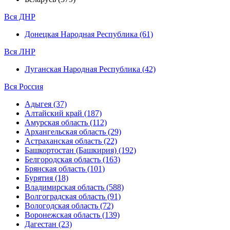
Вся ДНР
Донецкая Народная Республика (61)
Вся ЛНР
Луганская Народная Республика (42)
Вся Россия
Адыгея (37)
Алтайский край (187)
Амурская область (112)
Архангельская область (29)
Астраханская область (22)
Башкортостан (Башкирия) (192)
Белгородская область (163)
Брянская область (101)
Бурятия (18)
Владимирская область (588)
Волгоградская область (91)
Вологодская область (72)
Воронежская область (139)
Дагестан (23)