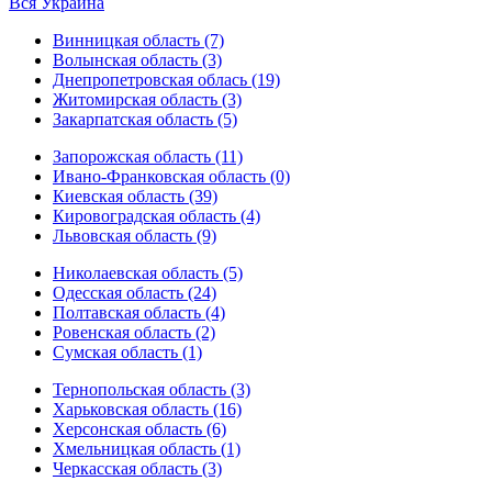
Вся Украина
Винницкая область (7)
Волынская область (3)
Днепропетровская облась (19)
Житомирская область (3)
Закарпатская область (5)
Запорожская область (11)
Ивано-Франковская область (0)
Киевская область (39)
Кировоградская область (4)
Львовская область (9)
Николаевская область (5)
Одесская область (24)
Полтавская область (4)
Ровенская область (2)
Сумская область (1)
Тернопольская область (3)
Харьковская область (16)
Херсонская область (6)
Хмельницкая область (1)
Черкасская область (3)