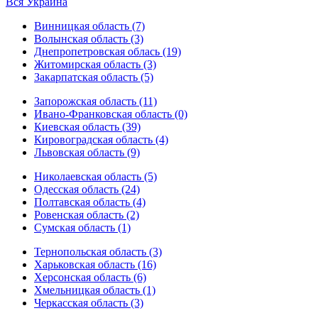
Вся Украина
Винницкая область (7)
Волынская область (3)
Днепропетровская облась (19)
Житомирская область (3)
Закарпатская область (5)
Запорожская область (11)
Ивано-Франковская область (0)
Киевская область (39)
Кировоградская область (4)
Львовская область (9)
Николаевская область (5)
Одесская область (24)
Полтавская область (4)
Ровенская область (2)
Сумская область (1)
Тернопольская область (3)
Харьковская область (16)
Херсонская область (6)
Хмельницкая область (1)
Черкасская область (3)