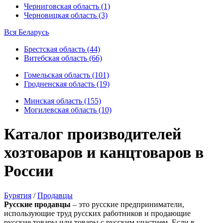
Черниговская область (1)
Черновицкая область (3)
Вся Беларусь
Брестская область (44)
Витебская область (66)
Гомельская область (101)
Гродненская область (19)
Минская область (155)
Могилевская область (10)
Каталог производителей
хозтоваров и канцтоваров в
России
Бурятия
/
Продавцы
Русские продавцы
– это русские предприниматели,
использующие труд русских работников и продающие
русские товары или товары с русским участием. Если в