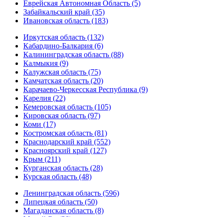
Еврейская Автономная Область (5)
Забайкальский край (35)
Ивановская область (183)
Иркутская область (132)
Кабардино-Балкария (6)
Калининградская область (88)
Калмыкия (9)
Калужская область (75)
Камчатская область (20)
Карачаево-Черкесская Республика (9)
Карелия (22)
Кемеровская область (105)
Кировская область (97)
Коми (17)
Костромская область (81)
Краснодарский край (552)
Красноярский край (127)
Крым (211)
Курганская область (28)
Курская область (48)
Ленинградская область (596)
Липецкая область (50)
Магаданская область (8)