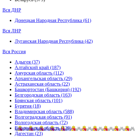
Вся ДНР
Донецкая Народная Республика (61)
Вся ЛНР
Луганская Народная Республика (42)
Вся Россия
Адыгея (37)
Алтайский край (187)
Амурская область (112)
Архангельская область (29)
Астраханская область (22)
Башкортостан (Башкирия) (192)
Белгородская область (163)
Брянская область (101)
Бурятия (18)
Владимирская область (588)
Волгоградская область (91)
Вологодская область (72)
Воронежская область (139)
Дагестан (23)