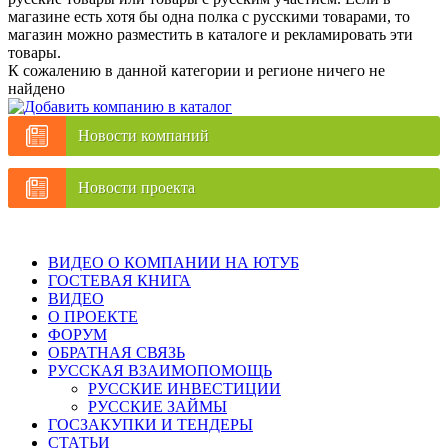
магазине есть хотя бы одна полка с русскими товарами, то
магазин можно разместить в каталоге и рекламировать эти
товары.
К сожалению в данной категории и регионе ничего не
найдено
Новости компаний
Новости проекта
ВИДЕО О КОМПАНИИ НА ЮТУБ
ГОСТЕВАЯ КНИГА
ВИДЕО
О ПРОЕКТЕ
ФОРУМ
ОБРАТНАЯ СВЯЗЬ
РУССКАЯ ВЗАИМОПОМОЩЬ
РУССКИЕ ИНВЕСТИЦИИ
РУССКИЕ ЗАЙМЫ
ГОСЗАКУПКИ И ТЕНДЕРЫ
СТАТЬИ