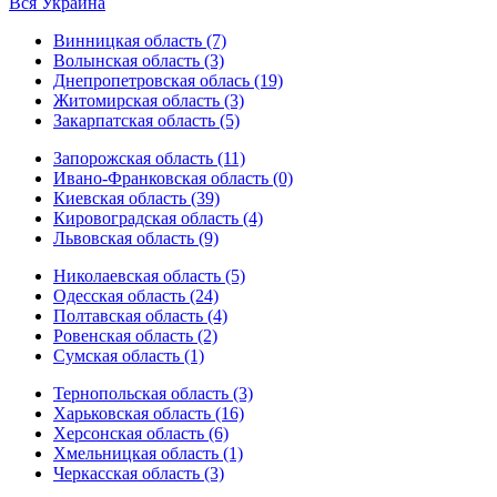
Вся Украина
Винницкая область (7)
Волынская область (3)
Днепропетровская облась (19)
Житомирская область (3)
Закарпатская область (5)
Запорожская область (11)
Ивано-Франковская область (0)
Киевская область (39)
Кировоградская область (4)
Львовская область (9)
Николаевская область (5)
Одесская область (24)
Полтавская область (4)
Ровенская область (2)
Сумская область (1)
Тернопольская область (3)
Харьковская область (16)
Херсонская область (6)
Хмельницкая область (1)
Черкасская область (3)