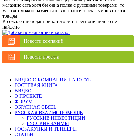
магазине есть хотя бы одна полка с русскими товарами, то
магазин можно разместить в каталоге и рекламировать эти
товары.
К сожалению в данной категории и регионе ничего не
найдено
Новости компаний
Новости проекта
ВИДЕО О КОМПАНИИ НА ЮТУБ
ГОСТЕВАЯ КНИГА
ВИДЕО
О ПРОЕКТЕ
ФОРУМ
ОБРАТНАЯ СВЯЗЬ
РУССКАЯ ВЗАИМОПОМОЩЬ
РУССКИЕ ИНВЕСТИЦИИ
РУССКИЕ ЗАЙМЫ
ГОСЗАКУПКИ И ТЕНДЕРЫ
СТАТЬИ