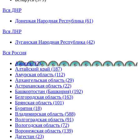
Вся ДНР
Донецкая Народная Республика (61)
Вся ЛНР
Луганская Народная Республика (42)
Вся Россия
Адыгея (37)
Алтайский край (187)
Амурская область (112)
Архангельская область (29)
Астраханская область (22)
Башкортостан (Башкирия) (192)
Белгородская область (163)
Брянская область (101)
Бурятия (18)
Владимирская область (588)
Волгоградская область (91)
Вологодская область (72)
Воронежская область (139)
Дагестан (23)