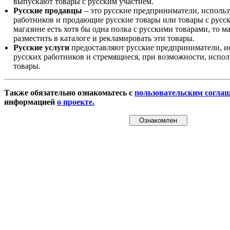
выпускают товары с русским участием.
Русские продавцы
– это русские предприниматели, исполь
работников и продающие русские товары или товары с русск
магазине есть хотя бы одна полка с русскими товарами, то 
разместить в каталоге и рекламировать эти товары.
Русские услуги
предоставляют русские предприниматели, и
русских работников и стремящиеся, при возможности, испол
товары.
Также обязательно ознакомьтесь с
пользовательским согла
информацией
о проекте.
Ознакомлен