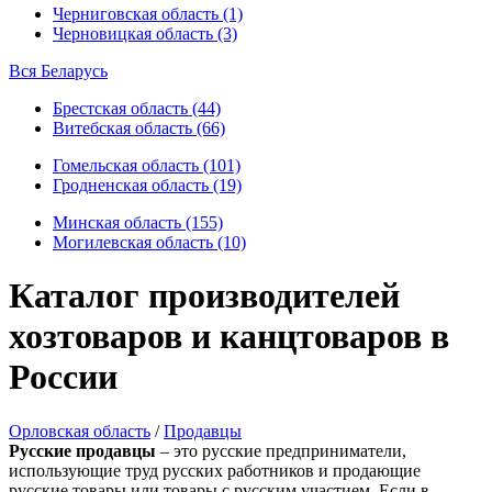
Черниговская область (1)
Черновицкая область (3)
Вся Беларусь
Брестская область (44)
Витебская область (66)
Гомельская область (101)
Гродненская область (19)
Минская область (155)
Могилевская область (10)
Каталог производителей
хозтоваров и канцтоваров в
России
Орловская область
/
Продавцы
Русские продавцы
– это русские предприниматели,
использующие труд русских работников и продающие
русские товары или товары с русским участием. Если в