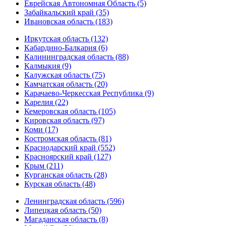
Еврейская Автономная Область (5)
Забайкальский край (35)
Ивановская область (183)
Иркутская область (132)
Кабардино-Балкария (6)
Калининградская область (88)
Калмыкия (9)
Калужская область (75)
Камчатская область (20)
Карачаево-Черкесская Республика (9)
Карелия (22)
Кемеровская область (105)
Кировская область (97)
Коми (17)
Костромская область (81)
Краснодарский край (552)
Красноярский край (127)
Крым (211)
Курганская область (28)
Курская область (48)
Ленинградская область (596)
Липецкая область (50)
Магаданская область (8)