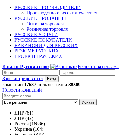
РУССКИЕ ПРОИЗВОДИТЕЛИ
Производство с русским участием
РУССКИЕ ПРОДАВЦЫ
Оптовая торговля
Розничная торговля
РУССКИЕ УСЛУГИ
РУССКИЕ ПОКУПАТЕЛИ
ВАКАНСИИ ДЛЯ РУССКИХ
РЕЗЮМЕ РУССКИХ
ПРОЕКТЫ РУССКИХ
Каталог
Русский союз
Бесплатная реклама
Зарегистрироваться
компаний
17687
пользователей
38309
Новости компаний
Искать
ДНР (61)
ЛНР (42)
Россия (16886)
Украина (164)
Беларусь (379)