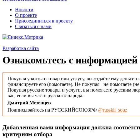
Новости
О проекте
Присоединиться к проекту
Связаться с нами
Разработка сайта
Ознакомьтесь с информацией 
Покупая у кого-то товар или услугу, вы отдаёте ему деньги н
финансируете его (помогаете). Не покупая - не помогаете (н
Покупая русские товары и услуги, вы помогаете русским люд
вас, если вы часть русского народа.
Дмитрий Мезенцев
Подписывайтесь на РУССКИЙСОЮЗРФ
@russkii_souz
Добавленная вами информация должна соответс
критериям отбора