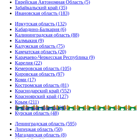
Еврейская Автономная Область (5)
Забайкальский край (35)
Ивановская область (183)
Иркутская область (132)
Кабардино-Балкария (6)
Калининградская область (88)
Калмыкия (9)
Калужская область (75)
Камчатская область (20)
Карачаево-Черкесская Республика (9)
Карелия (22)
Кемеровская область (105)
Кировская область (97)
Коми (17)
Костромская область (81)
Краснодарский край (552)
Красноярский край (127)
Крым (211)
Курганская область (28)
Курская область (48)
Ленинградская область (595)
Липецкая область (50)
Магаданская область (8)