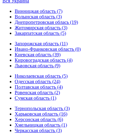
Вся Украина
Винницкая область (7)
Волынская область (3)
Днепропетровская облась (19)
Житомирская область (3)
Закарпатская область (5)
Запорожская область (11)
Ивано-Франковская область (0)
Киевская область (39)
Кировоградская область (4)
Львовская область (9)
Николаевская область (5)
Одесская область (24)
Полтавская область (4)
Ровенская область (2)
Сумская область (1)
Тернопольская область (3)
Харьковская область (16)
Херсонская область (6)
Хмельницкая область (1)
Черкасская область (3)