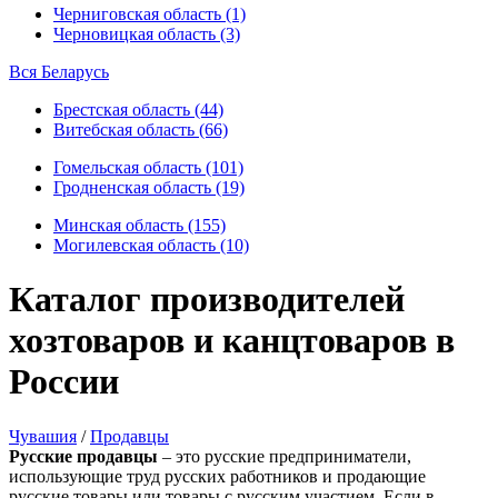
Черниговская область (1)
Черновицкая область (3)
Вся Беларусь
Брестская область (44)
Витебская область (66)
Гомельская область (101)
Гродненская область (19)
Минская область (155)
Могилевская область (10)
Каталог производителей
хозтоваров и канцтоваров в
России
Чувашия
/
Продавцы
Русские продавцы
– это русские предприниматели,
использующие труд русских работников и продающие
русские товары или товары с русским участием. Если в