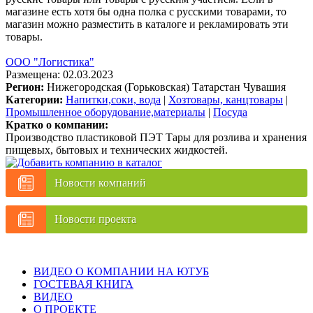
магазине есть хотя бы одна полка с русскими товарами, то
магазин можно разместить в каталоге и рекламировать эти
товары.
ООО "Логистика"
Размещена: 02.03.2023
Регион:
Нижегородская (Горьковская)
Татарстан
Чувашия
Категории:
Напитки,соки, вода
|
Хозтовары, канцтовары
|
Промышленное оборудование,материалы
|
Посуда
Кратко о компании:
Производство пластиковой ПЭТ Тары для розлива и хранения
пищевых, бытовых и технических жидкостей.
Новости компаний
Новости проекта
ВИДЕО О КОМПАНИИ НА ЮТУБ
ГОСТЕВАЯ КНИГА
ВИДЕО
О ПРОЕКТЕ