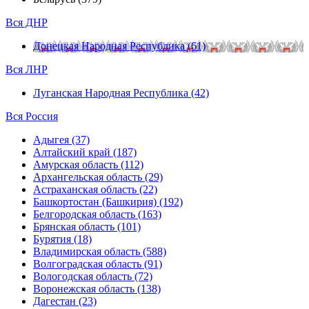
Вся ДНР
Донецкая Народная Республика (61)
Вся ЛНР
Луганская Народная Республика (42)
Вся Россия
Адыгея (37)
Алтайский край (187)
Амурская область (112)
Архангельская область (29)
Астраханская область (22)
Башкортостан (Башкирия) (192)
Белгородская область (163)
Брянская область (101)
Бурятия (18)
Владимирская область (588)
Волгоградская область (91)
Вологодская область (72)
Воронежская область (138)
Дагестан (23)