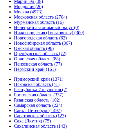
Марий Эл (38)
Мордовия (26)
Москва (4973)
Московская область (2704)
Мурманская область (16)
Ненецкий автономный округ (0)
Нижегородская (Горьковская) (300)
Новгородская область (62)
Новосибирская область (367)
Омская область (96)
Оренбургская область (72)
Орловская область (88)
Пензенская область (77)
Пермский край (161)
Приморский край (1371)
Псковская область (41)
Республика Ингушетия (2)
Ростовская область (337)
Рязанская область (102)
Самарская область (224)
Санкт-Петербург (1497)
Саратовская область (123)
Саха (Якутия) (75)
Сахалинская область (143)