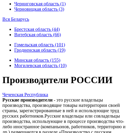
Черниговская область (1)
Черновицкая область (3)
Вся Беларусь
Брестская область (44)
Витебская область (66)
Гомельская область (101)
Гродненская область (19)
Минская область (155)
Могилевская область (10)
Производители РОССИИ
Чеченская Республика
Русские производители
- это русские владельцы
производства, производящие товары натерритории своей
страны, зарегистрированные в ней и использующие труд
русских работников.Русские владельцы или совладельцы
производства, использующие в процессе производства что-
либо иностранное (компаньонов, работников, территорию и
др.) размещаются в разделе «Производство с русским