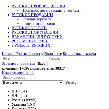
РУССКИЕ ПРОИЗВОДИТЕЛИ
Производство с русским участием
РУССКИЕ ПРОДАВЦЫ
Оптовая торговля
Розничная торговля
РУССКИЕ УСЛУГИ
РУССКИЕ ПОКУПАТЕЛИ
ВАКАНСИИ ДЛЯ РУССКИХ
РЕЗЮМЕ РУССКИХ
ПРОЕКТЫ РУССКИХ
Каталог
Русский союз
Бесплатная реклама
Зарегистрироваться
компаний
17696
пользователей
38317
Новости компаний
Искать
ДНР (61)
ЛНР (42)
Россия (16895)
Украина (164)
Беларусь (379)