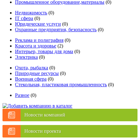
Промышленное оборудование,материалы
(0)
Недвижимость
(0)
IT сфера
(0)
Юридические услуги
(0)
Охранные предприятия, безопасность
(0)
Реклама и полиграфия
(0)
Красота и здоровье
(2)
Интерьер, товары для дома
(0)
Электрика
(0)
Охота, рыбалка
(0)
Природные ресурсы
(0)
Военная сфера
(0)
Стекольная, пластиковая промышленность
(0)
Разное
(0)
Новости компаний
Новости проекта