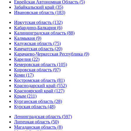
Еврейская Автономная Область (5)
Забайкальский край (35)
Ивановская область (183)
Иркутская область (132)
Кабардино-Балкария (6)
Калининградская область (88)
Калмыкия (9)
Калужская область (75)
Камчатская область (20)
Карачаево-Черкесская Республика (9)
Карелия (22)
Кемеровская область (105)
Кировская область (97)
Коми (17)
Костромская область (81)
Краснодарский край (552)
Красноярский край (127)
Крым (211)
Курганская область (28)
Курская область (48)
Ленинградская область (597)
Липецкая область (50)
Магаданская область (8)