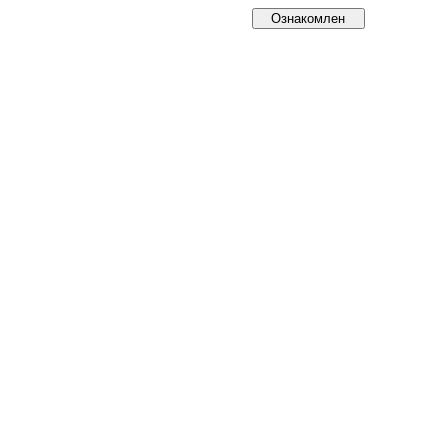
Ознакомлен