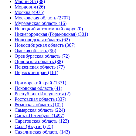
Марий Эл (38)
Мордовия (26)
Москва (4975)
Московская область (2707)
Мурманская область (16)
Ненецкий автономный округ (0)
Нижегородская (Горьковская) (301)
Новгородская область (62)
Новосибирская область (367)
Омская область (96)
Оренбургская область (72)
Орловская область (88)
Пензенская область (77)
Пермский край (161)
Приморский край (1371)
Псковская область (41)
Республика Ингушетия (2)
Ростовская область (337)
Рязанская область (102)
Самарская область (224)
Санкт-Петербург (1497)
Саратовская область (123)
Саха (Якутия) (75)
Сахалинская область (143)