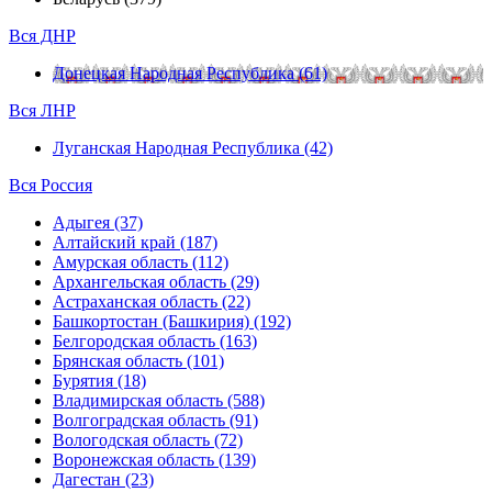
Вся ДНР
Донецкая Народная Республика (61)
Вся ЛНР
Луганская Народная Республика (42)
Вся Россия
Адыгея (37)
Алтайский край (187)
Амурская область (112)
Архангельская область (29)
Астраханская область (22)
Башкортостан (Башкирия) (192)
Белгородская область (163)
Брянская область (101)
Бурятия (18)
Владимирская область (588)
Волгоградская область (91)
Вологодская область (72)
Воронежская область (139)
Дагестан (23)