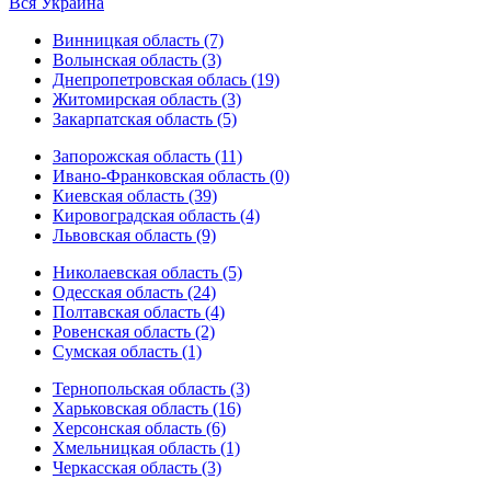
Вся Украина
Винницкая область (7)
Волынская область (3)
Днепропетровская облась (19)
Житомирская область (3)
Закарпатская область (5)
Запорожская область (11)
Ивано-Франковская область (0)
Киевская область (39)
Кировоградская область (4)
Львовская область (9)
Николаевская область (5)
Одесская область (24)
Полтавская область (4)
Ровенская область (2)
Сумская область (1)
Тернопольская область (3)
Харьковская область (16)
Херсонская область (6)
Хмельницкая область (1)
Черкасская область (3)