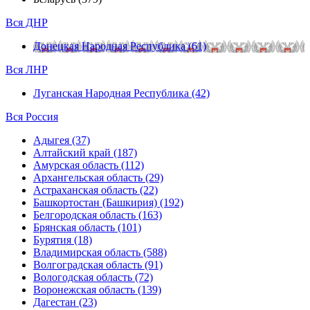
Вся ДНР
Донецкая Народная Республика (61)
Вся ЛНР
Луганская Народная Республика (42)
Вся Россия
Адыгея (37)
Алтайский край (187)
Амурская область (112)
Архангельская область (29)
Астраханская область (22)
Башкортостан (Башкирия) (192)
Белгородская область (163)
Брянская область (101)
Бурятия (18)
Владимирская область (588)
Волгоградская область (91)
Вологодская область (72)
Воронежская область (139)
Дагестан (23)