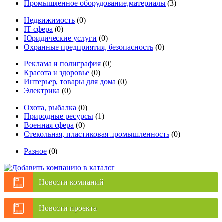
Промышленное оборудование,материалы
(3)
Недвижимость
(0)
IT сфера
(0)
Юридические услуги
(0)
Охранные предприятия, безопасность
(0)
Реклама и полиграфия
(0)
Красота и здоровье
(0)
Интерьер, товары для дома
(0)
Электрика
(0)
Охота, рыбалка
(0)
Природные ресурсы
(1)
Военная сфера
(0)
Стекольная, пластиковая промышленность
(0)
Разное
(0)
Новости компаний
Новости проекта