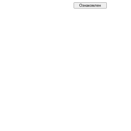
Ознакомлен