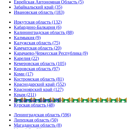
Еврейская Автономная Область (5)
Забайкальский край (35)
Ивановская область (183)
Иркутская область (132)
Кабардино-Балкария (6)
Калининградская область (88)
Калмыкия (9)
Калужская область (75)
Камчатская область (20)
Карачаево-Черкесская Республика (9)
Карелия (22)
Кемеровская область (105)
Кировская область (97)
Коми (17)
Костромская область (81)
Краснодарский край (552)
Красноярский край (127)
Крым (211)
Курганская область (28)
Курская область (48)
Ленинградская область (596)
Липецкая область (50)
Магаданская область (8)