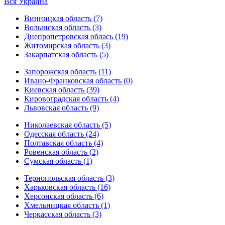
Вся Украина
Винницкая область (7)
Волынская область (3)
Днепропетровская облась (19)
Житомирская область (3)
Закарпатская область (5)
Запорожская область (11)
Ивано-Франковская область (0)
Киевская область (39)
Кировоградская область (4)
Львовская область (9)
Николаевская область (5)
Одесская область (24)
Полтавская область (4)
Ровенская область (2)
Сумская область (1)
Тернопольская область (3)
Харьковская область (16)
Херсонская область (6)
Хмельницкая область (1)
Черкасская область (3)