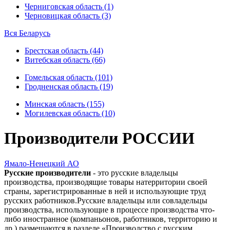
Черниговская область (1)
Черновицкая область (3)
Вся Беларусь
Брестская область (44)
Витебская область (66)
Гомельская область (101)
Гродненская область (19)
Минская область (155)
Могилевская область (10)
Производители РОССИИ
Ямало-Ненецкий АО
Русские производители
- это русские владельцы
производства, производящие товары натерритории своей
страны, зарегистрированные в ней и использующие труд
русских работников.Русские владельцы или совладельцы
производства, использующие в процессе производства что-
либо иностранное (компаньонов, работников, территорию и
др.) размещаются в разделе «Производство с русским