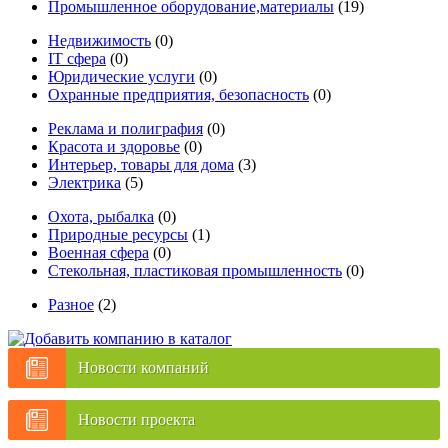
Промышленное оборудование,материалы
(19)
Недвижимость
(0)
IT сфера
(0)
Юридические услуги
(0)
Охранные предприятия, безопасность
(0)
Реклама и полиграфия
(0)
Красота и здоровье
(0)
Интерьер, товары для дома
(3)
Электрика
(5)
Охота, рыбалка
(0)
Природные ресурсы
(1)
Военная сфера
(0)
Стекольная, пластиковая промышленность
(0)
Разное
(2)
Новости компаний
Новости проекта