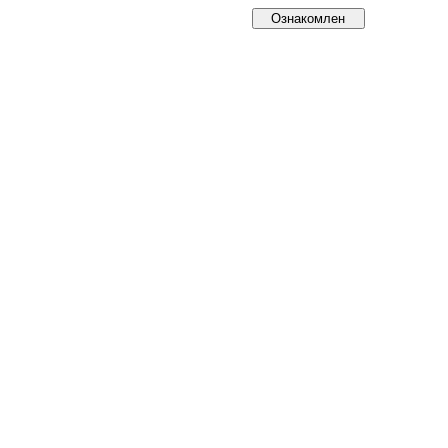
Ознакомлен