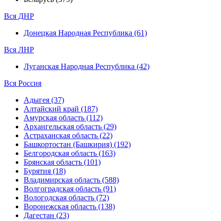
Вся ДНР
Донецкая Народная Республика (61)
Вся ЛНР
Луганская Народная Республика (42)
Вся Россия
Адыгея (37)
Алтайский край (187)
Амурская область (112)
Архангельская область (29)
Астраханская область (22)
Башкортостан (Башкирия) (192)
Белгородская область (163)
Брянская область (101)
Бурятия (18)
Владимирская область (588)
Волгоградская область (91)
Вологодская область (72)
Воронежская область (138)
Дагестан (23)