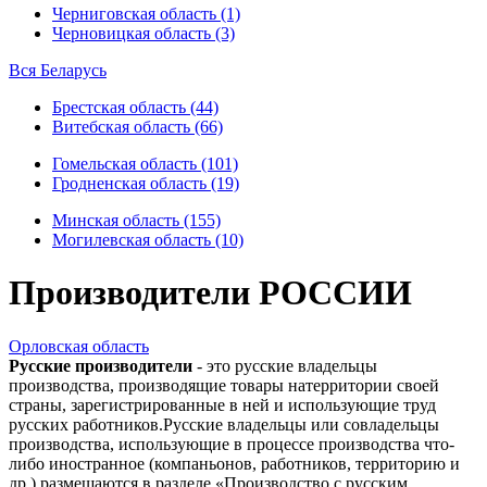
Черниговская область (1)
Черновицкая область (3)
Вся Беларусь
Брестская область (44)
Витебская область (66)
Гомельская область (101)
Гродненская область (19)
Минская область (155)
Могилевская область (10)
Производители РОССИИ
Орловская область
Русские производители
- это русские владельцы
производства, производящие товары натерритории своей
страны, зарегистрированные в ней и использующие труд
русских работников.Русские владельцы или совладельцы
производства, использующие в процессе производства что-
либо иностранное (компаньонов, работников, территорию и
др.) размещаются в разделе «Производство с русским