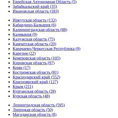
Еврейская Автономная Область (5)
Забайкальский край (35)
Ивановская область (183)
Иркутская область (132)
Кабардино-Балкария (6)
Калининградская область (88)
Калмыкия (9)
Калужская область (75)
Камчатская область (20)
Карачаево-Черкесская Республика (9)
Карелия (22)
Кемеровская область (105)
Кировская область (97)
Коми (17)
Костромская область (81)
Краснодарский край (552)
Красноярский край (127)
Крым (211)
Курганская область (28)
Курская область (48)
Ленинградская область (595)
Липецкая область (50)
Магаданская область (8)