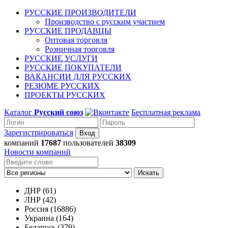
РУССКИЕ ПРОИЗВОДИТЕЛИ
Производство с русским участием
РУССКИЕ ПРОДАВЦЫ
Оптовая торговля
Розничная торговля
РУССКИЕ УСЛУГИ
РУССКИЕ ПОКУПАТЕЛИ
ВАКАНСИИ ДЛЯ РУССКИХ
РЕЗЮМЕ РУССКИХ
ПРОЕКТЫ РУССКИХ
Каталог
Русский союз
Бесплатная реклама
Зарегистрироваться
компаний
17687
пользователей
38309
Новости компаний
Искать
ДНР (61)
ЛНР (42)
Россия (16886)
Украина (164)
Беларусь (379)