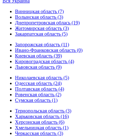
Вся Украина
Винницкая область (7)
Волынская область (3)
Днепропетровская облась (19)
Житомирская область (3)
Закарпатская область (5)
Запорожская область (11)
Ивано-Франковская область (0)
Киевская область (39)
Кировоградская область (4)
Львовская область (9)
Николаевская область (5)
Одесская область (24)
Полтавская область (4)
Ровенская область (2)
Сумская область (1)
Тернопольская область (3)
Харьковская область (16)
Херсонская область (6)
Хмельницкая область (1)
Черкасская область (3)