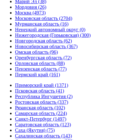
Марий Эл (38)
Мордовия (26)
Москва (4973)
Московская область (2704)
Мурманская область (16)
Ненецкий автономный округ (0)
Нижегородская (Горьковская) (300)
Новгородская область (62)
Новосибирская область (367)
Омская область (96)
Оренбургская область (72)
Орловская область (88)
Пензенская область (77)
Пермский край (161)
Приморский край (1371)
Псковская область (41)
Республика Ингушетия (2)
Ростовская область (337)
Рязанская область (102)
Самарская область (224)
Санкт-Петербург (1497)
Саратовская область (123)
Саха (Якутия) (75)
Сахалинская область (143)