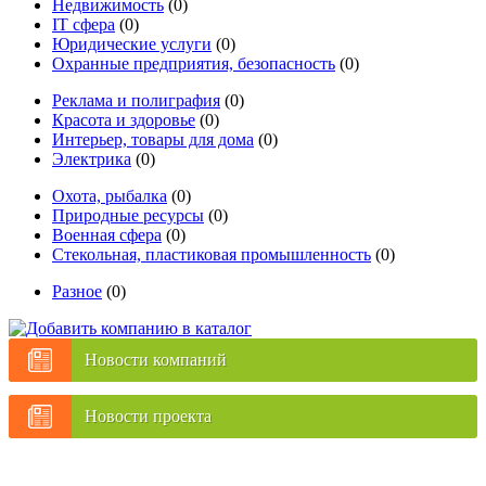
Недвижимость
(0)
IT сфера
(0)
Юридические услуги
(0)
Охранные предприятия, безопасность
(0)
Реклама и полиграфия
(0)
Красота и здоровье
(0)
Интерьер, товары для дома
(0)
Электрика
(0)
Охота, рыбалка
(0)
Природные ресурсы
(0)
Военная сфера
(0)
Стекольная, пластиковая промышленность
(0)
Разное
(0)
Новости компаний
Новости проекта