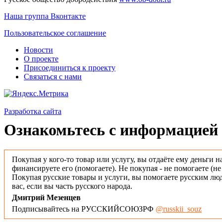
Наша группа Вконтакте
Пользовательское соглашение
Новости
О проекте
Присоединиться к проекту
Связаться с нами
Разработка сайта
Ознакомьтесь с информацией 
Покупая у кого-то товар или услугу, вы отдаёте ему деньги н
финансируете его (помогаете). Не покупая - не помогаете (н
Покупая русские товары и услуги, вы помогаете русским люд
вас, если вы часть русского народа.
Дмитрий Мезенцев
Подписывайтесь на РУССКИЙСОЮЗРФ
@russkii_souz