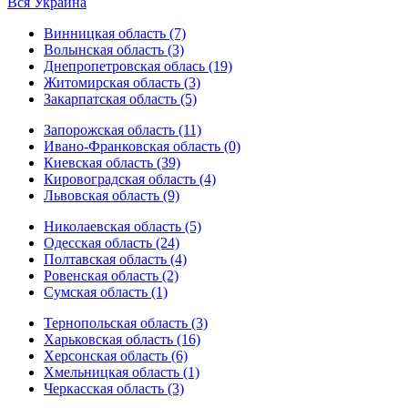
Вся Украина
Винницкая область (7)
Волынская область (3)
Днепропетровская облась (19)
Житомирская область (3)
Закарпатская область (5)
Запорожская область (11)
Ивано-Франковская область (0)
Киевская область (39)
Кировоградская область (4)
Львовская область (9)
Николаевская область (5)
Одесская область (24)
Полтавская область (4)
Ровенская область (2)
Сумская область (1)
Тернопольская область (3)
Харьковская область (16)
Херсонская область (6)
Хмельницкая область (1)
Черкасская область (3)