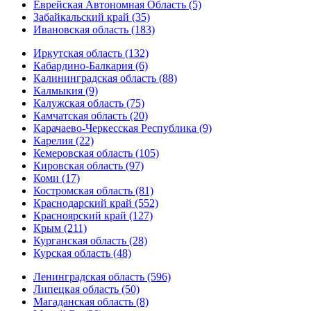
Еврейская Автономная Область (5)
Забайкальский край (35)
Ивановская область (183)
Иркутская область (132)
Кабардино-Балкария (6)
Калининградская область (88)
Калмыкия (9)
Калужская область (75)
Камчатская область (20)
Карачаево-Черкесская Республика (9)
Карелия (22)
Кемеровская область (105)
Кировская область (97)
Коми (17)
Костромская область (81)
Краснодарский край (552)
Красноярский край (127)
Крым (211)
Курганская область (28)
Курская область (48)
Ленинградская область (596)
Липецкая область (50)
Магаданская область (8)