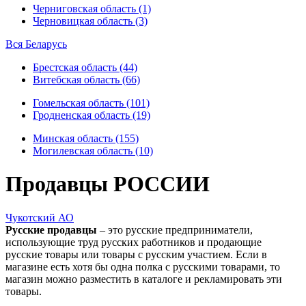
Черниговская область (1)
Черновицкая область (3)
Вся Беларусь
Брестская область (44)
Витебская область (66)
Гомельская область (101)
Гродненская область (19)
Минская область (155)
Могилевская область (10)
Продавцы РОССИИ
Чукотский АО
Русские продавцы
– это русские предприниматели,
использующие труд русских работников и продающие
русские товары или товары с русским участием. Если в
магазине есть хотя бы одна полка с русскими товарами, то
магазин можно разместить в каталоге и рекламировать эти
товары.