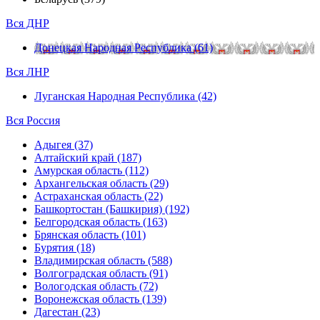
Вся ДНР
Донецкая Народная Республика (61)
Вся ЛНР
Луганская Народная Республика (42)
Вся Россия
Адыгея (37)
Алтайский край (187)
Амурская область (112)
Архангельская область (29)
Астраханская область (22)
Башкортостан (Башкирия) (192)
Белгородская область (163)
Брянская область (101)
Бурятия (18)
Владимирская область (588)
Волгоградская область (91)
Вологодская область (72)
Воронежская область (139)
Дагестан (23)