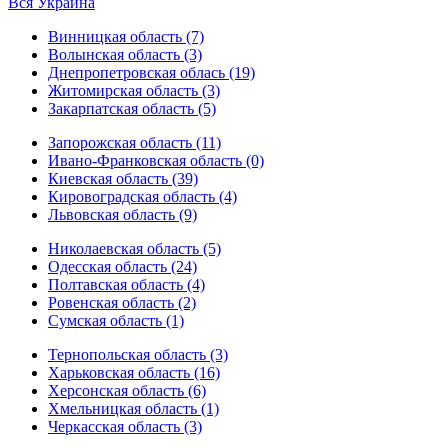
Вся Украина
Винницкая область (7)
Волынская область (3)
Днепропетровская облась (19)
Житомирская область (3)
Закарпатская область (5)
Запорожская область (11)
Ивано-Франковская область (0)
Киевская область (39)
Кировоградская область (4)
Львовская область (9)
Николаевская область (5)
Одесская область (24)
Полтавская область (4)
Ровенская область (2)
Сумская область (1)
Тернопольская область (3)
Харьковская область (16)
Херсонская область (6)
Хмельницкая область (1)
Черкасская область (3)