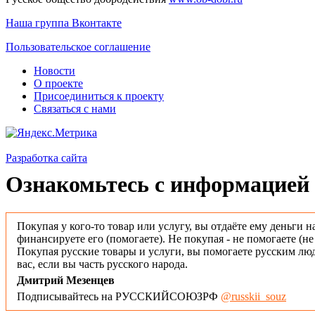
Наша группа Вконтакте
Пользовательское соглашение
Новости
О проекте
Присоединиться к проекту
Связаться с нами
Разработка сайта
Ознакомьтесь с информацией 
Покупая у кого-то товар или услугу, вы отдаёте ему деньги н
финансируете его (помогаете). Не покупая - не помогаете (н
Покупая русские товары и услуги, вы помогаете русским люд
вас, если вы часть русского народа.
Дмитрий Мезенцев
Подписывайтесь на РУССКИЙСОЮЗРФ
@russkii_souz