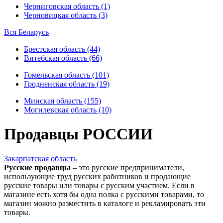
Черниговская область (1)
Черновицкая область (3)
Вся Беларусь
Брестская область (44)
Витебская область (66)
Гомельская область (101)
Гродненская область (19)
Минская область (155)
Могилевская область (10)
Продавцы РОССИИ
Закарпатская область
Русские продавцы
– это русские предприниматели,
использующие труд русских работников и продающие
русские товары или товары с русским участием. Если в
магазине есть хотя бы одна полка с русскими товарами, то
магазин можно разместить в каталоге и рекламировать эти
товары.