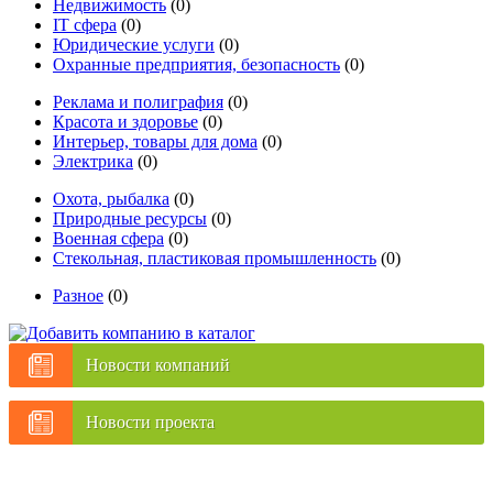
Недвижимость
(0)
IT сфера
(0)
Юридические услуги
(0)
Охранные предприятия, безопасность
(0)
Реклама и полиграфия
(0)
Красота и здоровье
(0)
Интерьер, товары для дома
(0)
Электрика
(0)
Охота, рыбалка
(0)
Природные ресурсы
(0)
Военная сфера
(0)
Стекольная, пластиковая промышленность
(0)
Разное
(0)
Новости компаний
Новости проекта