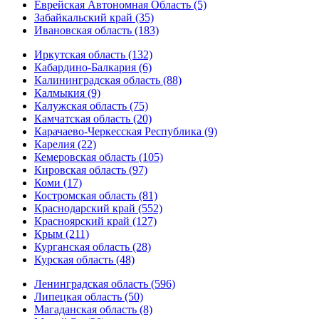
Еврейская Автономная Область (5)
Забайкальский край (35)
Ивановская область (183)
Иркутская область (132)
Кабардино-Балкария (6)
Калининградская область (88)
Калмыкия (9)
Калужская область (75)
Камчатская область (20)
Карачаево-Черкесская Республика (9)
Карелия (22)
Кемеровская область (105)
Кировская область (97)
Коми (17)
Костромская область (81)
Краснодарский край (552)
Красноярский край (127)
Крым (211)
Курганская область (28)
Курская область (48)
Ленинградская область (596)
Липецкая область (50)
Магаданская область (8)