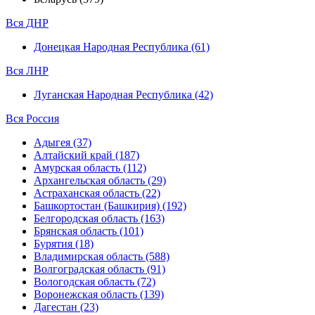
Вся ДНР
Донецкая Народная Республика (61)
Вся ЛНР
Луганская Народная Республика (42)
Вся Россия
Адыгея (37)
Алтайский край (187)
Амурская область (112)
Архангельская область (29)
Астраханская область (22)
Башкортостан (Башкирия) (192)
Белгородская область (163)
Брянская область (101)
Бурятия (18)
Владимирская область (588)
Волгоградская область (91)
Вологодская область (72)
Воронежская область (139)
Дагестан (23)