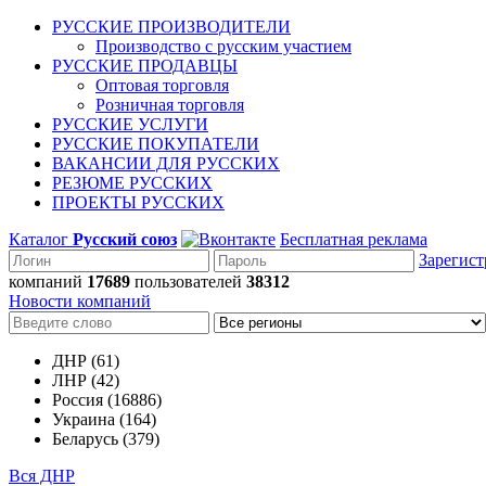
РУССКИЕ ПРОИЗВОДИТЕЛИ
Производство с русским участием
РУССКИЕ ПРОДАВЦЫ
Оптовая торговля
Розничная торговля
РУССКИЕ УСЛУГИ
РУССКИЕ ПОКУПАТЕЛИ
ВАКАНСИИ ДЛЯ РУССКИХ
РЕЗЮМЕ РУССКИХ
ПРОЕКТЫ РУССКИХ
Каталог
Русский союз
Бесплатная реклама
Зарегист
компаний
17689
пользователей
38312
Новости компаний
ДНР (61)
ЛНР (42)
Россия (16886)
Украина (164)
Беларусь (379)
Вся ДНР