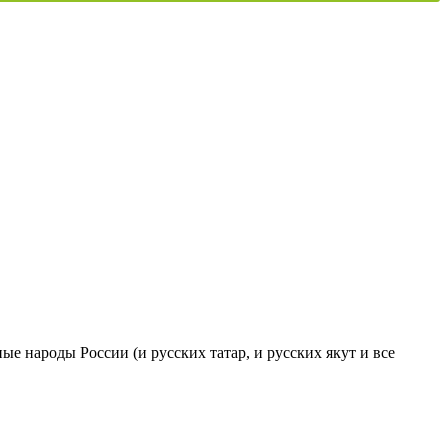
ые народы России (и русских татар, и русских якут и все