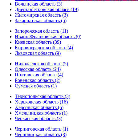
Волынская область (3)
Днепропетровская облась (19)
Житомирская область (3)
Закарпатская область (5)
Запорожская область (11)
Ивано-Франковская область (0)
Киевская область (39)
Кировоградская область (4)
Львовская область (9)
Николаевская область (5)
Одесская область (24)
Полтавская область (4)
Ровенская область (2)
Сумская область (1)
Тернопольская область (3)
Харьковская область (16)
Херсонская область (6)
Хмельницкая область (1)
Черкасская область (3)
Черниговская область (1)
Черновицкая область (3)