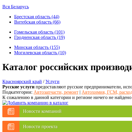
Вся Беларусь
Брестская область (44)
Витебская область (66)
Гомельская область (101)
Гродненская область (19)
Минская область (155)
Могилевская область (10)
Каталог российских производ
Красноярский край
/
Услуги
Русские услуги
предоставляют русские предприниматели, испо
Подкатегории:
Автозапчасти, ремонт
|
Автохимия, ГСМ, расхо
К сожалению в данной категории и регионе ничего не найдено
Новости компаний
Новости проекта