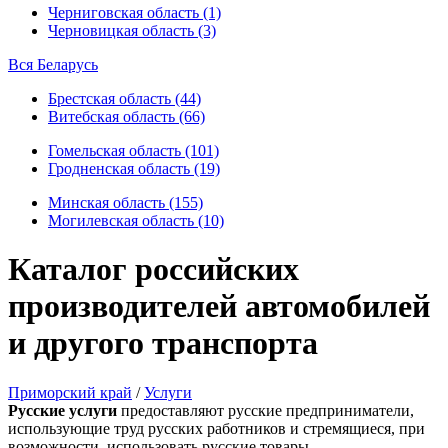
Черниговская область (1)
Черновицкая область (3)
Вся Беларусь
Брестская область (44)
Витебская область (66)
Гомельская область (101)
Гродненская область (19)
Минская область (155)
Могилевская область (10)
Каталог российских
производителей автомобилей
и другого транспорта
Приморский край
/
Услуги
Русские услуги
предоставляют русские предприниматели,
использующие труд русских работников и стремящиеся, при
возможности, использовать русские товары.