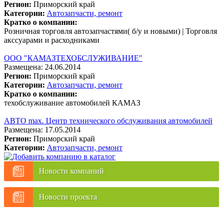
Регион:
Приморский край
Категории:
Автозапчасти, ремонт
Кратко о компании:
Розничная торговля автозапчастями( б/у и новыми) | Торговля
акссуарами и расходниками
ООО "КАМАЗТЕХОБСЛУЖИВАНИЕ"
Размещена: 24.06.2014
Регион:
Приморский край
Категории:
Автозапчасти, ремонт
Кратко о компании:
техобслуживание автомобилей КАМАЗ
АВТО max. Центр технического обслуживания автомобилей
Размещена: 17.05.2014
Регион:
Приморский край
Категории:
Автозапчасти, ремонт
Новости компаний
Новости проекта