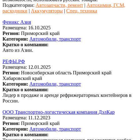
Подкатегории:
Автозапчасти, ремонт
|
Автохимия, ГСМ,
расходники
|
Аккумуляторы
|
Спец. техника
Феникс Азия
Размещена: 16.10.2025
Регион:
Приморский край
Категории:
Автомобили, транспорт
Кратко о компании:
Авто из Азии.
РЕФЫ.РФ
Размещена: 12.01.2025
Регион:
Новосибирская область
Приморский край
Хабаровский край
Категории:
Автомобили, транспорт
Кратко о компании:
Лидер в продаже и аренде рефрижераторных контейнеров в
России.
ООО Транспортно-логистическая компания ДэлКар
Размещена: 11.12.2023
Регион:
Приморский край
Категории:
Автомобили, транспорт
Кратко о компании: