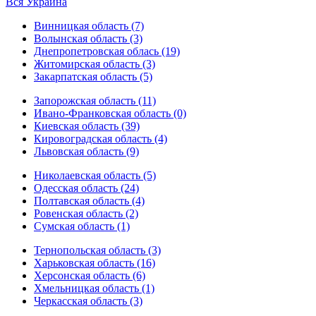
Вся Украина
Винницкая область (7)
Волынская область (3)
Днепропетровская облась (19)
Житомирская область (3)
Закарпатская область (5)
Запорожская область (11)
Ивано-Франковская область (0)
Киевская область (39)
Кировоградская область (4)
Львовская область (9)
Николаевская область (5)
Одесская область (24)
Полтавская область (4)
Ровенская область (2)
Сумская область (1)
Тернопольская область (3)
Харьковская область (16)
Херсонская область (6)
Хмельницкая область (1)
Черкасская область (3)