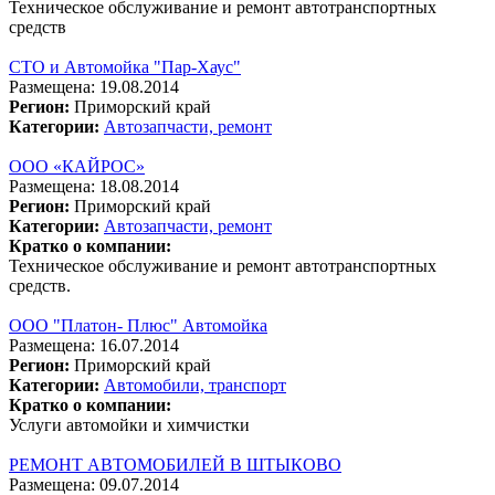
Техническое обслуживание и ремонт автотранспортных
средств
СТО и Автомойка "Пар-Хаус"
Размещена: 19.08.2014
Регион:
Приморский край
Категории:
Автозапчасти, ремонт
ООО «КАЙРОС»
Размещена: 18.08.2014
Регион:
Приморский край
Категории:
Автозапчасти, ремонт
Кратко о компании:
Техническое обслуживание и ремонт автотранспортных
средств.
ООО "Платон- Плюс" Автомойка
Размещена: 16.07.2014
Регион:
Приморский край
Категории:
Автомобили, транспорт
Кратко о компании:
Услуги автомойки и химчистки
РЕМОНТ АВТОМОБИЛЕЙ В ШТЫКОВО
Размещена: 09.07.2014