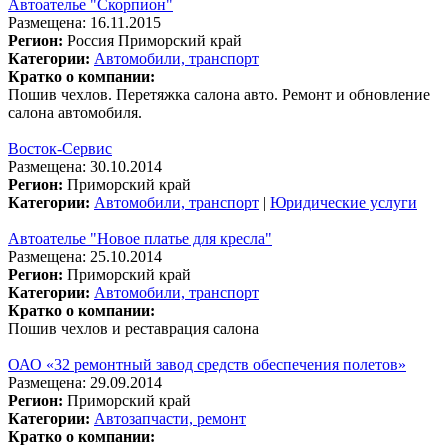
Автоателье "Скорпион"
Размещена: 16.11.2015
Регион:
Россия
Приморский край
Категории:
Автомобили, транспорт
Кратко о компании:
Пошив чехлов. Перетяжка салона авто. Ремонт и обновление
салона автомобиля.
Восток-Сервис
Размещена: 30.10.2014
Регион:
Приморский край
Категории:
Автомобили, транспорт
|
Юридические услуги
Автоателье "Новое платье для кресла"
Размещена: 25.10.2014
Регион:
Приморский край
Категории:
Автомобили, транспорт
Кратко о компании:
Пошив чехлов и реставрация салона
ОАО «32 ремонтный завод средств обеспечения полетов»
Размещена: 29.09.2014
Регион:
Приморский край
Категории:
Автозапчасти, ремонт
Кратко о компании: