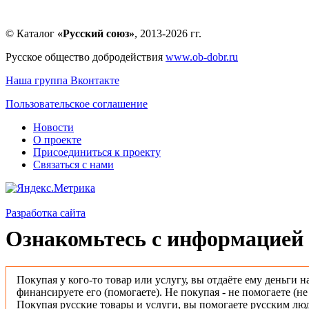
© Каталог
«Русский союз»
, 2013-2026 гг.
Русское общество добродействия
www.ob-dobr.ru
Наша группа Вконтакте
Пользовательское соглашение
Новости
О проекте
Присоединиться к проекту
Связаться с нами
Разработка сайта
Ознакомьтесь с информацией 
Покупая у кого-то товар или услугу, вы отдаёте ему деньги н
финансируете его (помогаете). Не покупая - не помогаете (н
Покупая русские товары и услуги, вы помогаете русским люд