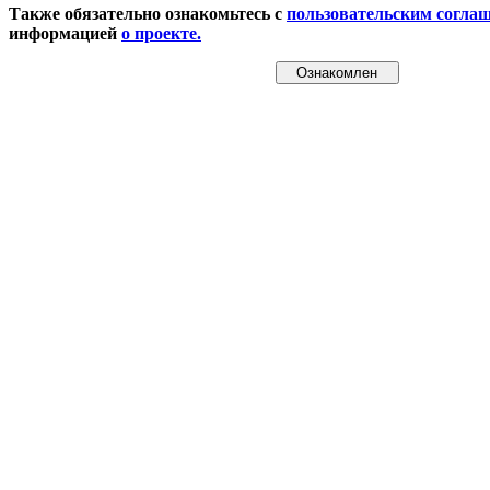
Также обязательно ознакомьтесь с
пользовательским согла
информацией
о проекте.
Ознакомлен