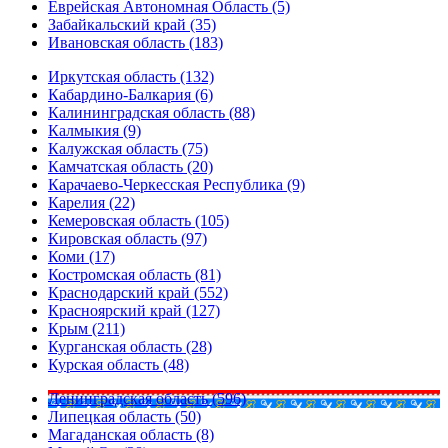
Еврейская Автономная Область (5)
Забайкальский край (35)
Ивановская область (183)
Иркутская область (132)
Кабардино-Балкария (6)
Калининградская область (88)
Калмыкия (9)
Калужская область (75)
Камчатская область (20)
Карачаево-Черкесская Республика (9)
Карелия (22)
Кемеровская область (105)
Кировская область (97)
Коми (17)
Костромская область (81)
Краснодарский край (552)
Красноярский край (127)
Крым (211)
Курганская область (28)
Курская область (48)
Ленинградская область (596)
Липецкая область (50)
Магаданская область (8)