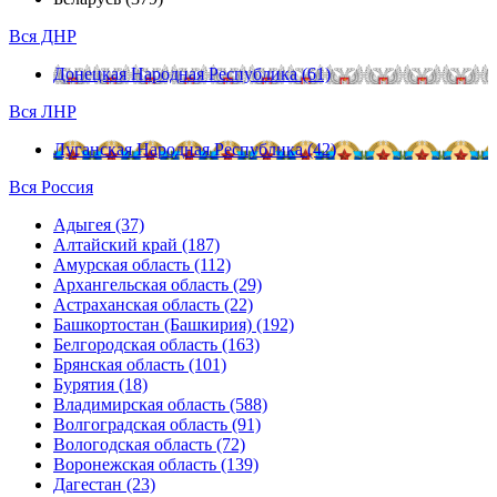
Вся ДНР
Донецкая Народная Республика (61)
Вся ЛНР
Луганская Народная Республика (42)
Вся Россия
Адыгея (37)
Алтайский край (187)
Амурская область (112)
Архангельская область (29)
Астраханская область (22)
Башкортостан (Башкирия) (192)
Белгородская область (163)
Брянская область (101)
Бурятия (18)
Владимирская область (588)
Волгоградская область (91)
Вологодская область (72)
Воронежская область (139)
Дагестан (23)