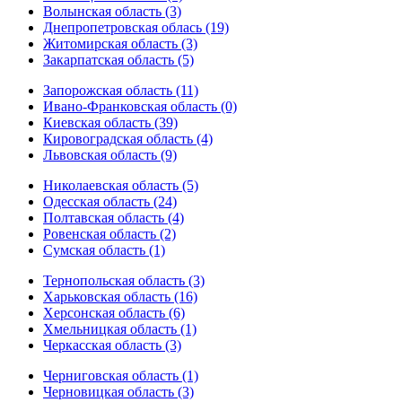
Волынская область (3)
Днепропетровская облась (19)
Житомирская область (3)
Закарпатская область (5)
Запорожская область (11)
Ивано-Франковская область (0)
Киевская область (39)
Кировоградская область (4)
Львовская область (9)
Николаевская область (5)
Одесская область (24)
Полтавская область (4)
Ровенская область (2)
Сумская область (1)
Тернопольская область (3)
Харьковская область (16)
Херсонская область (6)
Хмельницкая область (1)
Черкасская область (3)
Черниговская область (1)
Черновицкая область (3)