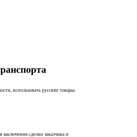
транспорта
сти, использовать русские товары.
 заключения сделки заказчика и