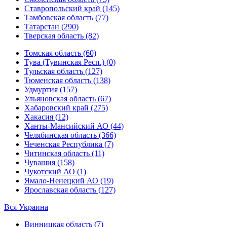
Ставропольский край (145)
Тамбовская область (77)
Татарстан (290)
Тверская область (82)
Томская область (60)
Тува (Тувинская Респ.) (0)
Тульская область (127)
Тюменская область (138)
Удмуртия (157)
Ульяновская область (67)
Хабаровский край (275)
Хакасия (12)
Ханты-Мансийский АО (44)
Челябинская область (366)
Чеченская Республика (7)
Читинская область (11)
Чувашия (158)
Чукотский АО (1)
Ямало-Ненецкий АО (19)
Ярославская область (127)
Вся Украина
Винницкая область (7)