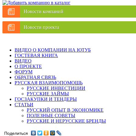
Новости компаний
Новости проекта
ВИДЕО О КОМПАНИИ НА ЮТУБ
ГОСТЕВАЯ КНИГА
ВИДЕО
О ПРОЕКТЕ
ФОРУМ
ОБРАТНАЯ СВЯЗЬ
РУССКАЯ ВЗАИМОПОМОЩЬ
РУССКИЕ ИНВЕСТИЦИИ
РУССКИЕ ЗАЙМЫ
ГОСЗАКУПКИ И ТЕНДЕРЫ
СТАТЬИ
РУССКИЙ ОПЫТ В ЭКОНОМИКЕ
ПОЛЕЗНЫЕ СОВЕТЫ
РУССКИЕ И НЕРУССКИЕ БРЕНДЫ
Поделиться