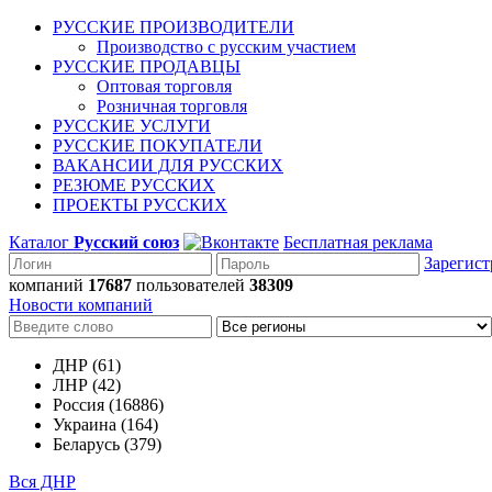
РУССКИЕ ПРОИЗВОДИТЕЛИ
Производство с русским участием
РУССКИЕ ПРОДАВЦЫ
Оптовая торговля
Розничная торговля
РУССКИЕ УСЛУГИ
РУССКИЕ ПОКУПАТЕЛИ
ВАКАНСИИ ДЛЯ РУССКИХ
РЕЗЮМЕ РУССКИХ
ПРОЕКТЫ РУССКИХ
Каталог
Русский союз
Бесплатная реклама
Зарегист
компаний
17687
пользователей
38309
Новости компаний
ДНР (61)
ЛНР (42)
Россия (16886)
Украина (164)
Беларусь (379)
Вся ДНР