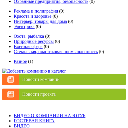
Охранные предприятия, безопасность
(0)
Реклама и полиграфия
(0)
Красота и здоровье
(0)
Интерьер, товары для дома
(0)
Электрика
(0)
Охота, рыбалка
(0)
Природные ресурсы
(0)
Военная сфера
(0)
Стекольная, пластиковая промышленность
(0)
Разное
(1)
Новости компаний
Новости проекта
ВИДЕО О КОМПАНИИ НА ЮТУБ
ГОСТЕВАЯ КНИГА
ВИДЕО