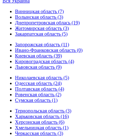
Вся Украина
Винницкая область (7)
Волынская область (3)
Днепропетровская облась (19)
Житомирская область (3)
Закарпатская область (5)
Запорожская область (11)
Ивано-Франковская область (0)
Киевская область (39)
Кировоградская область (4)
Львовская область (9)
Николаевская область (5)
Одесская область (24)
Полтавская область (4)
Ровенская область (2)
Сумская область (1)
Тернопольская область (3)
Харьковская область (16)
Херсонская область (6)
Хмельницкая область (1)
Черкасская область (3)