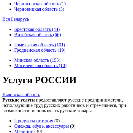
Черниговская область (1)
Черновицкая область (3)
Вся Беларусь
Брестская область (44)
Витебская область (66)
Гомельская область (101)
Гродненская область (19)
Минская область (155)
Могилевская область (10)
Услуги РОССИИ
Львовская область
Русские услуги
предоставляют русские предприниматели,
использующие труд русских работников и стремящиеся, при
возможности, использовать русские товары.
Продукты питания
(0)
Одежда, обувь, аксессуары
(0)
Медицина
(0)