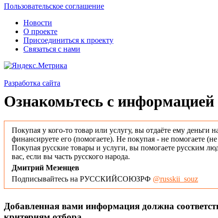
Пользовательское соглашение
Новости
О проекте
Присоединиться к проекту
Связаться с нами
Разработка сайта
Ознакомьтесь с информацией 
Покупая у кого-то товар или услугу, вы отдаёте ему деньги н
финансируете его (помогаете). Не покупая - не помогаете (н
Покупая русские товары и услуги, вы помогаете русским люд
вас, если вы часть русского народа.
Дмитрий Мезенцев
Подписывайтесь на РУССКИЙСОЮЗРФ
@russkii_souz
Добавленная вами информация должна соответс
критериям отбора