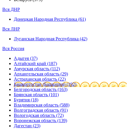
Вся ДНР
Донецкая Народная Республика (61)
Вся ЛНР
Луганская Народная Республика (42)
Вся Россия
Адыгея (37)
Алтайский край (187)
Амурская область (112)
Архангельская область (29)
Астраханская область (22)
Башкортостан (Башкирия) (192)
Белгородская область (163)
Брянская область (101)
Бурятия (18)
Владимирская область (588)
Волгоградская область (91)
Вологодская область (72)
Воронежская область (139)
Дагестан (23)