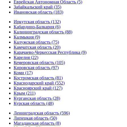
Еврейская Автономная Область (5)
Забайкальский край (35)
Ивановская область (183)
Иркутская область (132)
Кабардино-Балкария (6)
Калининградская область (88)
Калмыкия (9)
Калужская область (75)
Камчатская область (20)
Карачаево-Черкесская Республика (9)
Карелия (22)
Кемеровская область (105)
Кировская область (97)
Коми (17)
Костромская область (81)
Краснодарский край (552)
Красноярский край (127)
Крым (211)
Курганская область (28)
Курская область (48)
Ленинградская область (596)
Липецкая область (50)
Магаданская область (8)