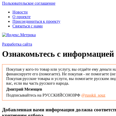
Пользовательское соглашение
Новости
О проекте
Присоединиться к проекту
Связаться с нами
Разработка сайта
Ознакомьтесь с информацией 
Покупая у кого-то товар или услугу, вы отдаёте ему деньги н
финансируете его (помогаете). Не покупая - не помогаете (н
Покупая русские товары и услуги, вы помогаете русским люд
вас, если вы часть русского народа.
Дмитрий Мезенцев
Подписывайтесь на РУССКИЙСОЮЗРФ
@russkii_souz
Добавленная вами информация должна соответс
критериям отбора