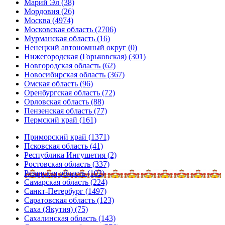
Марий Эл (38)
Мордовия (26)
Москва (4974)
Московская область (2706)
Мурманская область (16)
Ненецкий автономный округ (0)
Нижегородская (Горьковская) (301)
Новгородская область (62)
Новосибирская область (367)
Омская область (96)
Оренбургская область (72)
Орловская область (88)
Пензенская область (77)
Пермский край (161)
Приморский край (1371)
Псковская область (41)
Республика Ингушетия (2)
Ростовская область (337)
Рязанская область (102)
Самарская область (224)
Санкт-Петербург (1497)
Саратовская область (123)
Саха (Якутия) (75)
Сахалинская область (143)