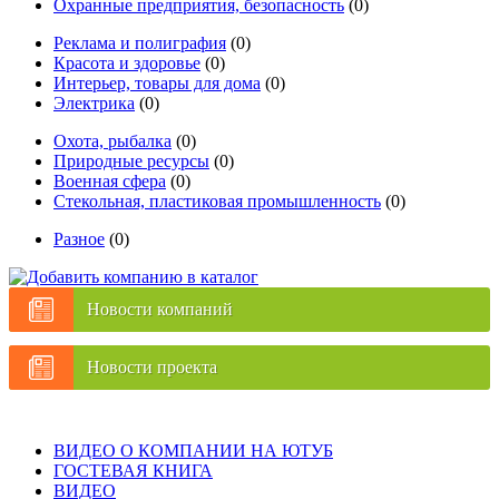
Охранные предприятия, безопасность
(0)
Реклама и полиграфия
(0)
Красота и здоровье
(0)
Интерьер, товары для дома
(0)
Электрика
(0)
Охота, рыбалка
(0)
Природные ресурсы
(0)
Военная сфера
(0)
Стекольная, пластиковая промышленность
(0)
Разное
(0)
Новости компаний
Новости проекта
ВИДЕО О КОМПАНИИ НА ЮТУБ
ГОСТЕВАЯ КНИГА
ВИДЕО