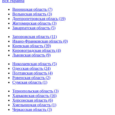
Вся Украина
Винницкая область (7)
Волынская область (3)
Днепропетровская облась (19)
Житомирская область (3)
Закарпатская область (5)
Запорожская область (11)
Ивано-Франковская область (0)
Киевская область (39)
Кировоградская область (4)
Львовская область (9)
Николаевская область (5)
Одесская область (24)
Полтавская область (4)
Ровенская область (2)
Сумская область (1)
Тернопольская область (3)
Харьковская область (16)
Херсонская область (6)
Хмельницкая область (1)
Черкасская область (3)