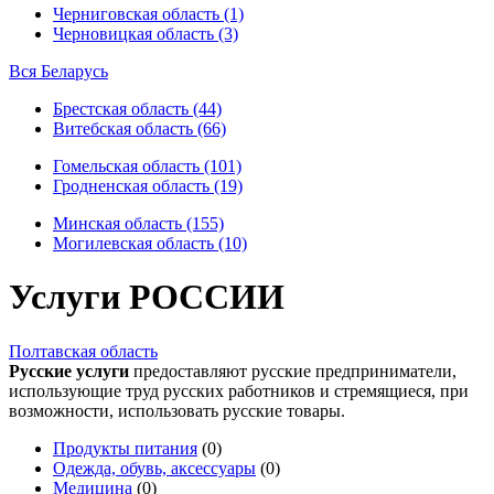
Черниговская область (1)
Черновицкая область (3)
Вся Беларусь
Брестская область (44)
Витебская область (66)
Гомельская область (101)
Гродненская область (19)
Минская область (155)
Могилевская область (10)
Услуги РОССИИ
Полтавская область
Русские услуги
предоставляют русские предприниматели,
использующие труд русских работников и стремящиеся, при
возможности, использовать русские товары.
Продукты питания
(0)
Одежда, обувь, аксессуары
(0)
Медицина
(0)