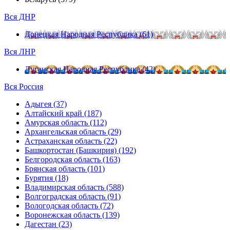
Вся ДНР
Донецкая Народная Республика (61)
Вся ЛНР
Луганская Народная Республика (42)
Вся Россия
Адыгея (37)
Алтайский край (187)
Амурская область (112)
Архангельская область (29)
Астраханская область (22)
Башкортостан (Башкирия) (192)
Белгородская область (163)
Брянская область (101)
Бурятия (18)
Владимирская область (588)
Волгоградская область (91)
Вологодская область (72)
Воронежская область (139)
Дагестан (23)