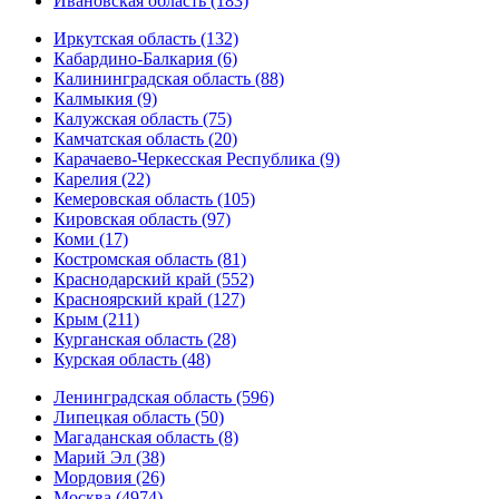
Ивановская область (183)
Иркутская область (132)
Кабардино-Балкария (6)
Калининградская область (88)
Калмыкия (9)
Калужская область (75)
Камчатская область (20)
Карачаево-Черкесская Республика (9)
Карелия (22)
Кемеровская область (105)
Кировская область (97)
Коми (17)
Костромская область (81)
Краснодарский край (552)
Красноярский край (127)
Крым (211)
Курганская область (28)
Курская область (48)
Ленинградская область (596)
Липецкая область (50)
Магаданская область (8)
Марий Эл (38)
Мордовия (26)
Москва (4974)