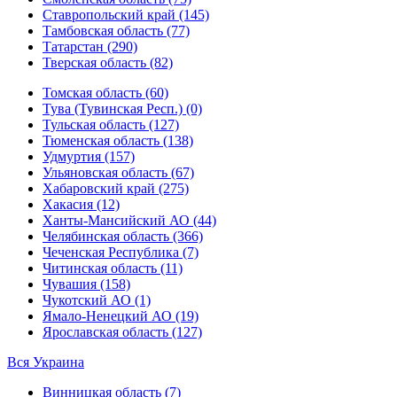
Ставропольский край (145)
Тамбовская область (77)
Татарстан (290)
Тверская область (82)
Томская область (60)
Тува (Тувинская Респ.) (0)
Тульская область (127)
Тюменская область (138)
Удмуртия (157)
Ульяновская область (67)
Хабаровский край (275)
Хакасия (12)
Ханты-Мансийский АО (44)
Челябинская область (366)
Чеченская Республика (7)
Читинская область (11)
Чувашия (158)
Чукотский АО (1)
Ямало-Ненецкий АО (19)
Ярославская область (127)
Вся Украина
Винницкая область (7)