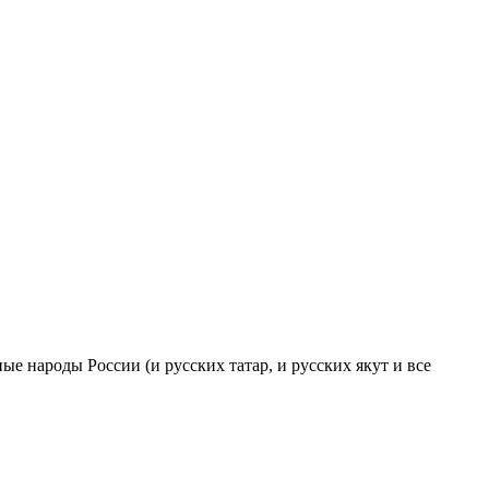
ые народы России (и русских татар, и русских якут и все