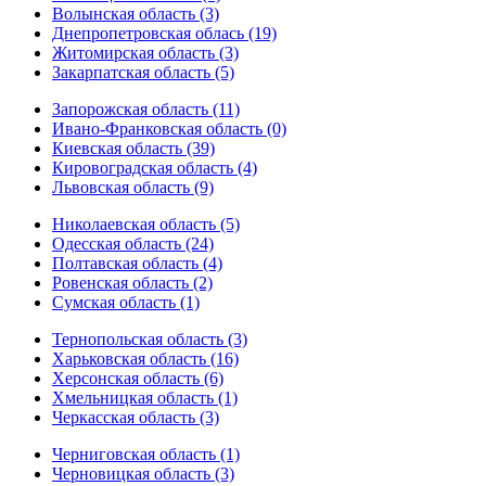
Волынская область (3)
Днепропетровская облась (19)
Житомирская область (3)
Закарпатская область (5)
Запорожская область (11)
Ивано-Франковская область (0)
Киевская область (39)
Кировоградская область (4)
Львовская область (9)
Николаевская область (5)
Одесская область (24)
Полтавская область (4)
Ровенская область (2)
Сумская область (1)
Тернопольская область (3)
Харьковская область (16)
Херсонская область (6)
Хмельницкая область (1)
Черкасская область (3)
Черниговская область (1)
Черновицкая область (3)