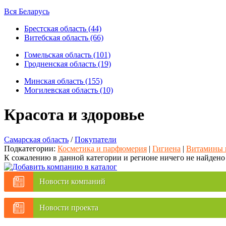
Вся Беларусь
Брестская область (44)
Витебская область (66)
Гомельская область (101)
Гродненская область (19)
Минская область (155)
Могилевская область (10)
Красота и здоровье
Самарская область
/
Покупатели
Подкатегории:
Косметика и парфюмерия
|
Гигиена
|
Витамины 
К сожалению в данной категории и регионе ничего не найдено
Новости компаний
Новости проекта