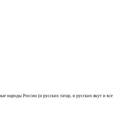
ые народы России (и русских татар, и русских якут и все