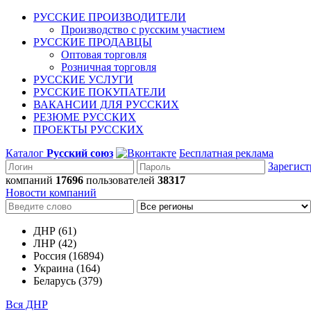
РУССКИЕ ПРОИЗВОДИТЕЛИ
Производство с русским участием
РУССКИЕ ПРОДАВЦЫ
Оптовая торговля
Розничная торговля
РУССКИЕ УСЛУГИ
РУССКИЕ ПОКУПАТЕЛИ
ВАКАНСИИ ДЛЯ РУССКИХ
РЕЗЮМЕ РУССКИХ
ПРОЕКТЫ РУССКИХ
Каталог
Русский союз
Бесплатная реклама
Зарегист
компаний
17696
пользователей
38317
Новости компаний
ДНР (61)
ЛНР (42)
Россия (16894)
Украина (164)
Беларусь (379)
Вся ДНР