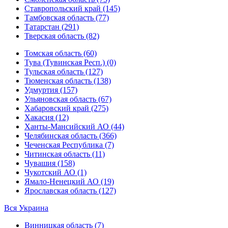
Ставропольский край (145)
Тамбовская область (77)
Татарстан (291)
Тверская область (82)
Томская область (60)
Тува (Тувинская Респ.) (0)
Тульская область (127)
Тюменская область (138)
Удмуртия (157)
Ульяновская область (67)
Хабаровский край (275)
Хакасия (12)
Ханты-Мансийский АО (44)
Челябинская область (366)
Чеченская Республика (7)
Читинская область (11)
Чувашия (158)
Чукотский АО (1)
Ямало-Ненецкий АО (19)
Ярославская область (127)
Вся Украина
Винницкая область (7)