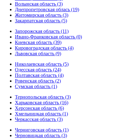
Волынская область (3)
Днепропетровская облась (19)
Житомирская область (3)
Закарпатская область (5)
Запорожская область (11)
Ивано-Франковская область (0)
Киевская область (39)
Кировоградская область (4)
Львовская область (9)
Николаевская область (5)
Одесская область (24)
Полтавская область (4)
Ровенская область (2)
Сумская область (1)
Тернопольская область (3)
Харьковская область (16)
Херсонская область (6)
Хмельницкая область (1)
Черкасская область (3)
Черниговская область (1)
Черновицкая область (3)