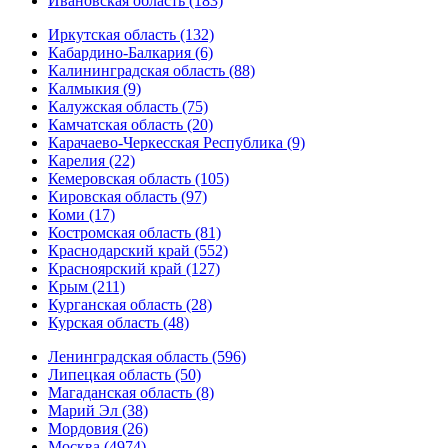
Ивановская область (183)
Иркутская область (132)
Кабардино-Балкария (6)
Калининградская область (88)
Калмыкия (9)
Калужская область (75)
Камчатская область (20)
Карачаево-Черкесская Республика (9)
Карелия (22)
Кемеровская область (105)
Кировская область (97)
Коми (17)
Костромская область (81)
Краснодарский край (552)
Красноярский край (127)
Крым (211)
Курганская область (28)
Курская область (48)
Ленинградская область (596)
Липецкая область (50)
Магаданская область (8)
Марий Эл (38)
Мордовия (26)
Москва (4974)