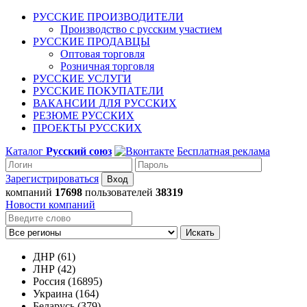
РУССКИЕ ПРОИЗВОДИТЕЛИ
Производство с русским участием
РУССКИЕ ПРОДАВЦЫ
Оптовая торговля
Розничная торговля
РУССКИЕ УСЛУГИ
РУССКИЕ ПОКУПАТЕЛИ
ВАКАНСИИ ДЛЯ РУССКИХ
РЕЗЮМЕ РУССКИХ
ПРОЕКТЫ РУССКИХ
Каталог
Русский союз
Бесплатная реклама
Зарегистрироваться
компаний
17698
пользователей
38319
Новости компаний
Искать
ДНР (61)
ЛНР (42)
Россия (16895)
Украина (164)
Беларусь (379)