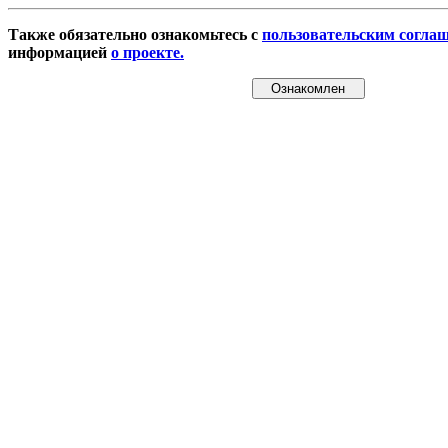
Также обязательно ознакомьтесь с
пользовательским согла
информацией
о проекте.
Ознакомлен