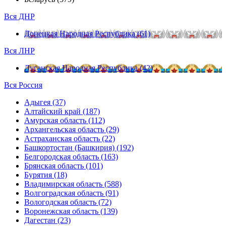
Вся ДНР
Донецкая Народная Республика (61)
Вся ЛНР
Луганская Народная Республика (42)
Вся Россия
Адыгея (37)
Алтайский край (187)
Амурская область (112)
Архангельская область (29)
Астраханская область (22)
Башкортостан (Башкирия) (192)
Белгородская область (163)
Брянская область (101)
Бурятия (18)
Владимирская область (588)
Волгоградская область (91)
Вологодская область (72)
Воронежская область (139)
Дагестан (23)