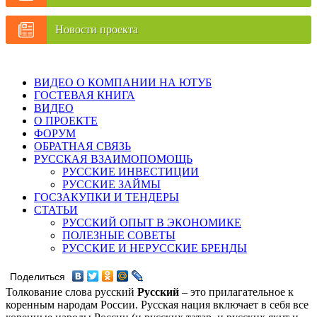
Новости проекта
ВИДЕО О КОМПАНИИ НА ЮТУБ
ГОСТЕВАЯ КНИГА
ВИДЕО
О ПРОЕКТЕ
ФОРУМ
ОБРАТНАЯ СВЯЗЬ
РУССКАЯ ВЗАИМОПОМОЩЬ
РУССКИЕ ИНВЕСТИЦИИ
РУССКИЕ ЗАЙМЫ
ГОСЗАКУПКИ И ТЕНДЕРЫ
СТАТЬИ
РУССКИЙ ОПЫТ В ЭКОНОМИКЕ
ПОЛЕЗНЫЕ СОВЕТЫ
РУССКИЕ И НЕРУССКИЕ БРЕНДЫ
Поделиться
Толкование слова русский
Русский
– это прилагательное к
коренным народам России. Русская нация включает в себя все