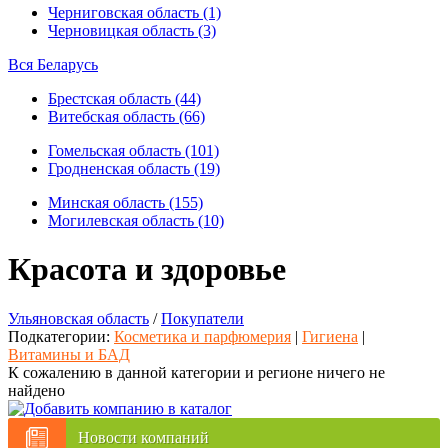
Черниговская область (1)
Черновицкая область (3)
Вся Беларусь
Брестская область (44)
Витебская область (66)
Гомельская область (101)
Гродненская область (19)
Минская область (155)
Могилевская область (10)
Красота и здоровье
Ульяновская область
/
Покупатели
Подкатегории:
Косметика и парфюмерия
|
Гигиена
|
Витамины и БАД
К сожалению в данной категории и регионе ничего не
найдено
Новости компаний