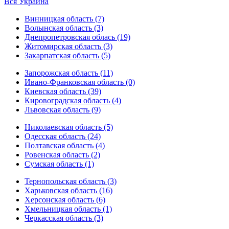
Вся Украина
Винницкая область (7)
Волынская область (3)
Днепропетровская облась (19)
Житомирская область (3)
Закарпатская область (5)
Запорожская область (11)
Ивано-Франковская область (0)
Киевская область (39)
Кировоградская область (4)
Львовская область (9)
Николаевская область (5)
Одесская область (24)
Полтавская область (4)
Ровенская область (2)
Сумская область (1)
Тернопольская область (3)
Харьковская область (16)
Херсонская область (6)
Хмельницкая область (1)
Черкасская область (3)