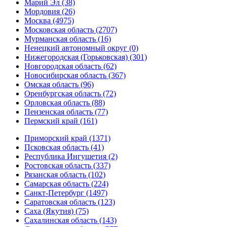
Марий Эл (38)
Мордовия (26)
Москва (4975)
Московская область (2707)
Мурманская область (16)
Ненецкий автономный округ (0)
Нижегородская (Горьковская) (301)
Новгородская область (62)
Новосибирская область (367)
Омская область (96)
Оренбургская область (72)
Орловская область (88)
Пензенская область (77)
Пермский край (161)
Приморский край (1371)
Псковская область (41)
Республика Ингушетия (2)
Ростовская область (337)
Рязанская область (102)
Самарская область (224)
Санкт-Петербург (1497)
Саратовская область (123)
Саха (Якутия) (75)
Сахалинская область (143)