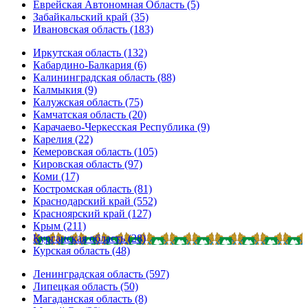
Еврейская Автономная Область (5)
Забайкальский край (35)
Ивановская область (183)
Иркутская область (132)
Кабардино-Балкария (6)
Калининградская область (88)
Калмыкия (9)
Калужская область (75)
Камчатская область (20)
Карачаево-Черкесская Республика (9)
Карелия (22)
Кемеровская область (105)
Кировская область (97)
Коми (17)
Костромская область (81)
Краснодарский край (552)
Красноярский край (127)
Крым (211)
Курганская область (28)
Курская область (48)
Ленинградская область (597)
Липецкая область (50)
Магаданская область (8)