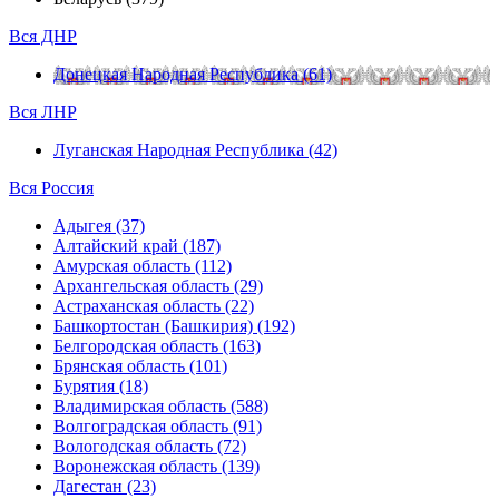
Вся ДНР
Донецкая Народная Республика (61)
Вся ЛНР
Луганская Народная Республика (42)
Вся Россия
Адыгея (37)
Алтайский край (187)
Амурская область (112)
Архангельская область (29)
Астраханская область (22)
Башкортостан (Башкирия) (192)
Белгородская область (163)
Брянская область (101)
Бурятия (18)
Владимирская область (588)
Волгоградская область (91)
Вологодская область (72)
Воронежская область (139)
Дагестан (23)