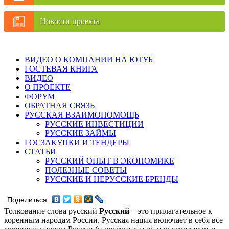
Новости проекта
ВИДЕО О КОМПАНИИ НА ЮТУБ
ГОСТЕВАЯ КНИГА
ВИДЕО
О ПРОЕКТЕ
ФОРУМ
ОБРАТНАЯ СВЯЗЬ
РУССКАЯ ВЗАИМОПОМОЩЬ
РУССКИЕ ИНВЕСТИЦИИ
РУССКИЕ ЗАЙМЫ
ГОСЗАКУПКИ И ТЕНДЕРЫ
СТАТЬИ
РУССКИЙ ОПЫТ В ЭКОНОМИКЕ
ПОЛЕЗНЫЕ СОВЕТЫ
РУССКИЕ И НЕРУССКИЕ БРЕНДЫ
Поделиться
Толкование слова русский
Русский
– это прилагательное к
коренным народам России. Русская нация включает в себя все