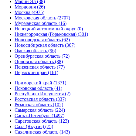
Марий Эл (38)
Мордовия (26)
Москва (4975)
Московская область (2707)
Мурманская область (16)
Ненецкий автономный округ (0)
Нижегородская (Горьковская) (301)
Новгородская область (62)
Новосибирская область (367)
Омская область (96)
Оренбургская область (72)
Орловская область (88)
Пензенская область (77)
Пермский край (161)
Приморский край (1371)
Псковская область (41)
Республика Ингушетия (2)
Ростовская область (337)
Рязанская область (102)
Самарская область (224)
Санкт-Петербург (1497)
Саратовская область (123)
Саха (Якутия) (75)
Сахалинская область (143)