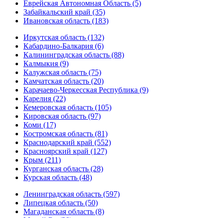
Еврейская Автономная Область (5)
Забайкальский край (35)
Ивановская область (183)
Иркутская область (132)
Кабардино-Балкария (6)
Калининградская область (88)
Калмыкия (9)
Калужская область (75)
Камчатская область (20)
Карачаево-Черкесская Республика (9)
Карелия (22)
Кемеровская область (105)
Кировская область (97)
Коми (17)
Костромская область (81)
Краснодарский край (552)
Красноярский край (127)
Крым (211)
Курганская область (28)
Курская область (48)
Ленинградская область (597)
Липецкая область (50)
Магаданская область (8)