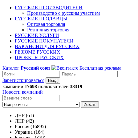
РУССКИЕ ПРОИЗВОДИТЕЛИ
Производство с русским участием
РУССКИЕ ПРОДАВЦЫ
Оптовая торговля
Розничная торговля
РУССКИЕ УСЛУГИ
РУССКИЕ ПОКУПАТЕЛИ
ВАКАНСИИ ДЛЯ РУССКИХ
РЕЗЮМЕ РУССКИХ
ПРОЕКТЫ РУССКИХ
Каталог
Русский союз
Бесплатная реклама
Зарегистрироваться
компаний
17698
пользователей
38319
Новости компаний
Искать
ДНР (61)
ЛНР (42)
Россия (16895)
Украина (164)
Беларусь (379)