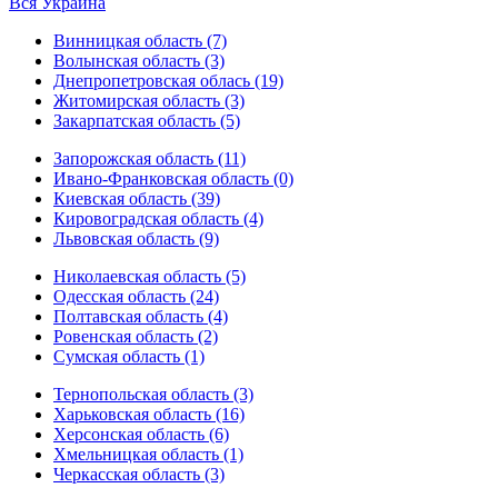
Вся Украина
Винницкая область (7)
Волынская область (3)
Днепропетровская облась (19)
Житомирская область (3)
Закарпатская область (5)
Запорожская область (11)
Ивано-Франковская область (0)
Киевская область (39)
Кировоградская область (4)
Львовская область (9)
Николаевская область (5)
Одесская область (24)
Полтавская область (4)
Ровенская область (2)
Сумская область (1)
Тернопольская область (3)
Харьковская область (16)
Херсонская область (6)
Хмельницкая область (1)
Черкасская область (3)