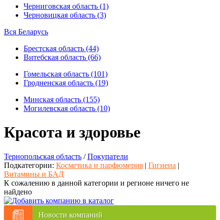
Черниговская область (1)
Черновицкая область (3)
Вся Беларусь
Брестская область (44)
Витебская область (66)
Гомельская область (101)
Гродненская область (19)
Минская область (155)
Могилевская область (10)
Красота и здоровье
Тернопольская область
/
Покупатели
Подкатегории:
Косметика и парфюмерия
|
Гигиена
|
Витамины и БАД
К сожалению в данной категории и регионе ничего не
найдено
Новости компаний