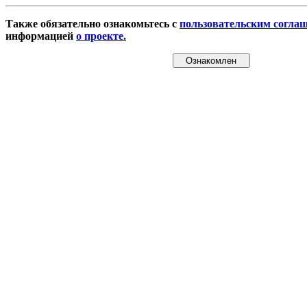
Также обязательно ознакомьтесь с
пользовательским согла
информацией
о проекте.
Ознакомлен