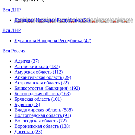
Вся ДНР
Донецкая Народная Республика (61)
Вся ЛНР
Луганская Народная Республика (42)
Вся Россия
Адыгея (37)
Алтайский край (187)
Амурская область (112)
Архангельская область (29)
Астраханская область (22)
Башкортостан (Башкирия) (192)
Белгородская область (163)
Брянская область (101)
Бурятия (18)
Владимирская область (588)
Волгоградская область (91)
Вологодская область (72)
Воронежская область (138)
Дагестан (23)