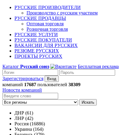
РУССКИЕ ПРОИЗВОДИТЕЛИ
Производство с русским участием
РУССКИЕ ПРОДАВЦЫ
Оптовая торговля
Розничная торговля
РУССКИЕ УСЛУГИ
РУССКИЕ ПОКУПАТЕЛИ
ВАКАНСИИ ДЛЯ РУССКИХ
РЕЗЮМЕ РУССКИХ
ПРОЕКТЫ РУССКИХ
Каталог
Русский союз
Бесплатная реклама
Зарегистрироваться
компаний
17687
пользователей
38309
Новости компаний
Искать
ДНР (61)
ЛНР (42)
Россия (16886)
Украина (164)
Беларусь (379)