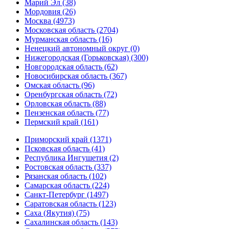
Марий Эл (38)
Мордовия (26)
Москва (4973)
Московская область (2704)
Мурманская область (16)
Ненецкий автономный округ (0)
Нижегородская (Горьковская) (300)
Новгородская область (62)
Новосибирская область (367)
Омская область (96)
Оренбургская область (72)
Орловская область (88)
Пензенская область (77)
Пермский край (161)
Приморский край (1371)
Псковская область (41)
Республика Ингушетия (2)
Ростовская область (337)
Рязанская область (102)
Самарская область (224)
Санкт-Петербург (1497)
Саратовская область (123)
Саха (Якутия) (75)
Сахалинская область (143)