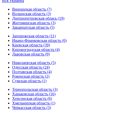
Вся Украина
Винницкая область (7)
Волынская область (3)
Днепропетровская облась (19)
Житомирская область (3)
Закарпатская область (5)
Запорожская область (11)
Ивано-Франковская область (0)
Киевская область (39)
Кировоградская область (4)
Львовская область (9)
Николаевская область (5)
Одесская область (24)
Полтавская область (4)
Ровенская область (2)
Сумская область (1)
Тернопольская область (3)
Харьковская область (16)
Херсонская область (6)
Хмельницкая область (1)
Черкасская область (3)