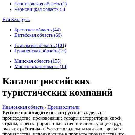
Черниговская область (1)
Черновицкая область (3)
Вся Беларусь
Брестская область (44)
Витебская область (66)
Гомельская область (101)
Гродненская область (19)
Минская область (155)
Могилевская область (10)
Каталог российских
туристических компаний
Ивановская область
/
Производители
Русские производители
- это русские владельцы
производства, производящие товары натерритории своей
страны, зарегистрированные в ней и использующие труд
русских работников.Русские владельцы или совладельцы
производства, использующие в процессе производства что-