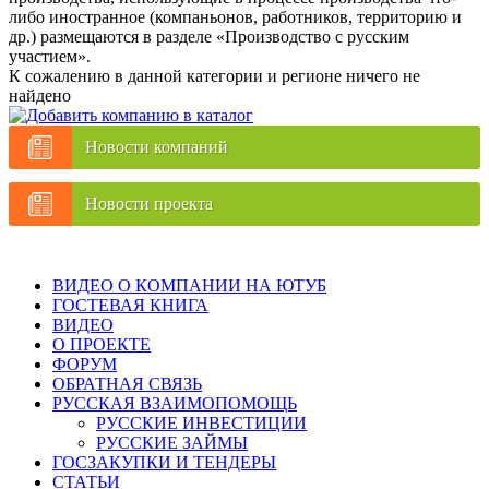
либо иностранное (компаньонов, работников, территорию и
др.) размещаются в разделе «Производство с русским
участием».
К сожалению в данной категории и регионе ничего не
найдено
Новости компаний
Новости проекта
ВИДЕО О КОМПАНИИ НА ЮТУБ
ГОСТЕВАЯ КНИГА
ВИДЕО
О ПРОЕКТЕ
ФОРУМ
ОБРАТНАЯ СВЯЗЬ
РУССКАЯ ВЗАИМОПОМОЩЬ
РУССКИЕ ИНВЕСТИЦИИ
РУССКИЕ ЗАЙМЫ
ГОСЗАКУПКИ И ТЕНДЕРЫ
СТАТЬИ