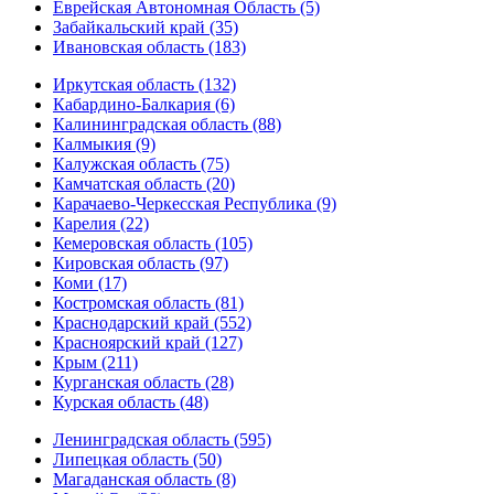
Еврейская Автономная Область (5)
Забайкальский край (35)
Ивановская область (183)
Иркутская область (132)
Кабардино-Балкария (6)
Калининградская область (88)
Калмыкия (9)
Калужская область (75)
Камчатская область (20)
Карачаево-Черкесская Республика (9)
Карелия (22)
Кемеровская область (105)
Кировская область (97)
Коми (17)
Костромская область (81)
Краснодарский край (552)
Красноярский край (127)
Крым (211)
Курганская область (28)
Курская область (48)
Ленинградская область (595)
Липецкая область (50)
Магаданская область (8)